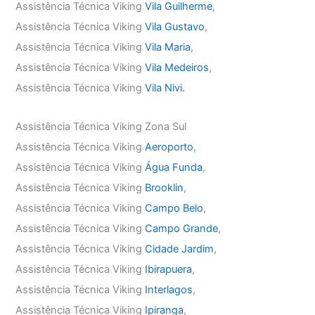
Assistência Técnica Viking
Vila Guilherme
,
Assistência Técnica Viking
Vila Gustavo
,
Assistência Técnica Viking
Vila Maria
,
Assistência Técnica Viking
Vila Medeiros
,
Assistência Técnica Viking
Vila Nivi.
Assistência Técnica Viking Zona Sul
Assistência Técnica Viking
Aeroporto
,
Assistência Técnica Viking
Água Funda
,
Assistência Técnica Viking
Brooklin
,
Assistência Técnica Viking
Campo Belo
,
Assistência Técnica Viking
Campo Grande
,
Assistência Técnica Viking
Cidade Jardim
,
Assistência Técnica Viking
Ibirapuera
,
Assistência Técnica Viking
Interlagos
,
Assistência Técnica Viking
Ipiranga
,