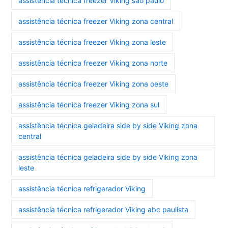
assistência técnica freezer Viking são paulo
assistência técnica freezer Viking zona central
assistência técnica freezer Viking zona leste
assistência técnica freezer Viking zona norte
assistência técnica freezer Viking zona oeste
assistência técnica freezer Viking zona sul
assistência técnica geladeira side by side Viking zona
central
assistência técnica geladeira side by side Viking zona
leste
assistência técnica refrigerador Viking
assistência técnica refrigerador Viking abc paulista