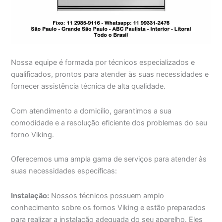
Nossa equipe é formada por técnicos especializados e
qualificados, prontos para atender às suas necessidades e
fornecer assistência técnica de alta qualidade.
Com atendimento a domicílio, garantimos a sua
comodidade e a resolução eficiente dos problemas do seu
forno Viking.
Oferecemos uma ampla gama de serviços para atender às
suas necessidades específicas:
Instalação:
Nossos técnicos possuem amplo
conhecimento sobre os fornos Viking e estão preparados
para realizar a instalação adequada do seu aparelho. Eles