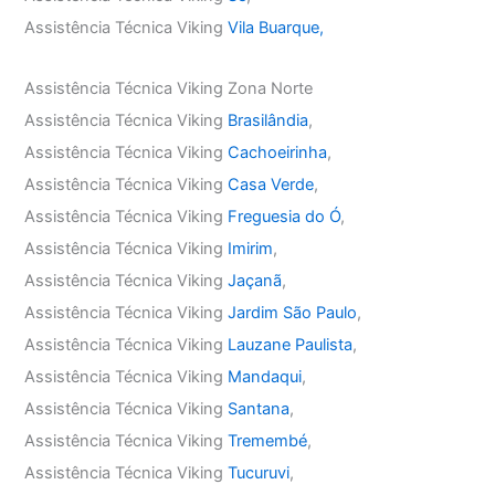
Assistência Técnica Viking
Vila Buarque,
Assistência Técnica Viking Zona Norte
Assistência Técnica Viking
Brasilândia
,
Assistência Técnica Viking
Cachoeirinha
,
Assistência Técnica Viking
Casa Verde
,
Assistência Técnica Viking
Freguesia do Ó
,
Assistência Técnica Viking
Imirim
,
Assistência Técnica Viking
Jaçanã
,
Assistência Técnica Viking
Jardim São Paulo
,
Assistência Técnica Viking
Lauzane Paulista
,
Assistência Técnica Viking
Mandaqui
,
Assistência Técnica Viking
Santana
,
Assistência Técnica Viking
Tremembé
,
Assistência Técnica Viking
Tucuruvi
,