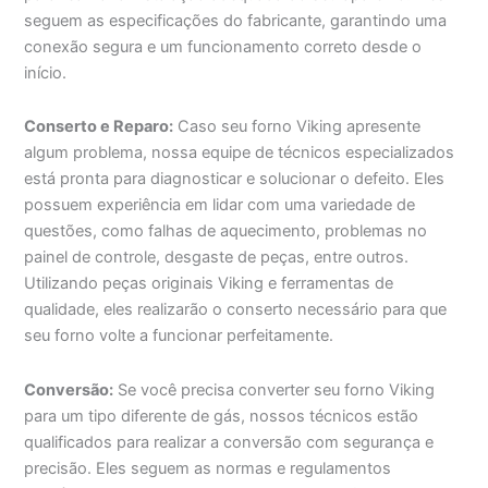
seguem as especificações do fabricante, garantindo uma
conexão segura e um funcionamento correto desde o
início.
Conserto e Reparo:
Caso seu forno Viking apresente
algum problema, nossa equipe de técnicos especializados
está pronta para diagnosticar e solucionar o defeito. Eles
possuem experiência em lidar com uma variedade de
questões, como falhas de aquecimento, problemas no
painel de controle, desgaste de peças, entre outros.
Utilizando peças originais Viking e ferramentas de
qualidade, eles realizarão o conserto necessário para que
seu forno volte a funcionar perfeitamente.
Conversão:
Se você precisa converter seu forno Viking
para um tipo diferente de gás, nossos técnicos estão
qualificados para realizar a conversão com segurança e
precisão. Eles seguem as normas e regulamentos