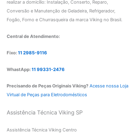
realizar a domicílio: Instalação, Conserto, Reparo,
Conversão e Manutenção de Geladeira, Refrigerador,
Fogão, Forno e Churrasqueira da marca Viking no Brasil.
Central de Atendimento:
Fixo:
11 2985-9116
WhastApp:
11 99331-2476
Precisando de Peças Originais Viking?
Acesse nossa Loja
Virtual de Peças para Eletrodomésticos
Assistência Técnica Viking SP
Assistência Técnica Viking Centro