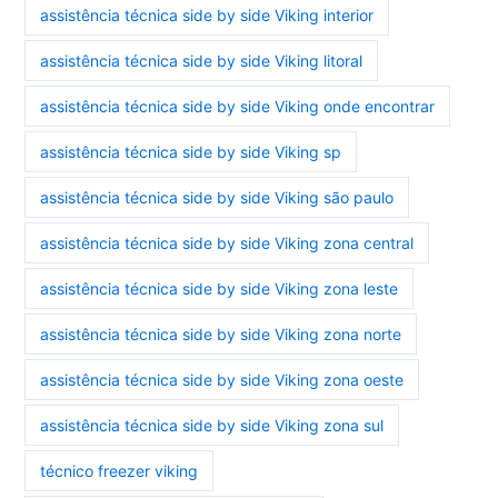
assistência técnica side by side Viking interior
assistência técnica side by side Viking litoral
assistência técnica side by side Viking onde encontrar
assistência técnica side by side Viking sp
assistência técnica side by side Viking são paulo
assistência técnica side by side Viking zona central
assistência técnica side by side Viking zona leste
assistência técnica side by side Viking zona norte
assistência técnica side by side Viking zona oeste
assistência técnica side by side Viking zona sul
técnico freezer viking