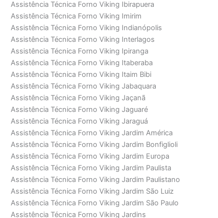
Assistência Técnica Forno Viking Ibirapuera
Assistência Técnica Forno Viking Imirim
Assistência Técnica Forno Viking Indianópolis
Assistência Técnica Forno Viking Interlagos
Assistência Técnica Forno Viking Ipiranga
Assistência Técnica Forno Viking Itaberaba
Assistência Técnica Forno Viking Itaim Bibi
Assistência Técnica Forno Viking Jabaquara
Assistência Técnica Forno Viking Jaçanã
Assistência Técnica Forno Viking Jaguaré
Assistência Técnica Forno Viking Jaraguá
Assistência Técnica Forno Viking Jardim América
Assistência Técnica Forno Viking Jardim Bonfiglioli
Assistência Técnica Forno Viking Jardim Europa
Assistência Técnica Forno Viking Jardim Paulista
Assistência Técnica Forno Viking Jardim Paulistano
Assistência Técnica Forno Viking Jardim São Luiz
Assistência Técnica Forno Viking Jardim São Paulo
Assistência Técnica Forno Viking Jardins