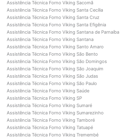
Assistência Técnica Forno Viking Sacomã
Assistência Técnica Forno Viking Santa Cecília
Assistência Técnica Forno Viking Santa Cruz
Assistência Técnica Forno Viking Santa Efigênia
Assistência Técnica Forno Viking Santana de Parnaíba
Assistência Técnica Forno Viking Santana
Assistência Técnica Forno Viking Santo Amaro
Assistência Técnica Forno Viking São Bento
Assistência Técnica Forno Viking São Domingos
Assistência Técnica Forno Viking São Joaquim
Assistência Técnica Forno Viking São Judas
Assistência Técnica Forno Viking São Paulo
Assistência Técnica Forno Viking Saúde
Assistência Técnica Forno Viking SP
Assistência Técnica Forno Viking Sumaré
Assistência Técnica Forno Viking Sumarezinho
Assistência Técnica Forno Viking Tamboré
Assistência Técnica Forno Viking Tatuapé
Assistência Técnica Forno Viking Tremembé