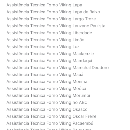
Assistência Técnica Forno Viking Lapa
Assistência Técnica Forno Viking Lapa de Baixo
Assistência Técnica Forno Viking Largo Treze
Assistência Técnica Forno Viking Lauzane Paulista
Assistência Técnica Forno Viking Liberdade
Assistência Técnica Forno Viking Limão
Assistência Técnica Forno Viking Luz
Assistência Técnica Forno Viking Mackenzie
Assistência Técnica Forno Viking Mandaqui
Assistência Técnica Forno Viking Marechal Deodoro
Assistência Técnica Forno Viking Mauá
Assistência Técnica Forno Viking Moema
Assistência Técnica Forno Viking Moóca
Assistência Técnica Forno Viking Morumbi
Assistência Técnica Forno Viking no ABC
Assistência Técnica Forno Viking Osasco
Assistência Técnica Forno Viking Oscar Freire
Assistência Técnica Forno Viking Pacaembú