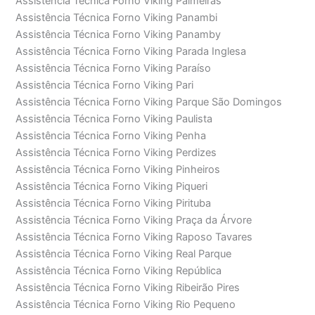
Assistência Técnica Forno Viking Palmeiras
Assistência Técnica Forno Viking Panambi
Assistência Técnica Forno Viking Panamby
Assistência Técnica Forno Viking Parada Inglesa
Assistência Técnica Forno Viking Paraíso
Assistência Técnica Forno Viking Pari
Assistência Técnica Forno Viking Parque São Domingos
Assistência Técnica Forno Viking Paulista
Assistência Técnica Forno Viking Penha
Assistência Técnica Forno Viking Perdizes
Assistência Técnica Forno Viking Pinheiros
Assistência Técnica Forno Viking Piqueri
Assistência Técnica Forno Viking Pirituba
Assistência Técnica Forno Viking Praça da Árvore
Assistência Técnica Forno Viking Raposo Tavares
Assistência Técnica Forno Viking Real Parque
Assistência Técnica Forno Viking República
Assistência Técnica Forno Viking Ribeirão Pires
Assistência Técnica Forno Viking Rio Pequeno