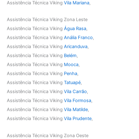
Assistência Técnica Viking
Vila Mariana
,
Assistência Técnica Viking Zona Leste
Assistência Técnica Viking
Água Rasa
,
Assistência Técnica Viking
Anália Franco
,
Assistência Técnica Viking
Aricanduva
,
Assistência Técnica Viking
Belém
,
Assistência Técnica Viking
Mooca
,
Assistência Técnica Viking
Penha
,
Assistência Técnica Viking
Tatuapé
,
Assistência Técnica Viking
Vila Carrão
,
Assistência Técnica Viking
Vila Formosa
,
Assistência Técnica Viking
Vila Matilde
,
Assistência Técnica Viking
Vila Prudente
,
Assistência Técnica Viking Zona Oeste