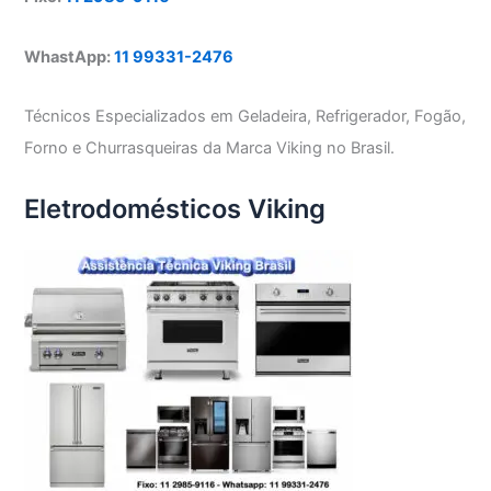
WhastApp:
11 99331-2476
Técnicos Especializados em Geladeira, Refrigerador, Fogão,
Forno e Churrasqueiras da Marca Viking no Brasil.
Eletrodomésticos Viking