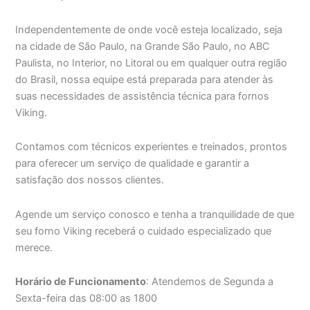
Independentemente de onde você esteja localizado, seja
na cidade de São Paulo, na Grande São Paulo, no ABC
Paulista, no Interior, no Litoral ou em qualquer outra região
do Brasil, nossa equipe está preparada para atender às
suas necessidades de assistência técnica para fornos
Viking.
Contamos com técnicos experientes e treinados, prontos
para oferecer um serviço de qualidade e garantir a
satisfação dos nossos clientes.
Agende um serviço conosco e tenha a tranquilidade de que
seu forno Viking receberá o cuidado especializado que
merece.
Horário de Funcionamento
: Atendemos de Segunda a
Sexta-feira das 08:00 as 1800