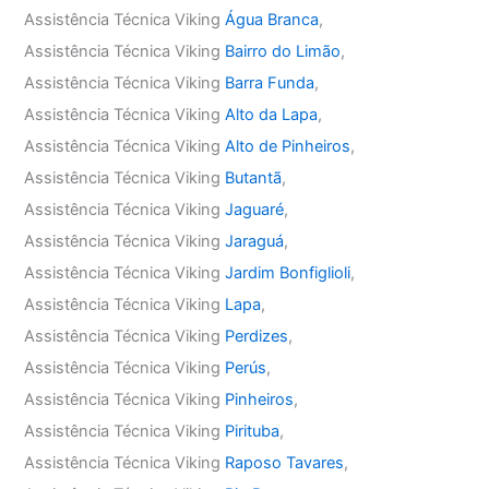
Assistência Técnica Viking
Água Branca
,
Assistência Técnica Viking
Bairro do Limão
,
Assistência Técnica Viking
Barra Funda
,
Assistência Técnica Viking
Alto da Lapa
,
Assistência Técnica Viking
Alto de Pinheiros
,
Assistência Técnica Viking
Butantã
,
Assistência Técnica Viking
Jaguaré
,
Assistência Técnica Viking
Jaraguá
,
Assistência Técnica Viking
Jardim Bonfiglioli
,
Assistência Técnica Viking
Lapa
,
Assistência Técnica Viking
Perdizes
,
Assistência Técnica Viking
Perús
,
Assistência Técnica Viking
Pinheiros
,
Assistência Técnica Viking
Pirituba
,
Assistência Técnica Viking
Raposo Tavares
,