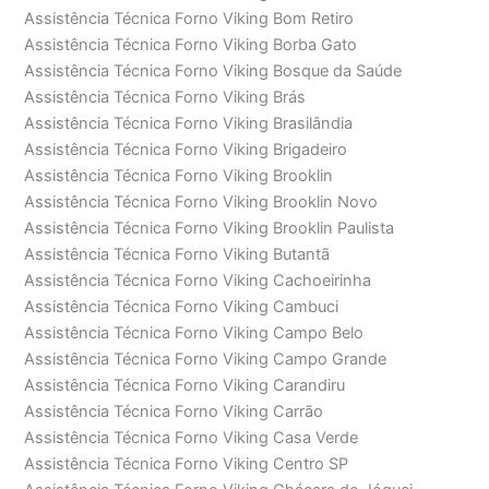
Assistência Técnica Forno Viking Bom Retiro
Assistência Técnica Forno Viking Borba Gato
Assistência Técnica Forno Viking Bosque da Saúde
Assistência Técnica Forno Viking Brás
Assistência Técnica Forno Viking Brasilândia
Assistência Técnica Forno Viking Brigadeiro
Assistência Técnica Forno Viking Brooklin
Assistência Técnica Forno Viking Brooklin Novo
Assistência Técnica Forno Viking Brooklin Paulista
Assistência Técnica Forno Viking Butantã
Assistência Técnica Forno Viking Cachoeirinha
Assistência Técnica Forno Viking Cambuci
Assistência Técnica Forno Viking Campo Belo
Assistência Técnica Forno Viking Campo Grande
Assistência Técnica Forno Viking Carandiru
Assistência Técnica Forno Viking Carrão
Assistência Técnica Forno Viking Casa Verde
Assistência Técnica Forno Viking Centro SP