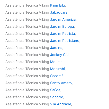
Assistência Técnica Viking
Itaim Bibi
,
Assistência Técnica Viking
Jabaquara
,
Assistência Técnica Viking
Jardim América
,
Assistência Técnica Viking
Jardim Europa
,
Assistência Técnica Viking
Jardim Paulista
,
Assistência Técnica Viking
Jardim Paulistano
,
Assistência Técnica Viking
Jardins
,
Assistência Técnica Viking
Jockey Club
,
Assistência Técnica Viking
Moema
,
Assistência Técnica Viking
Morumbi
,
Assistência Técnica Viking
Sacomã
,
Assistência Técnica Viking
Santo Amaro
,
Assistência Técnica Viking
Saúde
,
Assistência Técnica Viking
Socorro
,
Assistência Técnica Viking
Vila Andrade
,