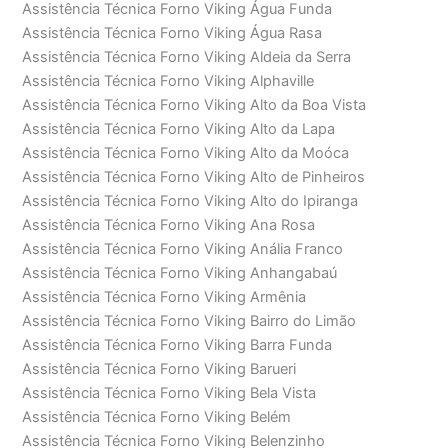
Assistência Técnica Forno Viking Água Funda
Assistência Técnica Forno Viking Água Rasa
Assistência Técnica Forno Viking Aldeia da Serra
Assistência Técnica Forno Viking Alphaville
Assistência Técnica Forno Viking Alto da Boa Vista
Assistência Técnica Forno Viking Alto da Lapa
Assistência Técnica Forno Viking Alto da Moóca
Assistência Técnica Forno Viking Alto de Pinheiros
Assistência Técnica Forno Viking Alto do Ipiranga
Assistência Técnica Forno Viking Ana Rosa
Assistência Técnica Forno Viking Anália Franco
Assistência Técnica Forno Viking Anhangabaú
Assistência Técnica Forno Viking Armênia
Assistência Técnica Forno Viking Bairro do Limão
Assistência Técnica Forno Viking Barra Funda
Assistência Técnica Forno Viking Barueri
Assistência Técnica Forno Viking Bela Vista
Assistência Técnica Forno Viking Belém
Assistência Técnica Forno Viking Belenzinho