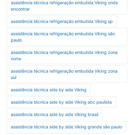
assistência técnica refrigeração embutida Viking onde
encontrar
assistência técnica refrigeração embutida Viking sp
assistência técnica refrigeração embutida Viking são
paulo
assistência técnica refrigeração embutida Viking zona
norte
assistência técnica refrigeração embutida Viking zona
sul
assistência técnica side by side Viking
assistência técnica side by side Viking abc paulista
assistência técnica side by side Viking brasil
assistência técnica side by side Viking grande são paulo