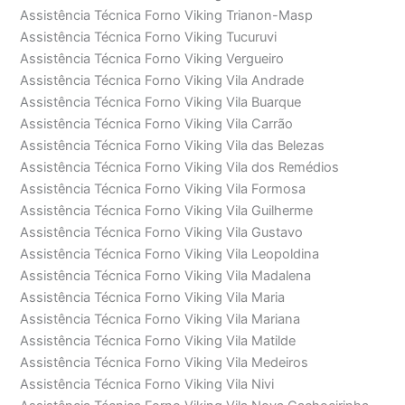
Assistência Técnica Forno Viking Trianon-Masp
Assistência Técnica Forno Viking Tucuruvi
Assistência Técnica Forno Viking Vergueiro
Assistência Técnica Forno Viking Vila Andrade
Assistência Técnica Forno Viking Vila Buarque
Assistência Técnica Forno Viking Vila Carrão
Assistência Técnica Forno Viking Vila das Belezas
Assistência Técnica Forno Viking Vila dos Remédios
Assistência Técnica Forno Viking Vila Formosa
Assistência Técnica Forno Viking Vila Guilherme
Assistência Técnica Forno Viking Vila Gustavo
Assistência Técnica Forno Viking Vila Leopoldina
Assistência Técnica Forno Viking Vila Madalena
Assistência Técnica Forno Viking Vila Maria
Assistência Técnica Forno Viking Vila Mariana
Assistência Técnica Forno Viking Vila Matilde
Assistência Técnica Forno Viking Vila Medeiros
Assistência Técnica Forno Viking Vila Nivi