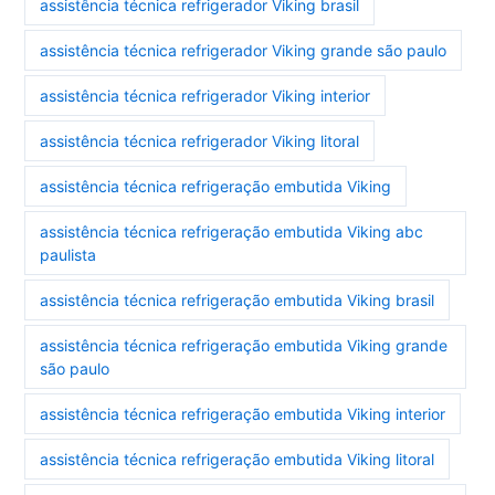
assistência técnica refrigerador Viking brasil
assistência técnica refrigerador Viking grande são paulo
assistência técnica refrigerador Viking interior
assistência técnica refrigerador Viking litoral
assistência técnica refrigeração embutida Viking
assistência técnica refrigeração embutida Viking abc
paulista
assistência técnica refrigeração embutida Viking brasil
assistência técnica refrigeração embutida Viking grande
são paulo
assistência técnica refrigeração embutida Viking interior
assistência técnica refrigeração embutida Viking litoral