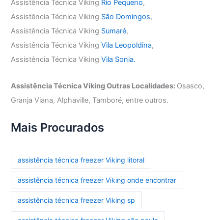
Assistência Técnica Viking
Rio Pequeno
,
Assistência Técnica Viking
São Domingos
,
Assistência Técnica Viking
Sumaré
,
Assistência Técnica Viking
Vila Leopoldina
,
Assistência Técnica Viking
Vila Sonia.
Assistência Técnica Viking Outras Localidades:
Osasco,
Granja Viana, Alphaville, Tamboré, entre outros.
Mais Procurados
assistência técnica freezer Viking litoral
assistência técnica freezer Viking onde encontrar
assistência técnica freezer Viking sp