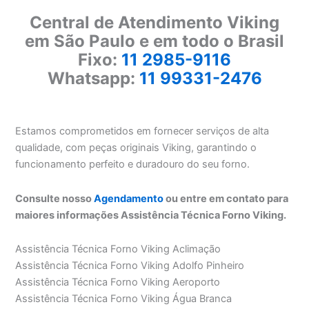
Central de Atendimento Viking
em São Paulo e em todo o Brasil
Fixo:
11 2985-9116
Whatsapp:
11 99331-2476
Estamos comprometidos em fornecer serviços de alta
qualidade, com peças originais Viking, garantindo o
funcionamento perfeito e duradouro do seu forno.
Consulte nosso
Agendamento
ou entre em contato para
maiores informações Assistência Técnica Forno Viking.
Assistência Técnica Forno Viking Aclimação
Assistência Técnica Forno Viking Adolfo Pinheiro
Assistência Técnica Forno Viking Aeroporto
Assistência Técnica Forno Viking Água Branca