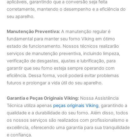
aplicáveis, garantindo que a conversão seja feita
corretamente, mantendo o desempenho e a eficiência do
seu aparelho.
Manutenção Preventiva:
A manutenção regular é
fundamental para manter seu forno Viking em ótimo
estado de funcionamento. Nossos técnicos realizarão
serviços de manutenção preventiva, incluindo limpeza,
verificação de desgastes, ajustes e lubrificação, para
garantir que seu forno esteja sempre operando com
eficiência. Dessa forma, você poderá evitar problemas
futuros e prolongar a vida útil do seu aparelho.
Garantia e Peças Originais Viking:
Nossa Assistência
Técnica utiliza apenas
peças originais Viking
, garantindo a
qualidade e a durabilidade do seu forno. Além disso, todos
os nossos serviços são realizados com profissionalismo e
excelência, oferecendo uma garantia para sua tranquilidade
e confiança.