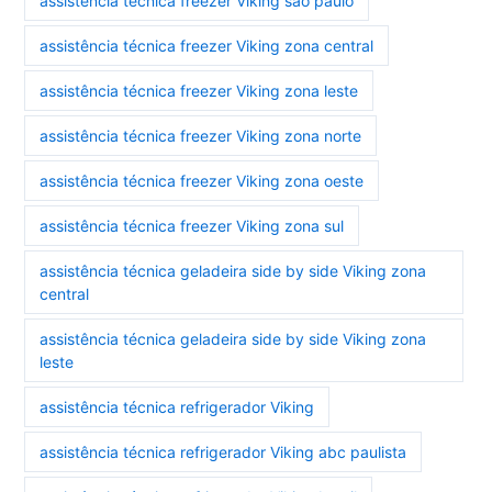
assistência técnica freezer Viking são paulo
assistência técnica freezer Viking zona central
assistência técnica freezer Viking zona leste
assistência técnica freezer Viking zona norte
assistência técnica freezer Viking zona oeste
assistência técnica freezer Viking zona sul
assistência técnica geladeira side by side Viking zona
central
assistência técnica geladeira side by side Viking zona
leste
assistência técnica refrigerador Viking
assistência técnica refrigerador Viking abc paulista