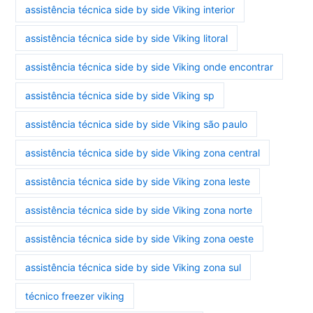
assistência técnica side by side Viking interior
assistência técnica side by side Viking litoral
assistência técnica side by side Viking onde encontrar
assistência técnica side by side Viking sp
assistência técnica side by side Viking são paulo
assistência técnica side by side Viking zona central
assistência técnica side by side Viking zona leste
assistência técnica side by side Viking zona norte
assistência técnica side by side Viking zona oeste
assistência técnica side by side Viking zona sul
técnico freezer viking