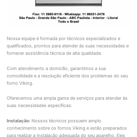
Nossa equipe é formada por técnicos especializados e
qualificados, prontos para atender às suas necessidades e
fornecer assistência técnica de alta qualidade.
Com atendimento a domicílio, garantimos a sua
comodidade e a resolução eficiente dos problemas do seu
forno Viking.
Oferecemos uma ampla gama de serviços para atender às
suas necessidades específicas:
Instalação:
Nossos técnicos possuem amplo
conhecimento sobre os fornos Viking e estão preparados
para realizar a instalação adequada do seu aparelho. Eles