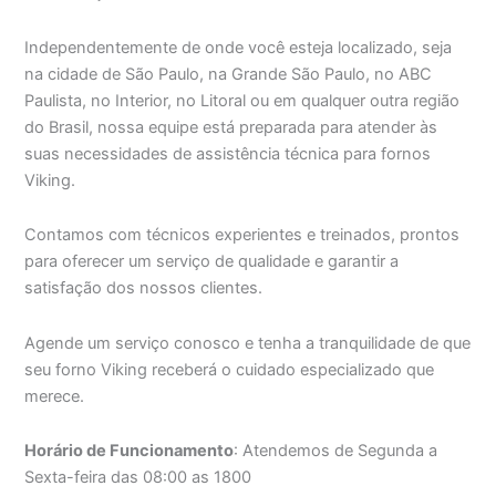
Independentemente de onde você esteja localizado, seja
na cidade de São Paulo, na Grande São Paulo, no ABC
Paulista, no Interior, no Litoral ou em qualquer outra região
do Brasil, nossa equipe está preparada para atender às
suas necessidades de assistência técnica para fornos
Viking.
Contamos com técnicos experientes e treinados, prontos
para oferecer um serviço de qualidade e garantir a
satisfação dos nossos clientes.
Agende um serviço conosco e tenha a tranquilidade de que
seu forno Viking receberá o cuidado especializado que
merece.
Horário de Funcionamento
: Atendemos de Segunda a
Sexta-feira das 08:00 as 1800