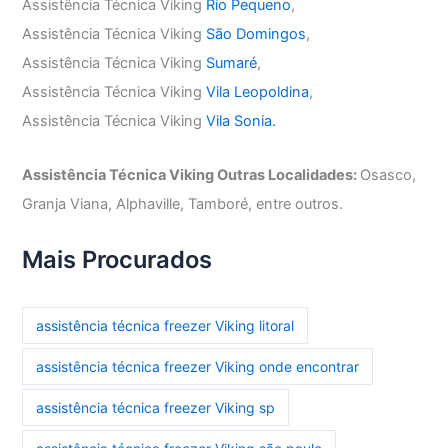
Assistência Técnica Viking
Rio Pequeno
,
Assistência Técnica Viking
São Domingos
,
Assistência Técnica Viking
Sumaré
,
Assistência Técnica Viking
Vila Leopoldina
,
Assistência Técnica Viking
Vila Sonia.
Assistência Técnica Viking Outras Localidades:
Osasco,
Granja Viana, Alphaville, Tamboré, entre outros.
Mais Procurados
assistência técnica freezer Viking litoral
assistência técnica freezer Viking onde encontrar
assistência técnica freezer Viking sp