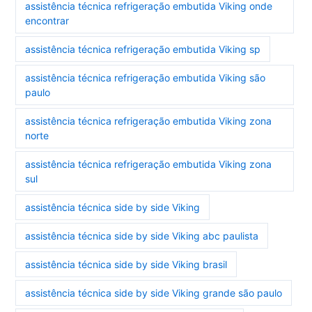
assistência técnica refrigeração embutida Viking onde
encontrar
assistência técnica refrigeração embutida Viking sp
assistência técnica refrigeração embutida Viking são
paulo
assistência técnica refrigeração embutida Viking zona
norte
assistência técnica refrigeração embutida Viking zona
sul
assistência técnica side by side Viking
assistência técnica side by side Viking abc paulista
assistência técnica side by side Viking brasil
assistência técnica side by side Viking grande são paulo