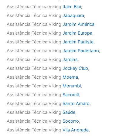
Assistência Técnica Viking
Itaim Bibi
,
Assistência Técnica Viking
Jabaquara
,
Assistência Técnica Viking
Jardim América
,
Assistência Técnica Viking
Jardim Europa
,
Assistência Técnica Viking
Jardim Paulista
,
Assistência Técnica Viking
Jardim Paulistano
,
Assistência Técnica Viking
Jardins
,
Assistência Técnica Viking
Jockey Club
,
Assistência Técnica Viking
Moema
,
Assistência Técnica Viking
Morumbi
,
Assistência Técnica Viking
Sacomã
,
Assistência Técnica Viking
Santo Amaro
,
Assistência Técnica Viking
Saúde
,
Assistência Técnica Viking
Socorro
,
Assistência Técnica Viking
Vila Andrade
,