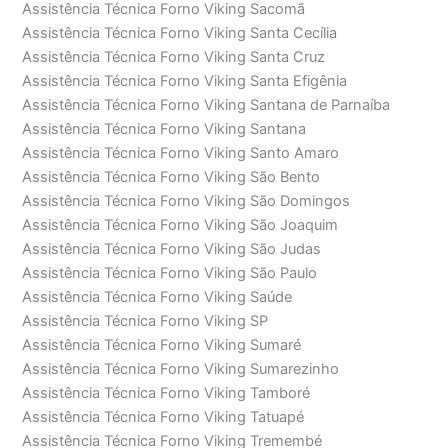
Assistência Técnica Forno Viking Sacomã
Assistência Técnica Forno Viking Santa Cecília
Assistência Técnica Forno Viking Santa Cruz
Assistência Técnica Forno Viking Santa Efigênia
Assistência Técnica Forno Viking Santana de Parnaíba
Assistência Técnica Forno Viking Santana
Assistência Técnica Forno Viking Santo Amaro
Assistência Técnica Forno Viking São Bento
Assistência Técnica Forno Viking São Domingos
Assistência Técnica Forno Viking São Joaquim
Assistência Técnica Forno Viking São Judas
Assistência Técnica Forno Viking São Paulo
Assistência Técnica Forno Viking Saúde
Assistência Técnica Forno Viking SP
Assistência Técnica Forno Viking Sumaré
Assistência Técnica Forno Viking Sumarezinho
Assistência Técnica Forno Viking Tamboré
Assistência Técnica Forno Viking Tatuapé
Assistência Técnica Forno Viking Tremembé