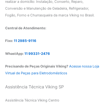
realizar a domicílio: Instalação, Conserto, Reparo,
Conversão e Manutenção de Geladeira, Refrigerador,
Fogão, Forno e Churrasqueira da marca Viking no Brasil.
Central de Atendimento:
Fixo:
11 2985-9116
WhastApp:
11 99331-2476
Precisando de Peças Originais Viking?
Acesse nossa Loja
Virtual de Peças para Eletrodomésticos
Assistência Técnica Viking SP
Assistência Técnica Viking Centro