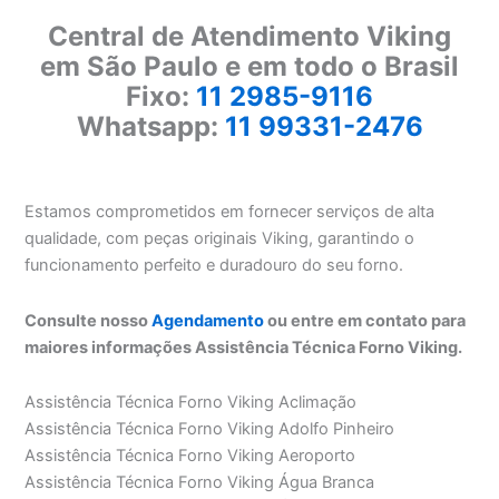
Central de Atendimento Viking
em São Paulo e em todo o Brasil
Fixo:
11 2985-9116
Whatsapp:
11 99331-2476
Estamos comprometidos em fornecer serviços de alta
qualidade, com peças originais Viking, garantindo o
funcionamento perfeito e duradouro do seu forno.
Consulte nosso
Agendamento
ou entre em contato para
maiores informações Assistência Técnica Forno Viking.
Assistência Técnica Forno Viking Aclimação
Assistência Técnica Forno Viking Adolfo Pinheiro
Assistência Técnica Forno Viking Aeroporto
Assistência Técnica Forno Viking Água Branca