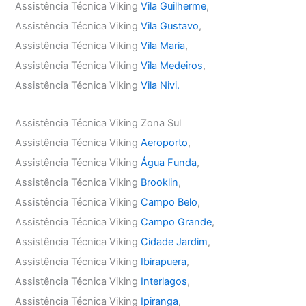
Assistência Técnica Viking
Vila Guilherme
,
Assistência Técnica Viking
Vila Gustavo
,
Assistência Técnica Viking
Vila Maria
,
Assistência Técnica Viking
Vila Medeiros
,
Assistência Técnica Viking
Vila Nivi.
Assistência Técnica Viking Zona Sul
Assistência Técnica Viking
Aeroporto
,
Assistência Técnica Viking
Água Funda
,
Assistência Técnica Viking
Brooklin
,
Assistência Técnica Viking
Campo Belo
,
Assistência Técnica Viking
Campo Grande
,
Assistência Técnica Viking
Cidade Jardim
,
Assistência Técnica Viking
Ibirapuera
,
Assistência Técnica Viking
Interlagos
,
Assistência Técnica Viking
Ipiranga
,