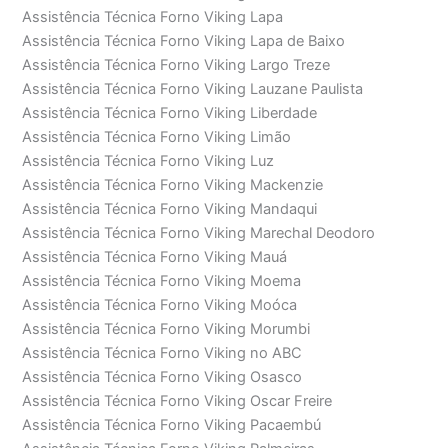
Assistência Técnica Forno Viking Lapa
Assistência Técnica Forno Viking Lapa de Baixo
Assistência Técnica Forno Viking Largo Treze
Assistência Técnica Forno Viking Lauzane Paulista
Assistência Técnica Forno Viking Liberdade
Assistência Técnica Forno Viking Limão
Assistência Técnica Forno Viking Luz
Assistência Técnica Forno Viking Mackenzie
Assistência Técnica Forno Viking Mandaqui
Assistência Técnica Forno Viking Marechal Deodoro
Assistência Técnica Forno Viking Mauá
Assistência Técnica Forno Viking Moema
Assistência Técnica Forno Viking Moóca
Assistência Técnica Forno Viking Morumbi
Assistência Técnica Forno Viking no ABC
Assistência Técnica Forno Viking Osasco
Assistência Técnica Forno Viking Oscar Freire
Assistência Técnica Forno Viking Pacaembú