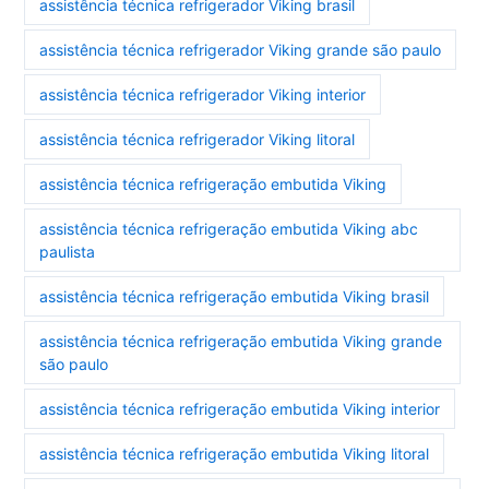
assistência técnica refrigerador Viking brasil
assistência técnica refrigerador Viking grande são paulo
assistência técnica refrigerador Viking interior
assistência técnica refrigerador Viking litoral
assistência técnica refrigeração embutida Viking
assistência técnica refrigeração embutida Viking abc
paulista
assistência técnica refrigeração embutida Viking brasil
assistência técnica refrigeração embutida Viking grande
são paulo
assistência técnica refrigeração embutida Viking interior
assistência técnica refrigeração embutida Viking litoral