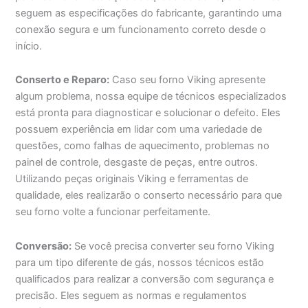
seguem as especificações do fabricante, garantindo uma
conexão segura e um funcionamento correto desde o
início.
Conserto e Reparo:
Caso seu forno Viking apresente
algum problema, nossa equipe de técnicos especializados
está pronta para diagnosticar e solucionar o defeito. Eles
possuem experiência em lidar com uma variedade de
questões, como falhas de aquecimento, problemas no
painel de controle, desgaste de peças, entre outros.
Utilizando peças originais Viking e ferramentas de
qualidade, eles realizarão o conserto necessário para que
seu forno volte a funcionar perfeitamente.
Conversão:
Se você precisa converter seu forno Viking
para um tipo diferente de gás, nossos técnicos estão
qualificados para realizar a conversão com segurança e
precisão. Eles seguem as normas e regulamentos