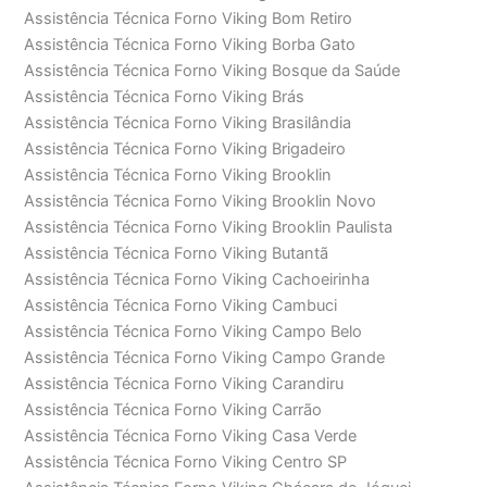
Assistência Técnica Forno Viking Bom Retiro
Assistência Técnica Forno Viking Borba Gato
Assistência Técnica Forno Viking Bosque da Saúde
Assistência Técnica Forno Viking Brás
Assistência Técnica Forno Viking Brasilândia
Assistência Técnica Forno Viking Brigadeiro
Assistência Técnica Forno Viking Brooklin
Assistência Técnica Forno Viking Brooklin Novo
Assistência Técnica Forno Viking Brooklin Paulista
Assistência Técnica Forno Viking Butantã
Assistência Técnica Forno Viking Cachoeirinha
Assistência Técnica Forno Viking Cambuci
Assistência Técnica Forno Viking Campo Belo
Assistência Técnica Forno Viking Campo Grande
Assistência Técnica Forno Viking Carandiru
Assistência Técnica Forno Viking Carrão
Assistência Técnica Forno Viking Casa Verde
Assistência Técnica Forno Viking Centro SP