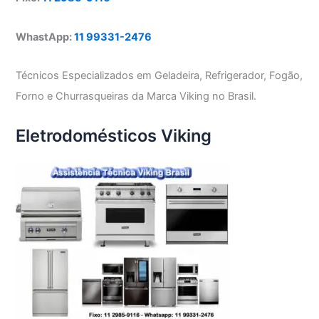
WhastApp:
11 99331-2476
Técnicos Especializados em Geladeira, Refrigerador, Fogão,
Forno e Churrasqueiras da Marca Viking no Brasil.
Eletrodomésticos Viking