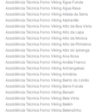
Assistência Técnica Forno Viking Água Funda
Assistência Técnica Forno Viking Água Rasa
Assistência Técnica Forno Viking Aldeia da Serra
Assistência Técnica Forno Viking Alphaville
Assistência Técnica Forno Viking Alto da Boa Vista
Assistência Técnica Forno Viking Alto da Lapa
Assistência Técnica Forno Viking Alto da Moóca
Assistência Técnica Forno Viking Alto de Pinheiros
Assistência Técnica Forno Viking Alto do Ipiranga
Assistência Técnica Forno Viking Ana Rosa
Assistência Técnica Forno Viking Anália Franco
Assistência Técnica Forno Viking Anhangabaú
Assistência Técnica Forno Viking Armênia
Assistência Técnica Forno Viking Bairro do Limão
Assistência Técnica Forno Viking Barra Funda
Assistência Técnica Forno Viking Barueri
Assistência Técnica Forno Viking Bela Vista
Assistência Técnica Forno Viking Belém
Assistência Técnica Forno Viking Belenzinho