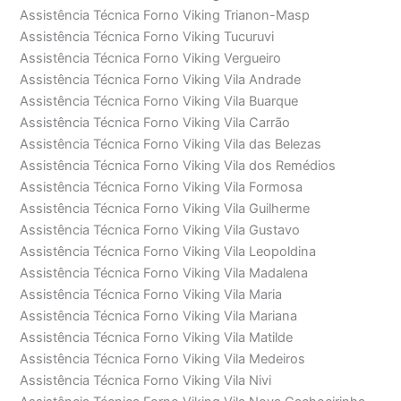
Assistência Técnica Forno Viking Trianon-Masp
Assistência Técnica Forno Viking Tucuruvi
Assistência Técnica Forno Viking Vergueiro
Assistência Técnica Forno Viking Vila Andrade
Assistência Técnica Forno Viking Vila Buarque
Assistência Técnica Forno Viking Vila Carrão
Assistência Técnica Forno Viking Vila das Belezas
Assistência Técnica Forno Viking Vila dos Remédios
Assistência Técnica Forno Viking Vila Formosa
Assistência Técnica Forno Viking Vila Guilherme
Assistência Técnica Forno Viking Vila Gustavo
Assistência Técnica Forno Viking Vila Leopoldina
Assistência Técnica Forno Viking Vila Madalena
Assistência Técnica Forno Viking Vila Maria
Assistência Técnica Forno Viking Vila Mariana
Assistência Técnica Forno Viking Vila Matilde
Assistência Técnica Forno Viking Vila Medeiros
Assistência Técnica Forno Viking Vila Nivi