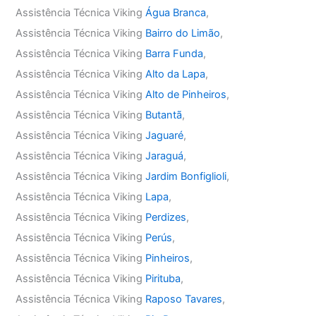
Assistência Técnica Viking
Água Branca
,
Assistência Técnica Viking
Bairro do Limão
,
Assistência Técnica Viking
Barra Funda
,
Assistência Técnica Viking
Alto da Lapa
,
Assistência Técnica Viking
Alto de Pinheiros
,
Assistência Técnica Viking
Butantã
,
Assistência Técnica Viking
Jaguaré
,
Assistência Técnica Viking
Jaraguá
,
Assistência Técnica Viking
Jardim Bonfiglioli
,
Assistência Técnica Viking
Lapa
,
Assistência Técnica Viking
Perdizes
,
Assistência Técnica Viking
Perús
,
Assistência Técnica Viking
Pinheiros
,
Assistência Técnica Viking
Pirituba
,
Assistência Técnica Viking
Raposo Tavares
,