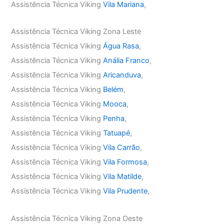
Assistência Técnica Viking
Vila Mariana
,
Assistência Técnica Viking Zona Leste
Assistência Técnica Viking
Água Rasa
,
Assistência Técnica Viking
Anália Franco
,
Assistência Técnica Viking
Aricanduva
,
Assistência Técnica Viking
Belém
,
Assistência Técnica Viking
Mooca
,
Assistência Técnica Viking
Penha
,
Assistência Técnica Viking
Tatuapé
,
Assistência Técnica Viking
Vila Carrão
,
Assistência Técnica Viking
Vila Formosa
,
Assistência Técnica Viking
Vila Matilde
,
Assistência Técnica Viking
Vila Prudente
,
Assistência Técnica Viking Zona Oeste