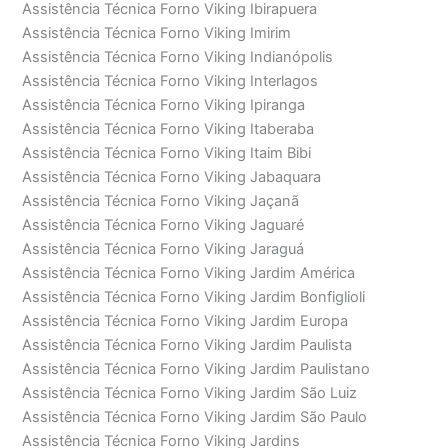
Assistência Técnica Forno Viking Ibirapuera
Assistência Técnica Forno Viking Imirim
Assistência Técnica Forno Viking Indianópolis
Assistência Técnica Forno Viking Interlagos
Assistência Técnica Forno Viking Ipiranga
Assistência Técnica Forno Viking Itaberaba
Assistência Técnica Forno Viking Itaim Bibi
Assistência Técnica Forno Viking Jabaquara
Assistência Técnica Forno Viking Jaçanã
Assistência Técnica Forno Viking Jaguaré
Assistência Técnica Forno Viking Jaraguá
Assistência Técnica Forno Viking Jardim América
Assistência Técnica Forno Viking Jardim Bonfiglioli
Assistência Técnica Forno Viking Jardim Europa
Assistência Técnica Forno Viking Jardim Paulista
Assistência Técnica Forno Viking Jardim Paulistano
Assistência Técnica Forno Viking Jardim São Luiz
Assistência Técnica Forno Viking Jardim São Paulo
Assistência Técnica Forno Viking Jardins