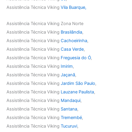
Assistência Técnica Viking
Vila Buarque,
Assistência Técnica Viking Zona Norte
Assistência Técnica Viking
Brasilândia
,
Assistência Técnica Viking
Cachoeirinha
,
Assistência Técnica Viking
Casa Verde
,
Assistência Técnica Viking
Freguesia do Ó
,
Assistência Técnica Viking
Imirim
,
Assistência Técnica Viking
Jaçanã
,
Assistência Técnica Viking
Jardim São Paulo
,
Assistência Técnica Viking
Lauzane Paulista
,
Assistência Técnica Viking
Mandaqui
,
Assistência Técnica Viking
Santana
,
Assistência Técnica Viking
Tremembé
,
Assistência Técnica Viking
Tucuruvi
,