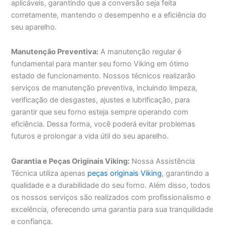
aplicáveis, garantindo que a conversão seja feita
corretamente, mantendo o desempenho e a eficiência do
seu aparelho.
Manutenção Preventiva:
A manutenção regular é
fundamental para manter seu forno Viking em ótimo
estado de funcionamento. Nossos técnicos realizarão
serviços de manutenção preventiva, incluindo limpeza,
verificação de desgastes, ajustes e lubrificação, para
garantir que seu forno esteja sempre operando com
eficiência. Dessa forma, você poderá evitar problemas
futuros e prolongar a vida útil do seu aparelho.
Garantia e Peças Originais Viking:
Nossa Assistência
Técnica utiliza apenas
peças originais Viking
, garantindo a
qualidade e a durabilidade do seu forno. Além disso, todos
os nossos serviços são realizados com profissionalismo e
excelência, oferecendo uma garantia para sua tranquilidade
e confiança.