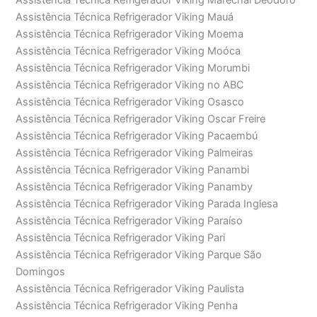
Assistência Técnica Refrigerador Viking Marechal Deodoro
Assistência Técnica Refrigerador Viking Mauá
Assistência Técnica Refrigerador Viking Moema
Assistência Técnica Refrigerador Viking Moóca
Assistência Técnica Refrigerador Viking Morumbi
Assistência Técnica Refrigerador Viking no ABC
Assistência Técnica Refrigerador Viking Osasco
Assistência Técnica Refrigerador Viking Oscar Freire
Assistência Técnica Refrigerador Viking Pacaembú
Assistência Técnica Refrigerador Viking Palmeiras
Assistência Técnica Refrigerador Viking Panambi
Assistência Técnica Refrigerador Viking Panamby
Assistência Técnica Refrigerador Viking Parada Inglesa
Assistência Técnica Refrigerador Viking Paraíso
Assistência Técnica Refrigerador Viking Pari
Assistência Técnica Refrigerador Viking Parque São
Domingos
Assistência Técnica Refrigerador Viking Paulista
Assistência Técnica Refrigerador Viking Penha