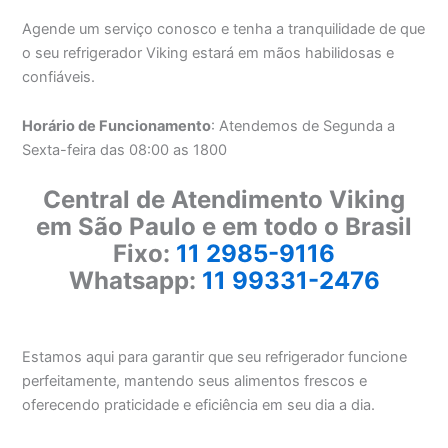
Agende um serviço conosco e tenha a tranquilidade de que
o seu refrigerador Viking estará em mãos habilidosas e
confiáveis.
Horário de Funcionamento
: Atendemos de Segunda a
Sexta-feira das 08:00 as 1800
Central de Atendimento Viking
em São Paulo e em todo o Brasil
Fixo:
11 2985-9116
Whatsapp:
11 99331-2476
Estamos aqui para garantir que seu refrigerador funcione
perfeitamente, mantendo seus alimentos frescos e
oferecendo praticidade e eficiência em seu dia a dia.