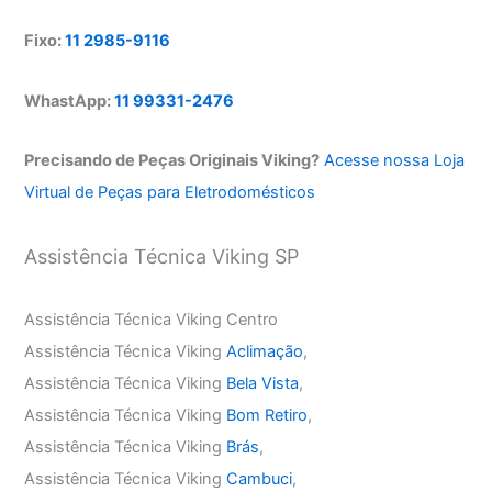
Fixo:
11 2985-9116
WhastApp:
11 99331-2476
Precisando de Peças Originais Viking?
Acesse nossa Loja
Virtual de Peças para Eletrodomésticos
Assistência Técnica Viking SP
Assistência Técnica Viking Centro
Assistência Técnica Viking
Aclimação
,
Assistência Técnica Viking
Bela Vista
,
Assistência Técnica Viking
Bom Retiro
,
Assistência Técnica Viking
Brás
,
Assistência Técnica Viking
Cambuci
,