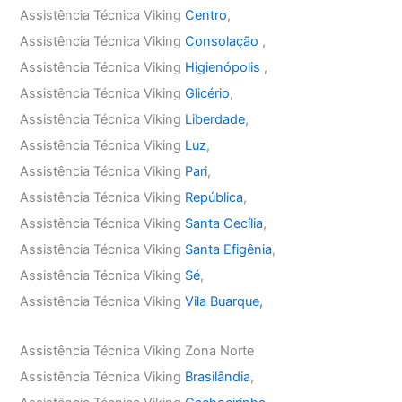
Assistência Técnica Viking
Centro
,
Assistência Técnica Viking
Consolação
,
Assistência Técnica Viking
Higienópolis
,
Assistência Técnica Viking
Glicério
,
Assistência Técnica Viking
Liberdade
,
Assistência Técnica Viking
Luz
,
Assistência Técnica Viking
Pari
,
Assistência Técnica Viking
República
,
Assistência Técnica Viking
Santa Cecília
,
Assistência Técnica Viking
Santa Efigênia
,
Assistência Técnica Viking
Sé
,
Assistência Técnica Viking
Vila Buarque,
Assistência Técnica Viking Zona Norte
Assistência Técnica Viking
Brasilândia
,