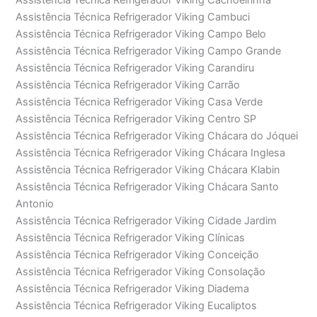
Assistência Técnica Refrigerador Viking Cachoeirinha
Assistência Técnica Refrigerador Viking Cambuci
Assistência Técnica Refrigerador Viking Campo Belo
Assistência Técnica Refrigerador Viking Campo Grande
Assistência Técnica Refrigerador Viking Carandiru
Assistência Técnica Refrigerador Viking Carrão
Assistência Técnica Refrigerador Viking Casa Verde
Assistência Técnica Refrigerador Viking Centro SP
Assistência Técnica Refrigerador Viking Chácara do Jóquei
Assistência Técnica Refrigerador Viking Chácara Inglesa
Assistência Técnica Refrigerador Viking Chácara Klabin
Assistência Técnica Refrigerador Viking Chácara Santo
Antonio
Assistência Técnica Refrigerador Viking Cidade Jardim
Assistência Técnica Refrigerador Viking Clínicas
Assistência Técnica Refrigerador Viking Conceição
Assistência Técnica Refrigerador Viking Consolação
Assistência Técnica Refrigerador Viking Diadema
Assistência Técnica Refrigerador Viking Eucaliptos