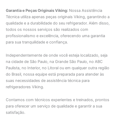
Garantia e Peças Originais Viking:
Nossa Assistência
Técnica utiliza apenas peças originais Viking, garantindo a
qualidade e a durabilidade do seu refrigerador. Além disso,
todos os nossos serviços são realizados com
profissionalismo e excelência, oferecendo uma garantia
para sua tranquilidade e confiança.
Independentemente de onde você esteja localizado, seja
na cidade de São Paulo, na Grande São Paulo, no ABC
Paulista, no Interior, no Litoral ou em qualquer outra região
do Brasil, nossa equipe está preparada para atender às
suas necessidades de assistência técnica para
refrigeradores Viking.
Contamos com técnicos experientes e treinados, prontos
para oferecer um serviço de qualidade e garantir a sua
satisfação.