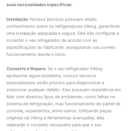
suas necessidades específicas:
Instalação:
Nossos técnicos possuem amplo
conhecimento sobre os refrigeradores Viking, garantindo
uma instalação adequada e segura. Eles irão configurar e
conectar o seu refrigerador de acordo com as
especificações do fabricante, assegurando seu correto
funcionamento desde o início.
Conserto e Reparo:
Se o seu refrigerador Viking
apresentar algum problema, nossos técnicos
especializados estão prontos para diagnosticar e
solucionar qualquer defeito. Eles possuem experiência em
lidar com diversos tipos de problemas, como falhas no
sistema de refrigeração, mau funcionamento do painel de
controle, vazamentos, entre outros. Utilizando peças
originais da Viking e ferramentas avançadas, eles
realizarão o conserto necessário para que o seu