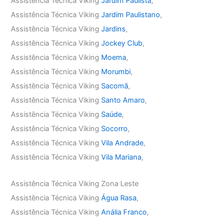
Assistência Técnica Viking
Jardim Paulista
,
Assistência Técnica Viking
Jardim Paulistano
,
Assistência Técnica Viking
Jardins
,
Assistência Técnica Viking
Jockey Club
,
Assistência Técnica Viking
Moema
,
Assistência Técnica Viking
Morumbi
,
Assistência Técnica Viking
Sacomã
,
Assistência Técnica Viking
Santo Amaro
,
Assistência Técnica Viking
Saúde
,
Assistência Técnica Viking
Socorro
,
Assistência Técnica Viking
Vila Andrade
,
Assistência Técnica Viking
Vila Mariana
,
Assistência Técnica Viking Zona Leste
Assistência Técnica Viking
Água Rasa
,
Assistência Técnica Viking
Anália Franco
,