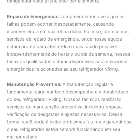
refrigerador volte a funcionar perfeitamente.
Reparo de Emergência:
Compreendemos que algumas
falhas podem ocorrer inesperadamente, causando
inconveniência em sua rotina diária. Por isso, oferecemos
serviços de reparo de emergência, onde nossa equipe
estará pronta para atendê-lo o mais rápido possível.
Independentemente do horário ou dia da semana, nossos
técnicos qualificados estarão disponíveis para solucionar
emergências relacionadas ao seu refrigerador Viking.
Manutenção Preventiva:
A manutenção regular é
fundamental para manter o desempenho e a durabilidade
do seu refrigerador Viking. Nossos técnicos realizarão
serviços de manutenção preventiva, incluindo limpeza,
verificação de desgastes e ajustes necessários. Dessa
forma, você poderá evitar problemas futuros e garantir que
o seu refrigerador esteja sempre funcionando em seu
melhor estado.