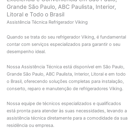
Grande São Paulo, ABC Paulista, Interior,
Litoral e Todo o Brasil
Assistência Técnica Refrigerador Viking
Quando se trata do seu refrigerador Viking, é fundamental
contar com serviços especializados para garantir o seu
desempenho ideal.
Nossa Assistência Técnica está disponível em São Paulo,
Grande São Paulo, ABC Paulista, Interior, Litoral e em todo
o Brasil, oferecendo soluções completas para instalação,
conserto, reparo e manutenção de refrigeradores Viking.
Nossa equipe de técnicos especializados e qualificados
está pronta para atender às suas necessidades, levando a
assistência técnica diretamente para a comodidade da sua
residência ou empresa.