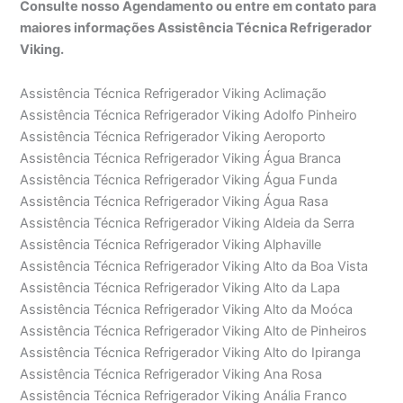
Consulte nosso Agendamento ou entre em contato para
maiores informações Assistência Técnica Refrigerador
Viking.
Assistência Técnica Refrigerador Viking Aclimação
Assistência Técnica Refrigerador Viking Adolfo Pinheiro
Assistência Técnica Refrigerador Viking Aeroporto
Assistência Técnica Refrigerador Viking Água Branca
Assistência Técnica Refrigerador Viking Água Funda
Assistência Técnica Refrigerador Viking Água Rasa
Assistência Técnica Refrigerador Viking Aldeia da Serra
Assistência Técnica Refrigerador Viking Alphaville
Assistência Técnica Refrigerador Viking Alto da Boa Vista
Assistência Técnica Refrigerador Viking Alto da Lapa
Assistência Técnica Refrigerador Viking Alto da Moóca
Assistência Técnica Refrigerador Viking Alto de Pinheiros
Assistência Técnica Refrigerador Viking Alto do Ipiranga
Assistência Técnica Refrigerador Viking Ana Rosa
Assistência Técnica Refrigerador Viking Anália Franco