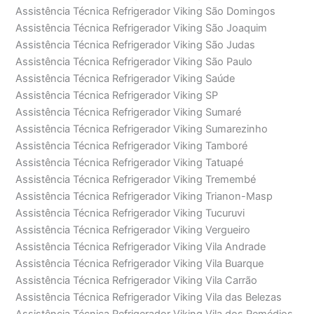
Assistência Técnica Refrigerador Viking São Domingos
Assistência Técnica Refrigerador Viking São Joaquim
Assistência Técnica Refrigerador Viking São Judas
Assistência Técnica Refrigerador Viking São Paulo
Assistência Técnica Refrigerador Viking Saúde
Assistência Técnica Refrigerador Viking SP
Assistência Técnica Refrigerador Viking Sumaré
Assistência Técnica Refrigerador Viking Sumarezinho
Assistência Técnica Refrigerador Viking Tamboré
Assistência Técnica Refrigerador Viking Tatuapé
Assistência Técnica Refrigerador Viking Tremembé
Assistência Técnica Refrigerador Viking Trianon-Masp
Assistência Técnica Refrigerador Viking Tucuruvi
Assistência Técnica Refrigerador Viking Vergueiro
Assistência Técnica Refrigerador Viking Vila Andrade
Assistência Técnica Refrigerador Viking Vila Buarque
Assistência Técnica Refrigerador Viking Vila Carrão
Assistência Técnica Refrigerador Viking Vila das Belezas