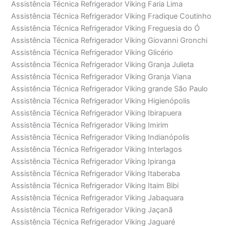
Assistência Técnica Refrigerador Viking Faria Lima
Assistência Técnica Refrigerador Viking Fradique Coutinho
Assistência Técnica Refrigerador Viking Freguesia do Ó
Assistência Técnica Refrigerador Viking Giovanni Gronchi
Assistência Técnica Refrigerador Viking Glicério
Assistência Técnica Refrigerador Viking Granja Julieta
Assistência Técnica Refrigerador Viking Granja Viana
Assistência Técnica Refrigerador Viking grande São Paulo
Assistência Técnica Refrigerador Viking Higienópolis
Assistência Técnica Refrigerador Viking Ibirapuera
Assistência Técnica Refrigerador Viking Imirim
Assistência Técnica Refrigerador Viking Indianópolis
Assistência Técnica Refrigerador Viking Interlagos
Assistência Técnica Refrigerador Viking Ipiranga
Assistência Técnica Refrigerador Viking Itaberaba
Assistência Técnica Refrigerador Viking Itaim Bibi
Assistência Técnica Refrigerador Viking Jabaquara
Assistência Técnica Refrigerador Viking Jaçanã
Assistência Técnica Refrigerador Viking Jaguaré