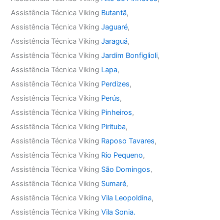
Assistência Técnica Viking
Butantã
,
Assistência Técnica Viking
Jaguaré
,
Assistência Técnica Viking
Jaraguá
,
Assistência Técnica Viking
Jardim Bonfiglioli
,
Assistência Técnica Viking
Lapa
,
Assistência Técnica Viking
Perdizes
,
Assistência Técnica Viking
Perús
,
Assistência Técnica Viking
Pinheiros
,
Assistência Técnica Viking
Pirituba
,
Assistência Técnica Viking
Raposo Tavares
,
Assistência Técnica Viking
Rio Pequeno
,
Assistência Técnica Viking
São Domingos
,
Assistência Técnica Viking
Sumaré
,
Assistência Técnica Viking
Vila Leopoldina
,
Assistência Técnica Viking
Vila Sonia.