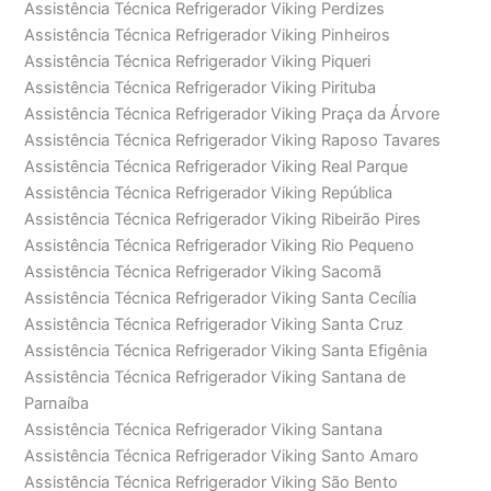
Assistência Técnica Refrigerador Viking Perdizes
Assistência Técnica Refrigerador Viking Pinheiros
Assistência Técnica Refrigerador Viking Piqueri
Assistência Técnica Refrigerador Viking Pirituba
Assistência Técnica Refrigerador Viking Praça da Árvore
Assistência Técnica Refrigerador Viking Raposo Tavares
Assistência Técnica Refrigerador Viking Real Parque
Assistência Técnica Refrigerador Viking República
Assistência Técnica Refrigerador Viking Ribeirão Pires
Assistência Técnica Refrigerador Viking Rio Pequeno
Assistência Técnica Refrigerador Viking Sacomã
Assistência Técnica Refrigerador Viking Santa Cecília
Assistência Técnica Refrigerador Viking Santa Cruz
Assistência Técnica Refrigerador Viking Santa Efigênia
Assistência Técnica Refrigerador Viking Santana de
Parnaíba
Assistência Técnica Refrigerador Viking Santana
Assistência Técnica Refrigerador Viking Santo Amaro
Assistência Técnica Refrigerador Viking São Bento