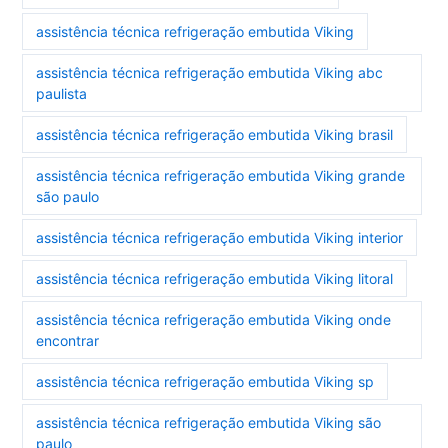
assistência técnica refrigeração embutida Viking
assistência técnica refrigeração embutida Viking abc
paulista
assistência técnica refrigeração embutida Viking brasil
assistência técnica refrigeração embutida Viking grande
são paulo
assistência técnica refrigeração embutida Viking interior
assistência técnica refrigeração embutida Viking litoral
assistência técnica refrigeração embutida Viking onde
encontrar
assistência técnica refrigeração embutida Viking sp
assistência técnica refrigeração embutida Viking são
paulo