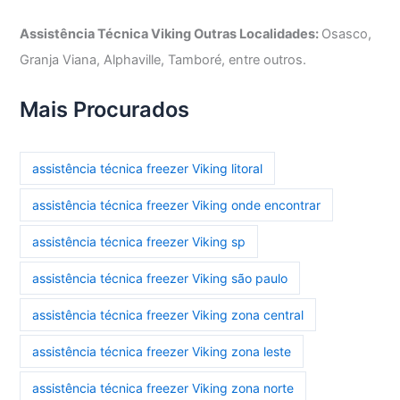
Assistência Técnica Viking Outras Localidades:
Osasco,
Granja Viana, Alphaville, Tamboré, entre outros.
Mais Procurados
assistência técnica freezer Viking litoral
assistência técnica freezer Viking onde encontrar
assistência técnica freezer Viking sp
assistência técnica freezer Viking são paulo
assistência técnica freezer Viking zona central
assistência técnica freezer Viking zona leste
assistência técnica freezer Viking zona norte