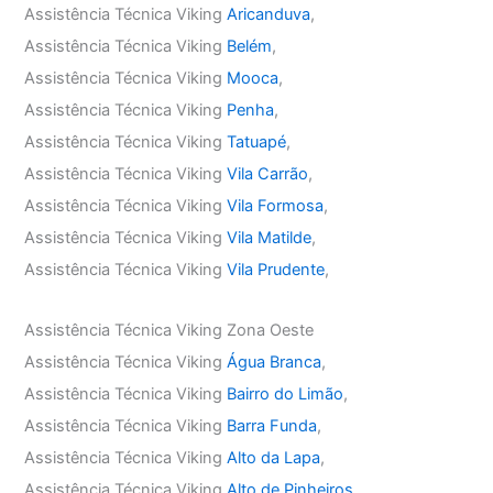
Assistência Técnica Viking
Aricanduva
,
Assistência Técnica Viking
Belém
,
Assistência Técnica Viking
Mooca
,
Assistência Técnica Viking
Penha
,
Assistência Técnica Viking
Tatuapé
,
Assistência Técnica Viking
Vila Carrão
,
Assistência Técnica Viking
Vila Formosa
,
Assistência Técnica Viking
Vila Matilde
,
Assistência Técnica Viking
Vila Prudente
,
Assistência Técnica Viking Zona Oeste
Assistência Técnica Viking
Água Branca
,
Assistência Técnica Viking
Bairro do Limão
,
Assistência Técnica Viking
Barra Funda
,
Assistência Técnica Viking
Alto da Lapa
,
Assistência Técnica Viking
Alto de Pinheiros
,