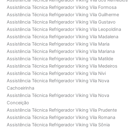
Assistência Técnica Refrigerador Viking Vila dos Remédios
Assistência Técnica Refrigerador Viking Vila Formosa
Assistência Técnica Refrigerador Viking Vila Guilherme
Assistência Técnica Refrigerador Viking Vila Gustavo
Assistência Técnica Refrigerador Viking Vila Leopoldina
Assistência Técnica Refrigerador Viking Vila Madalena
Assistência Técnica Refrigerador Viking Vila Maria
Assistência Técnica Refrigerador Viking Vila Mariana
Assistência Técnica Refrigerador Viking Vila Matilde
Assistência Técnica Refrigerador Viking Vila Medeiros
Assistência Técnica Refrigerador Viking Vila Nivi
Assistência Técnica Refrigerador Viking Vila Nova
Cachoeirinha
Assistência Técnica Refrigerador Viking Vila Nova
Conceição
Assistência Técnica Refrigerador Viking Vila Prudente
Assistência Técnica Refrigerador Viking Vila Romana
Assistência Técnica Refrigerador Viking Vila Sônia