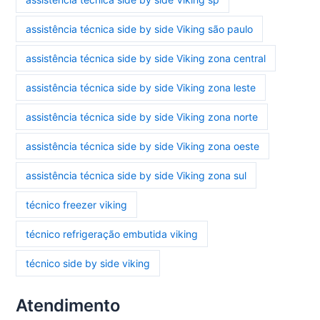
assistência técnica side by side Viking são paulo
assistência técnica side by side Viking zona central
assistência técnica side by side Viking zona leste
assistência técnica side by side Viking zona norte
assistência técnica side by side Viking zona oeste
assistência técnica side by side Viking zona sul
técnico freezer viking
técnico refrigeração embutida viking
técnico side by side viking
Atendimento