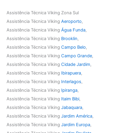
Assistência Técnica Viking Zona Sul
Assistência Técnica Viking
Aeroporto
,
Assistência Técnica Viking
Água Funda
,
Assistência Técnica Viking
Brooklin
,
Assistência Técnica Viking
Campo Belo
,
Assistência Técnica Viking
Campo Grande
,
Assistência Técnica Viking
Cidade Jardim
,
Assistência Técnica Viking
Ibirapuera
,
Assistência Técnica Viking
Interlagos
,
Assistência Técnica Viking
Ipiranga
,
Assistência Técnica Viking
Itaim Bibi
,
Assistência Técnica Viking
Jabaquara
,
Assistência Técnica Viking
Jardim América
,
Assistência Técnica Viking
Jardim Europa
,