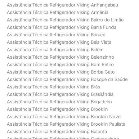
Assistência Técnica Refrigerador Viking Anhangabaú
Assistência Técnica Refrigerador Viking Armênia
Assistência Técnica Refrigerador Viking Bairro do Limão
Assistência Técnica Refrigerador Viking Barra Funda
Assistência Técnica Refrigerador Viking Barueri
Assistência Técnica Refrigerador Viking Bela Vista
Assistência Técnica Refrigerador Viking Belém
Assistência Técnica Refrigerador Viking Belenzinho
Assistência Técnica Refrigerador Viking Bom Retiro
Assistência Técnica Refrigerador Viking Borba Gato
Assistência Técnica Refrigerador Viking Bosque da Saúde
Assistência Técnica Refrigerador Viking Brás
Assistência Técnica Refrigerador Viking Brasilândia
Assistência Técnica Refrigerador Viking Brigadeiro
Assistência Técnica Refrigerador Viking Brooklin
Assistência Técnica Refrigerador Viking Brooklin Novo
Assistência Técnica Refrigerador Viking Brooklin Paulista
Assistência Técnica Refrigerador Viking Butantã