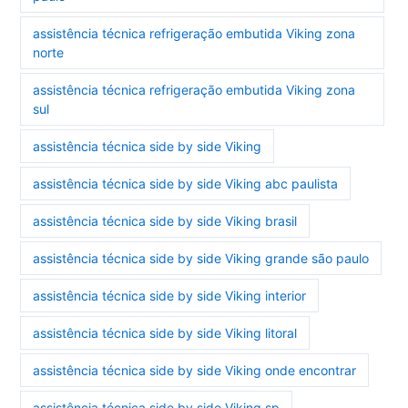
assistência técnica refrigeração embutida Viking zona
norte
assistência técnica refrigeração embutida Viking zona
sul
assistência técnica side by side Viking
assistência técnica side by side Viking abc paulista
assistência técnica side by side Viking brasil
assistência técnica side by side Viking grande são paulo
assistência técnica side by side Viking interior
assistência técnica side by side Viking litoral
assistência técnica side by side Viking onde encontrar
assistência técnica side by side Viking sp