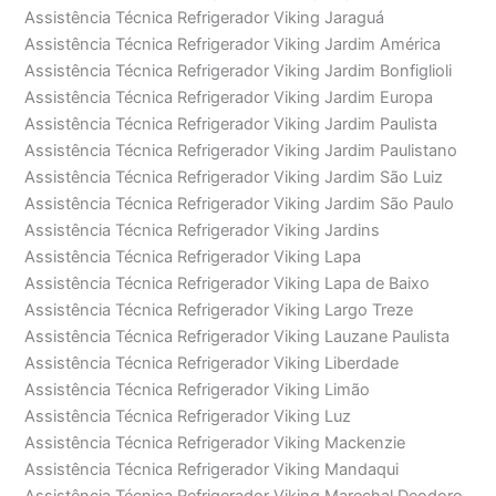
Assistência Técnica Refrigerador Viking Jaraguá
Assistência Técnica Refrigerador Viking Jardim América
Assistência Técnica Refrigerador Viking Jardim Bonfiglioli
Assistência Técnica Refrigerador Viking Jardim Europa
Assistência Técnica Refrigerador Viking Jardim Paulista
Assistência Técnica Refrigerador Viking Jardim Paulistano
Assistência Técnica Refrigerador Viking Jardim São Luiz
Assistência Técnica Refrigerador Viking Jardim São Paulo
Assistência Técnica Refrigerador Viking Jardins
Assistência Técnica Refrigerador Viking Lapa
Assistência Técnica Refrigerador Viking Lapa de Baixo
Assistência Técnica Refrigerador Viking Largo Treze
Assistência Técnica Refrigerador Viking Lauzane Paulista
Assistência Técnica Refrigerador Viking Liberdade
Assistência Técnica Refrigerador Viking Limão
Assistência Técnica Refrigerador Viking Luz
Assistência Técnica Refrigerador Viking Mackenzie
Assistência Técnica Refrigerador Viking Mandaqui