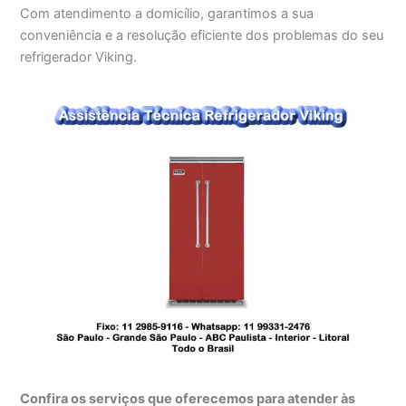
Com atendimento a domicílio, garantimos a sua
conveniência e a resolução eficiente dos problemas do seu
refrigerador Viking.
Confira os serviços que oferecemos para atender às