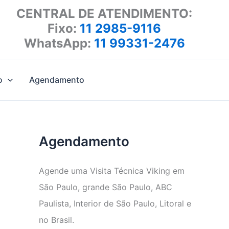
CENTRAL DE ATENDIMENTO:
Fixo:
11 2985-9116
WhatsApp:
11 99331-2476
o
Agendamento
Agendamento
Agende uma Visita Técnica Viking em
São Paulo, grande São Paulo, ABC
Paulista, Interior de São Paulo, Litoral e
no Brasil.