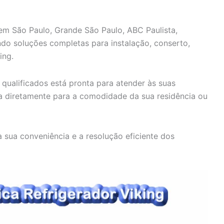
 em São Paulo, Grande São Paulo, ABC Paulista,
cendo soluções completas para instalação, conserto,
ing.
qualificados está pronta para atender às suas
ca diretamente para a comodidade da sua residência ou
 sua conveniência e a resolução eficiente dos