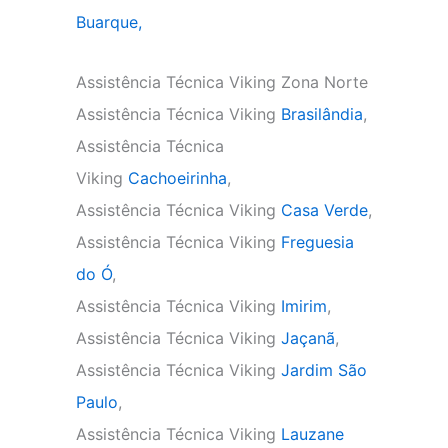
Buarque,
Assistência Técnica Viking Zona Norte
Assistência Técnica Viking
Brasilândia
,
Assistência Técnica
Viking
Cachoeirinha
,
Assistência Técnica Viking
Casa Verde
,
Assistência Técnica Viking
Freguesia
do Ó
,
Assistência Técnica Viking
Imirim
,
Assistência Técnica Viking
Jaçanã
,
Assistência Técnica Viking
Jardim São
Paulo
,
Assistência Técnica Viking
Lauzane