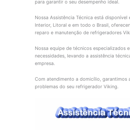
para garantir o seu desempenho ideal.
Nossa Assistência Técnica está disponível
Interior, Litoral e em todo o Brasil, ofere
reparo e manutenção de refrigeradores Vik
Nossa equipe de técnicos especializados e 
necessidades, levando a assistência técni
empresa.
Com atendimento a domicílio, garantimos a
problemas do seu refrigerador Viking.