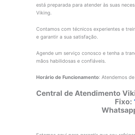
está preparada para atender às suas necess
Viking.
Contamos com técnicos experientes e trein
e garantir a sua satisfação.
Agende um serviço conosco e tenha a tranq
mãos habilidosas e confiáveis.
Horário de Funcionamento
: Atendemos de
Central de Atendimento Vik
Fixo:
Whatsap