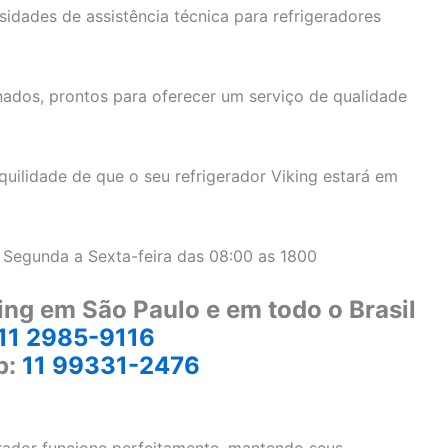
idades de assistência técnica para refrigeradores
ados, prontos para oferecer um serviço de qualidade
uilidade de que o seu refrigerador Viking estará em
 Segunda a Sexta-feira das 08:00 as 1800
ing em São Paulo e em todo o Brasil
11 2985-9116
p:
11 99331-2476