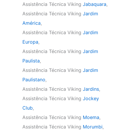
Assistência Técnica Viking
Jabaquara
,
Assistência Técnica Viking
Jardim
América
,
Assistência Técnica Viking
Jardim
Europa
,
Assistência Técnica Viking
Jardim
Paulista
,
Assistência Técnica Viking
Jardim
Paulistano
,
Assistência Técnica Viking
Jardins
,
Assistência Técnica Viking
Jockey
Club
,
Assistência Técnica Viking
Moema
,
Assistência Técnica Viking
Morumbi
,