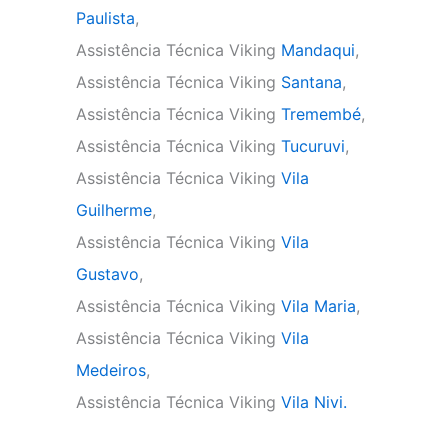
Paulista
,
Assistência Técnica Viking
Mandaqui
,
Assistência Técnica Viking
Santana
,
Assistência Técnica Viking
Tremembé
,
Assistência Técnica Viking
Tucuruvi
,
Assistência Técnica Viking
Vila
Guilherme
,
Assistência Técnica Viking
Vila
Gustavo
,
Assistência Técnica Viking
Vila Maria
,
Assistência Técnica Viking
Vila
Medeiros
,
Assistência Técnica Viking
Vila Nivi.