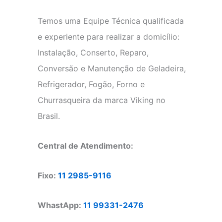
Temos uma Equipe Técnica qualificada
e experiente para realizar a domicílio:
Instalação, Conserto, Reparo,
Conversão e Manutenção de Geladeira,
Refrigerador, Fogão, Forno e
Churrasqueira da marca Viking no
Brasil.
Central de Atendimento:
Fixo:
11 2985-9116
WhastApp:
11 99331-2476