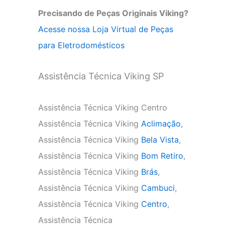
Precisando de Peças Originais Viking?
Acesse nossa Loja Virtual de Peças
para Eletrodomésticos
Assistência Técnica Viking SP
Assistência Técnica Viking Centro
Assistência Técnica Viking
Aclimação
,
Assistência Técnica Viking
Bela Vista
,
Assistência Técnica Viking
Bom Retiro
,
Assistência Técnica Viking
Brás
,
Assistência Técnica Viking
Cambuci
,
Assistência Técnica Viking
Centro
,
Assistência Técnica