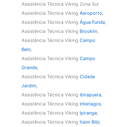
Assistência Técnica Viking Zona Sul
Assistência Técnica Viking
Aeroporto
,
Assistência Técnica Viking
Água Funda
,
Assistência Técnica Viking
Brooklin
,
Assistência Técnica Viking
Campo
Belo
,
Assistência Técnica Viking
Campo
Grande
,
Assistência Técnica Viking
Cidade
Jardim
,
Assistência Técnica Viking
Ibirapuera
,
Assistência Técnica Viking
Interlagos
,
Assistência Técnica Viking
Ipiranga
,
Assistência Técnica Viking
Itaim Bibi
,