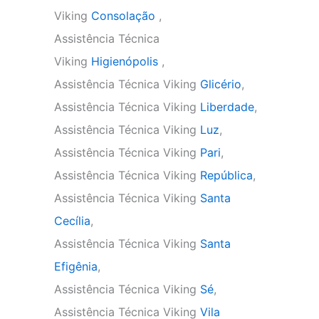
Viking
Consolação
,
Assistência Técnica
Viking
Higienópolis
,
Assistência Técnica Viking
Glicério
,
Assistência Técnica Viking
Liberdade
,
Assistência Técnica Viking
Luz
,
Assistência Técnica Viking
Pari
,
Assistência Técnica Viking
República
,
Assistência Técnica Viking
Santa
Cecília
,
Assistência Técnica Viking
Santa
Efigênia
,
Assistência Técnica Viking
Sé
,
Assistência Técnica Viking
Vila