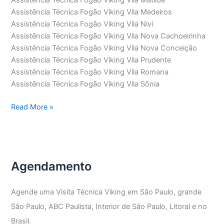
Assistência Técnica Fogão Viking Vila Medeiros
Assistência Técnica Fogão Viking Vila Nivi
Assistência Técnica Fogão Viking Vila Nova Cachoeirinha
Assistência Técnica Fogão Viking Vila Nova Conceição
Assistência Técnica Fogão Viking Vila Prudente
Assistência Técnica Fogão Viking Vila Romana
Assistência Técnica Fogão Viking Vila Sônia
Assistência
Read More »
Técnica
Fogão
Viking
Agendamento
Agende uma Visita Técnica Viking em São Paulo, grande
São Paulo, ABC Paulista, Interior de São Paulo, Litoral e no
Brasil.