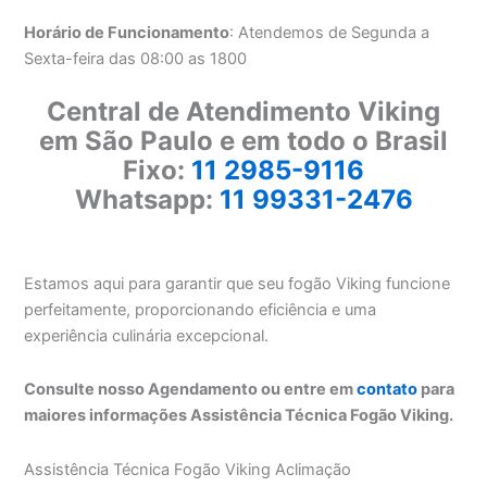
Horário de Funcionamento
: Atendemos de Segunda a
Sexta-feira das 08:00 as 1800
Central de Atendimento Viking
em São Paulo e em todo o Brasil
Fixo:
11 2985-9116
Whatsapp:
11 99331-2476
Estamos aqui para garantir que seu fogão Viking funcione
perfeitamente, proporcionando eficiência e uma
experiência culinária excepcional.
Consulte nosso Agendamento ou entre em
contato
para
maiores informações Assistência Técnica Fogão Viking.
Assistência Técnica Fogão Viking Aclimação