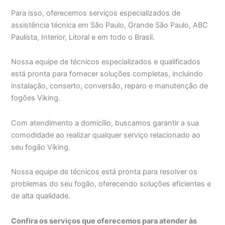
Para isso, oferecemos serviços especializados de
assistência técnica em São Paulo, Grande São Paulo, ABC
Paulista, Interior, Litoral e em todo o Brasil.
Nossa equipe de técnicos especializados e qualificados
está pronta para fornecer soluções completas, incluindo
instalação, conserto, conversão, reparo e manutenção de
fogões Viking.
Com atendimento a domicílio, buscamos garantir a sua
comodidade ao realizar qualquer serviço relacionado ao
seu fogão Viking.
Nossa equipe de técnicos está pronta para resolver os
problemas do seu fogão, oferecendo soluções eficientes e
de alta qualidade.
Confira os serviços que oferecemos para atender às