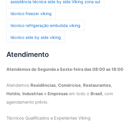
assistência técnica side by side Viking zona sul
técnico freezer viking
técnico refrigeração embutida viking
técnico side by side viking
Atendimento
Atendemos de Segunda a Sexta-feira das 08:00 as 18:00
Atendemos
Residências
,
Comércios
,
Restaurantes
,
Hotéis
,
Industrias
e
Empresas
em todo o
Brasil
, com
agendamento prévio.
Técnicos Qualificados e Experientes Viking