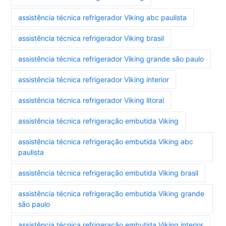
assistência técnica refrigerador Viking abc paulista
assistência técnica refrigerador Viking brasil
assistência técnica refrigerador Viking grande são paulo
assistência técnica refrigerador Viking interior
assistência técnica refrigerador Viking litoral
assistência técnica refrigeração embutida Viking
assistência técnica refrigeração embutida Viking abc
paulista
assistência técnica refrigeração embutida Viking brasil
assistência técnica refrigeração embutida Viking grande
são paulo
assistência técnica refrigeração embutida Viking interior