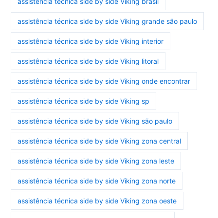
assistência técnica side by side Viking brasil
assistência técnica side by side Viking grande são paulo
assistência técnica side by side Viking interior
assistência técnica side by side Viking litoral
assistência técnica side by side Viking onde encontrar
assistência técnica side by side Viking sp
assistência técnica side by side Viking são paulo
assistência técnica side by side Viking zona central
assistência técnica side by side Viking zona leste
assistência técnica side by side Viking zona norte
assistência técnica side by side Viking zona oeste