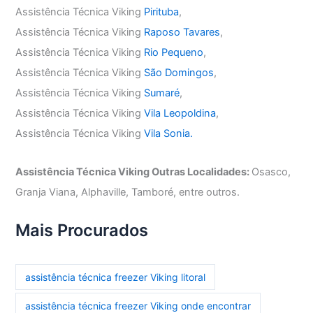
Assistência Técnica Viking
Pirituba
,
Assistência Técnica Viking
Raposo Tavares
,
Assistência Técnica Viking
Rio Pequeno
,
Assistência Técnica Viking
São Domingos
,
Assistência Técnica Viking
Sumaré
,
Assistência Técnica Viking
Vila Leopoldina
,
Assistência Técnica Viking
Vila Sonia.
Assistência Técnica Viking Outras Localidades:
Osasco,
Granja Viana, Alphaville, Tamboré, entre outros.
Mais Procurados
assistência técnica freezer Viking litoral
assistência técnica freezer Viking onde encontrar