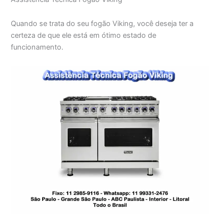
Quando se trata do seu fogão Viking, você deseja ter a
certeza de que ele está em ótimo estado de
funcionamento.