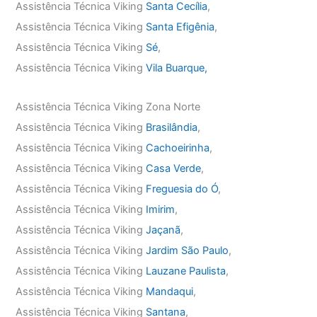
Assistência Técnica Viking
Santa Cecília
,
Assistência Técnica Viking
Santa Efigênia
,
Assistência Técnica Viking
Sé
,
Assistência Técnica Viking
Vila Buarque,
Assistência Técnica Viking Zona Norte
Assistência Técnica Viking
Brasilândia
,
Assistência Técnica Viking
Cachoeirinha
,
Assistência Técnica Viking
Casa Verde
,
Assistência Técnica Viking
Freguesia do Ó
,
Assistência Técnica Viking
Imirim
,
Assistência Técnica Viking
Jaçanã
,
Assistência Técnica Viking
Jardim São Paulo
,
Assistência Técnica Viking
Lauzane Paulista
,
Assistência Técnica Viking
Mandaqui
,
Assistência Técnica Viking
Santana
,