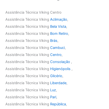
Assistência Técnica Viking Centro
Assistência Técnica Viking
Aclimação
,
Assistência Técnica Viking
Bela Vista
,
Assistência Técnica Viking
Bom Retiro
,
Assistência Técnica Viking
Brás
,
Assistência Técnica Viking
Cambuci
,
Assistência Técnica Viking
Centro
,
Assistência Técnica Viking
Consolação
,
Assistência Técnica Viking
Higienópolis
,
Assistência Técnica Viking
Glicério
,
Assistência Técnica Viking
Liberdade
,
Assistência Técnica Viking
Luz
,
Assistência Técnica Viking
Pari
,
Assistência Técnica Viking
República
,