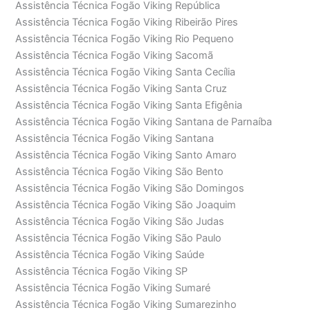
Assistência Técnica Fogão Viking República
Assistência Técnica Fogão Viking Ribeirão Pires
Assistência Técnica Fogão Viking Rio Pequeno
Assistência Técnica Fogão Viking Sacomã
Assistência Técnica Fogão Viking Santa Cecília
Assistência Técnica Fogão Viking Santa Cruz
Assistência Técnica Fogão Viking Santa Efigênia
Assistência Técnica Fogão Viking Santana de Parnaíba
Assistência Técnica Fogão Viking Santana
Assistência Técnica Fogão Viking Santo Amaro
Assistência Técnica Fogão Viking São Bento
Assistência Técnica Fogão Viking São Domingos
Assistência Técnica Fogão Viking São Joaquim
Assistência Técnica Fogão Viking São Judas
Assistência Técnica Fogão Viking São Paulo
Assistência Técnica Fogão Viking Saúde
Assistência Técnica Fogão Viking SP
Assistência Técnica Fogão Viking Sumaré
Assistência Técnica Fogão Viking Sumarezinho