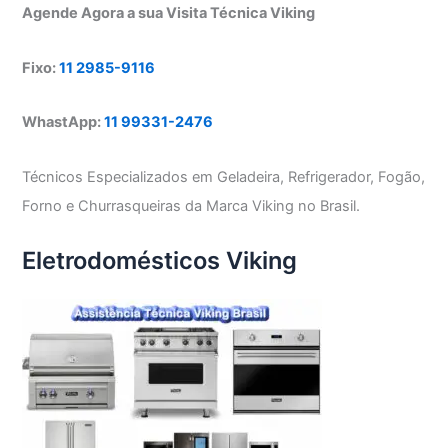
Agende Agora a sua Visita Técnica Viking
Fixo:
11 2985-9116
WhastApp:
11 99331-2476
Técnicos Especializados em Geladeira, Refrigerador, Fogão,
Forno e Churrasqueiras da Marca Viking no Brasil.
Eletrodomésticos Viking