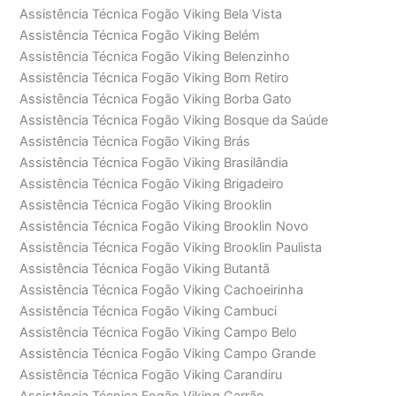
Assistência Técnica Fogão Viking Bela Vista
Assistência Técnica Fogão Viking Belém
Assistência Técnica Fogão Viking Belenzinho
Assistência Técnica Fogão Viking Bom Retiro
Assistência Técnica Fogão Viking Borba Gato
Assistência Técnica Fogão Viking Bosque da Saúde
Assistência Técnica Fogão Viking Brás
Assistência Técnica Fogão Viking Brasilândia
Assistência Técnica Fogão Viking Brigadeiro
Assistência Técnica Fogão Viking Brooklin
Assistência Técnica Fogão Viking Brooklin Novo
Assistência Técnica Fogão Viking Brooklin Paulista
Assistência Técnica Fogão Viking Butantã
Assistência Técnica Fogão Viking Cachoeirinha
Assistência Técnica Fogão Viking Cambuci
Assistência Técnica Fogão Viking Campo Belo
Assistência Técnica Fogão Viking Campo Grande
Assistência Técnica Fogão Viking Carandiru
Assistência Técnica Fogão Viking Carrão