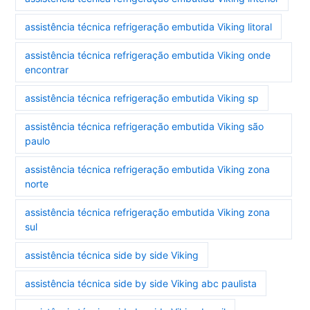
assistência técnica refrigeração embutida Viking litoral
assistência técnica refrigeração embutida Viking onde
encontrar
assistência técnica refrigeração embutida Viking sp
assistência técnica refrigeração embutida Viking são
paulo
assistência técnica refrigeração embutida Viking zona
norte
assistência técnica refrigeração embutida Viking zona
sul
assistência técnica side by side Viking
assistência técnica side by side Viking abc paulista