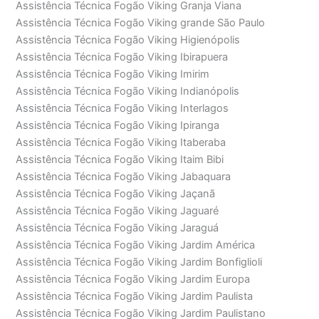
Assistência Técnica Fogão Viking Granja Viana
Assistência Técnica Fogão Viking grande São Paulo
Assistência Técnica Fogão Viking Higienópolis
Assistência Técnica Fogão Viking Ibirapuera
Assistência Técnica Fogão Viking Imirim
Assistência Técnica Fogão Viking Indianópolis
Assistência Técnica Fogão Viking Interlagos
Assistência Técnica Fogão Viking Ipiranga
Assistência Técnica Fogão Viking Itaberaba
Assistência Técnica Fogão Viking Itaim Bibi
Assistência Técnica Fogão Viking Jabaquara
Assistência Técnica Fogão Viking Jaçanã
Assistência Técnica Fogão Viking Jaguaré
Assistência Técnica Fogão Viking Jaraguá
Assistência Técnica Fogão Viking Jardim América
Assistência Técnica Fogão Viking Jardim Bonfiglioli
Assistência Técnica Fogão Viking Jardim Europa
Assistência Técnica Fogão Viking Jardim Paulista
Assistência Técnica Fogão Viking Jardim Paulistano