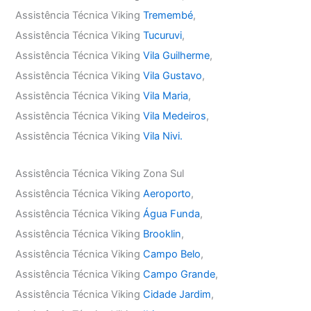
Assistência Técnica Viking
Tremembé
,
Assistência Técnica Viking
Tucuruvi
,
Assistência Técnica Viking
Vila Guilherme
,
Assistência Técnica Viking
Vila Gustavo
,
Assistência Técnica Viking
Vila Maria
,
Assistência Técnica Viking
Vila Medeiros
,
Assistência Técnica Viking
Vila Nivi.
Assistência Técnica Viking Zona Sul
Assistência Técnica Viking
Aeroporto
,
Assistência Técnica Viking
Água Funda
,
Assistência Técnica Viking
Brooklin
,
Assistência Técnica Viking
Campo Belo
,
Assistência Técnica Viking
Campo Grande
,
Assistência Técnica Viking
Cidade Jardim
,