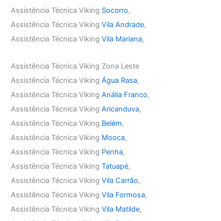
Assistência Técnica Viking
Socorro
,
Assistência Técnica Viking
Vila Andrade
,
Assistência Técnica Viking
Vila Mariana
,
Assistência Técnica Viking Zona Leste
Assistência Técnica Viking
Água Rasa
,
Assistência Técnica Viking
Anália Franco
,
Assistência Técnica Viking
Aricanduva
,
Assistência Técnica Viking
Belém
,
Assistência Técnica Viking
Mooca
,
Assistência Técnica Viking
Penha
,
Assistência Técnica Viking
Tatuapé
,
Assistência Técnica Viking
Vila Carrão
,
Assistência Técnica Viking
Vila Formosa
,
Assistência Técnica Viking
Vila Matilde
,