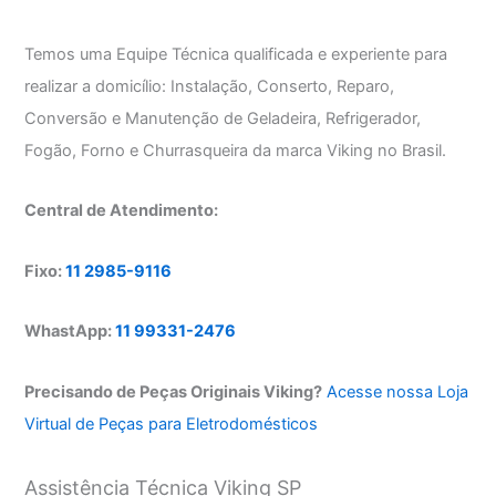
Temos uma Equipe Técnica qualificada e experiente para
realizar a domicílio: Instalação, Conserto, Reparo,
Conversão e Manutenção de Geladeira, Refrigerador,
Fogão, Forno e Churrasqueira da marca Viking no Brasil.
Central de Atendimento:
Fixo:
11 2985-9116
WhastApp:
11 99331-2476
Precisando de Peças Originais Viking?
Acesse nossa Loja
Virtual de Peças para Eletrodomésticos
Assistência Técnica Viking SP