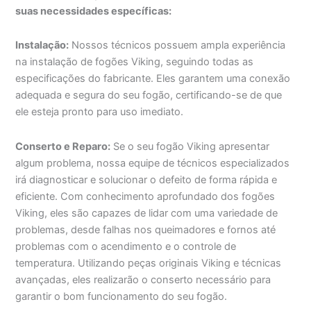
suas necessidades específicas:
Instalação:
Nossos técnicos possuem ampla experiência
na instalação de fogões Viking, seguindo todas as
especificações do fabricante. Eles garantem uma conexão
adequada e segura do seu fogão, certificando-se de que
ele esteja pronto para uso imediato.
Conserto e Reparo:
Se o seu fogão Viking apresentar
algum problema, nossa equipe de técnicos especializados
irá diagnosticar e solucionar o defeito de forma rápida e
eficiente. Com conhecimento aprofundado dos fogões
Viking, eles são capazes de lidar com uma variedade de
problemas, desde falhas nos queimadores e fornos até
problemas com o acendimento e o controle de
temperatura. Utilizando peças originais Viking e técnicas
avançadas, eles realizarão o conserto necessário para
garantir o bom funcionamento do seu fogão.