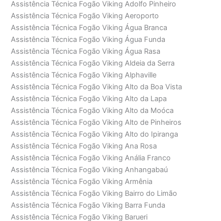
Assistência Técnica Fogão Viking Adolfo Pinheiro
Assistência Técnica Fogão Viking Aeroporto
Assistência Técnica Fogão Viking Água Branca
Assistência Técnica Fogão Viking Água Funda
Assistência Técnica Fogão Viking Água Rasa
Assistência Técnica Fogão Viking Aldeia da Serra
Assistência Técnica Fogão Viking Alphaville
Assistência Técnica Fogão Viking Alto da Boa Vista
Assistência Técnica Fogão Viking Alto da Lapa
Assistência Técnica Fogão Viking Alto da Moóca
Assistência Técnica Fogão Viking Alto de Pinheiros
Assistência Técnica Fogão Viking Alto do Ipiranga
Assistência Técnica Fogão Viking Ana Rosa
Assistência Técnica Fogão Viking Anália Franco
Assistência Técnica Fogão Viking Anhangabaú
Assistência Técnica Fogão Viking Armênia
Assistência Técnica Fogão Viking Bairro do Limão
Assistência Técnica Fogão Viking Barra Funda
Assistência Técnica Fogão Viking Barueri