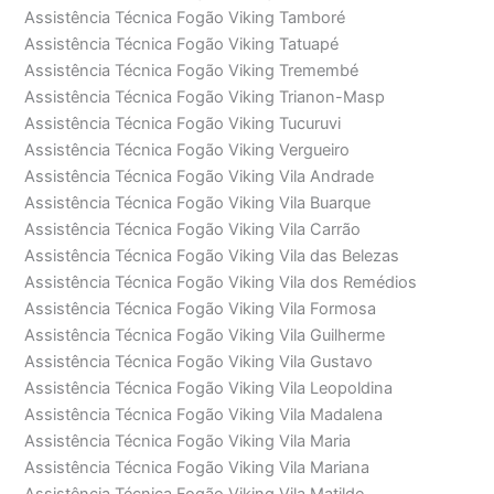
Assistência Técnica Fogão Viking Tamboré
Assistência Técnica Fogão Viking Tatuapé
Assistência Técnica Fogão Viking Tremembé
Assistência Técnica Fogão Viking Trianon-Masp
Assistência Técnica Fogão Viking Tucuruvi
Assistência Técnica Fogão Viking Vergueiro
Assistência Técnica Fogão Viking Vila Andrade
Assistência Técnica Fogão Viking Vila Buarque
Assistência Técnica Fogão Viking Vila Carrão
Assistência Técnica Fogão Viking Vila das Belezas
Assistência Técnica Fogão Viking Vila dos Remédios
Assistência Técnica Fogão Viking Vila Formosa
Assistência Técnica Fogão Viking Vila Guilherme
Assistência Técnica Fogão Viking Vila Gustavo
Assistência Técnica Fogão Viking Vila Leopoldina
Assistência Técnica Fogão Viking Vila Madalena
Assistência Técnica Fogão Viking Vila Maria
Assistência Técnica Fogão Viking Vila Mariana
Assistência Técnica Fogão Viking Vila Matilde