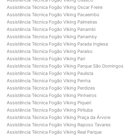
Assistência Técnica Fogão Viking Oscar Freire
Assistência Técnica Fogão Viking Pacaembú
Assistência Técnica Fogão Viking Palmeiras
Assistência Técnica Fogão Viking Panambi
Assistência Técnica Fogão Viking Panamby
Assistência Técnica Fogão Viking Parada Inglesa
Assistência Técnica Fogão Viking Paraíso
Assistência Técnica Fogão Viking Pari
Assistência Técnica Fogão Viking Parque São Domingos
Assistência Técnica Fogão Viking Paulista
Assistência Técnica Fogão Viking Penha
Assistência Técnica Fogão Viking Perdizes
Assistência Técnica Fogão Viking Pinheiros
Assistência Técnica Fogão Viking Piqueri
Assistência Técnica Fogão Viking Pirituba
Assistência Técnica Fogão Viking Praça da Árvore
Assistência Técnica Fogão Viking Raposo Tavares
Assistência Técnica Fogão Viking Real Parque