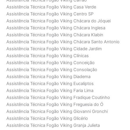
Assistência Técnica Fogão Viking Casa Verde
Assistência Técnica Fogão Viking Centro SP
Assistência Técnica Fogão Viking Chácara do Jóquei
Assistência Técnica Fogão Viking Chácara Inglesa
Assistência Técnica Fogão Viking Chácara Klabin
Assistência Técnica Fogão Viking Chácara Santo Antonio
Assistência Técnica Fogão Viking Cidade Jardim
Assistência Técnica Fogão Viking Clínicas
Assistência Técnica Fogão Viking Conceição
Assistência Técnica Fogão Viking Consolação
Assistência Técnica Fogão Viking Diadema
Assistência Técnica Fogão Viking Eucaliptos
Assistência Técnica Fogão Viking Faria Lima
Assistência Técnica Fogão Viking Fradique Coutinho
Assistência Técnica Fogão Viking Freguesia do Ó
Assistência Técnica Fogão Viking Giovanni Gronchi
Assistência Técnica Fogão Viking Glicério
Assistência Técnica Fogão Viking Granja Julieta