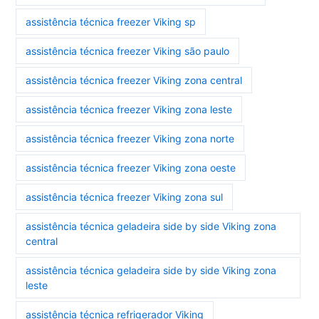
assistência técnica freezer Viking sp
assistência técnica freezer Viking são paulo
assistência técnica freezer Viking zona central
assistência técnica freezer Viking zona leste
assistência técnica freezer Viking zona norte
assistência técnica freezer Viking zona oeste
assistência técnica freezer Viking zona sul
assistência técnica geladeira side by side Viking zona
central
assistência técnica geladeira side by side Viking zona
leste
assistência técnica refrigerador Viking