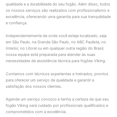
qualidade e a durabilidade do seu fogão. Além disso, todos
os nossos serviços são realizados com profissionalismo e
excelência, oferecendo uma garantia para sua tranquilidade
e confiança.
Independentemente de onde você esteja localizado, seja
em São Paulo, na Grande São Paulo, no ABC Paulista, no
Interior, no Litoral ou em qualquer outra região do Brasil,
nossa equipe está preparada para atender às suas
necessidades de assistência técnica para fogões Viking.
Contamos com técnicos experientes e treinados, prontos
para oferecer um serviço de qualidade e garantir a
satisfação dos nossos clientes.
Agende um serviço conosco e tenha a certeza de que seu
fogão Viking será cuidado por profissionais qualificados e
comprometidos com a excelência.