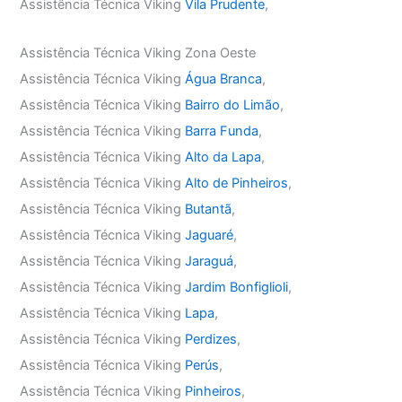
Assistência Técnica Viking
Vila Prudente
,
Assistência Técnica Viking Zona Oeste
Assistência Técnica Viking
Água Branca
,
Assistência Técnica Viking
Bairro do Limão
,
Assistência Técnica Viking
Barra Funda
,
Assistência Técnica Viking
Alto da Lapa
,
Assistência Técnica Viking
Alto de Pinheiros
,
Assistência Técnica Viking
Butantã
,
Assistência Técnica Viking
Jaguaré
,
Assistência Técnica Viking
Jaraguá
,
Assistência Técnica Viking
Jardim Bonfiglioli
,
Assistência Técnica Viking
Lapa
,
Assistência Técnica Viking
Perdizes
,
Assistência Técnica Viking
Perús
,
Assistência Técnica Viking
Pinheiros
,