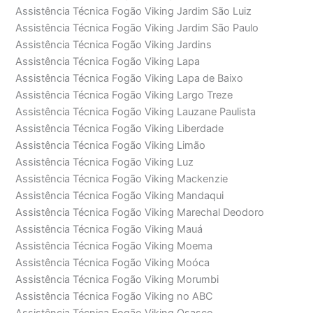
Assistência Técnica Fogão Viking Jardim São Luiz
Assistência Técnica Fogão Viking Jardim São Paulo
Assistência Técnica Fogão Viking Jardins
Assistência Técnica Fogão Viking Lapa
Assistência Técnica Fogão Viking Lapa de Baixo
Assistência Técnica Fogão Viking Largo Treze
Assistência Técnica Fogão Viking Lauzane Paulista
Assistência Técnica Fogão Viking Liberdade
Assistência Técnica Fogão Viking Limão
Assistência Técnica Fogão Viking Luz
Assistência Técnica Fogão Viking Mackenzie
Assistência Técnica Fogão Viking Mandaqui
Assistência Técnica Fogão Viking Marechal Deodoro
Assistência Técnica Fogão Viking Mauá
Assistência Técnica Fogão Viking Moema
Assistência Técnica Fogão Viking Moóca
Assistência Técnica Fogão Viking Morumbi
Assistência Técnica Fogão Viking no ABC
Assistência Técnica Fogão Viking Osasco