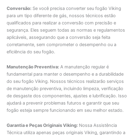
Conversão:
Se você precisa converter seu fogão Viking
para um tipo diferente de gás, nossos técnicos estão
qualificados para realizar a conversão com precisão e
segurança. Eles seguem todas as normas e regulamentos
aplicáveis, assegurando que a conversão seja feita
corretamente, sem comprometer o desempenho ou a
eficiência do seu fogão.
Manutenção Preventiva:
A manutenção regular é
fundamental para manter o desempenho e a durabilidade
do seu fogão Viking. Nossos técnicos realizarão serviços
de manutenção preventiva, incluindo limpeza, verificação
de desgaste dos componentes, ajustes e lubrificação. Isso
ajudará a prevenir problemas futuros e garantir que seu
fogão esteja sempre funcionando em seu melhor estado.
Garantia e Peças Originais Viking:
Nossa Assistência
Técnica utiliza apenas peças originais Viking, garantindo a