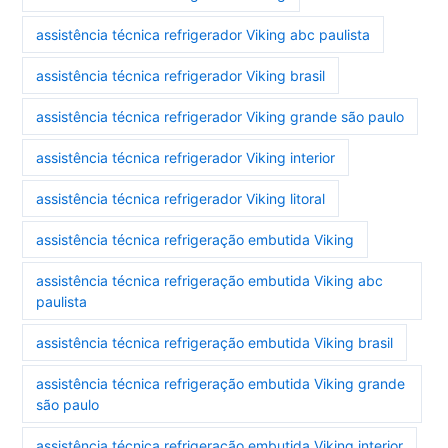
assistência técnica refrigerador Viking abc paulista
assistência técnica refrigerador Viking brasil
assistência técnica refrigerador Viking grande são paulo
assistência técnica refrigerador Viking interior
assistência técnica refrigerador Viking litoral
assistência técnica refrigeração embutida Viking
assistência técnica refrigeração embutida Viking abc
paulista
assistência técnica refrigeração embutida Viking brasil
assistência técnica refrigeração embutida Viking grande
são paulo
assistência técnica refrigeração embutida Viking interior