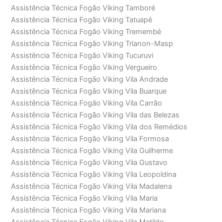
Assistência Técnica Fogão Viking Tamboré
Assistência Técnica Fogão Viking Tatuapé
Assistência Técnica Fogão Viking Tremembé
Assistência Técnica Fogão Viking Trianon-Masp
Assistência Técnica Fogão Viking Tucuruvi
Assistência Técnica Fogão Viking Vergueiro
Assistência Técnica Fogão Viking Vila Andrade
Assistência Técnica Fogão Viking Vila Buarque
Assistência Técnica Fogão Viking Vila Carrão
Assistência Técnica Fogão Viking Vila das Belezas
Assistência Técnica Fogão Viking Vila dos Remédios
Assistência Técnica Fogão Viking Vila Formosa
Assistência Técnica Fogão Viking Vila Guilherme
Assistência Técnica Fogão Viking Vila Gustavo
Assistência Técnica Fogão Viking Vila Leopoldina
Assistência Técnica Fogão Viking Vila Madalena
Assistência Técnica Fogão Viking Vila Maria
Assistência Técnica Fogão Viking Vila Mariana
Assistência Técnica Fogão Viking Vila Matilde