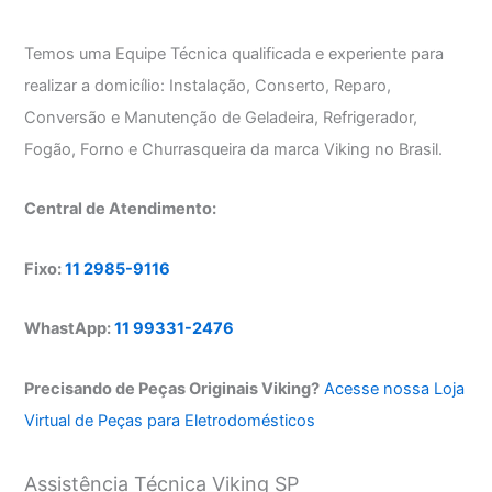
Temos uma Equipe Técnica qualificada e experiente para
realizar a domicílio: Instalação, Conserto, Reparo,
Conversão e Manutenção de Geladeira, Refrigerador,
Fogão, Forno e Churrasqueira da marca Viking no Brasil.
Central de Atendimento:
Fixo:
11 2985-9116
WhastApp:
11 99331-2476
Precisando de Peças Originais Viking?
Acesse nossa Loja
Virtual de Peças para Eletrodomésticos
Assistência Técnica Viking SP