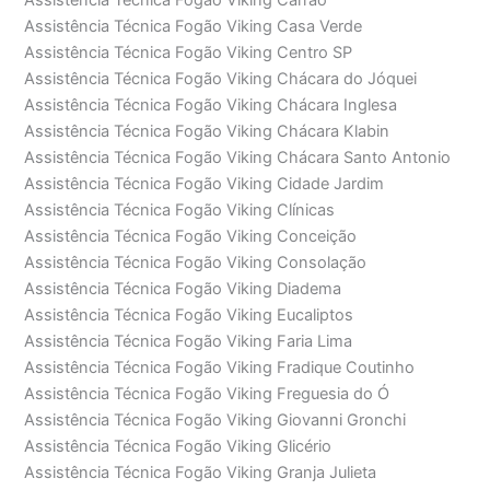
Assistência Técnica Fogão Viking Casa Verde
Assistência Técnica Fogão Viking Centro SP
Assistência Técnica Fogão Viking Chácara do Jóquei
Assistência Técnica Fogão Viking Chácara Inglesa
Assistência Técnica Fogão Viking Chácara Klabin
Assistência Técnica Fogão Viking Chácara Santo Antonio
Assistência Técnica Fogão Viking Cidade Jardim
Assistência Técnica Fogão Viking Clínicas
Assistência Técnica Fogão Viking Conceição
Assistência Técnica Fogão Viking Consolação
Assistência Técnica Fogão Viking Diadema
Assistência Técnica Fogão Viking Eucaliptos
Assistência Técnica Fogão Viking Faria Lima
Assistência Técnica Fogão Viking Fradique Coutinho
Assistência Técnica Fogão Viking Freguesia do Ó
Assistência Técnica Fogão Viking Giovanni Gronchi
Assistência Técnica Fogão Viking Glicério
Assistência Técnica Fogão Viking Granja Julieta