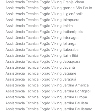
Assistência Técnica Fogão Viking Granja Viana
Assistência Técnica Fogão Viking grande São Paulo
Assistência Técnica Fogão Viking Higienópolis
Assistência Técnica Fogão Viking Ibirapuera
Assistência Técnica Fogão Viking Imirim
Assistência Técnica Fogão Viking Indianópolis
Assistência Técnica Fogão Viking Interlagos
Assistência Técnica Fogão Viking Ipiranga
Assistência Técnica Fogão Viking Itaberaba
Assistência Técnica Fogão Viking Itaim Bibi
Assistência Técnica Fogão Viking Jabaquara
Assistência Técnica Fogão Viking Jaçanã
Assistência Técnica Fogão Viking Jaguaré
Assistência Técnica Fogão Viking Jaraguá
Assistência Técnica Fogão Viking Jardim América
Assistência Técnica Fogão Viking Jardim Bonfiglioli
Assistência Técnica Fogão Viking Jardim Europa
Assistência Técnica Fogão Viking Jardim Paulista
Assistência Técnica Fogão Viking Jardim Paulistano