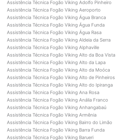
Assistência Técnica Fogão Viking Adolfo Pinheiro
Assistência Técnica Fogão Viking Aeroporto
Assistência Técnica Fogão Viking Água Branca
Assistência Técnica Fogão Viking Água Funda
Assistência Técnica Fogão Viking Água Rasa
Assistência Técnica Fogão Viking Aldeia da Serra
Assistência Técnica Fogão Viking Alphaville
Assistência Técnica Fogão Viking Alto da Boa Vista
Assistência Técnica Fogão Viking Alto da Lapa
Assistência Técnica Fogão Viking Alto da Moóca
Assistência Técnica Fogão Viking Alto de Pinheiros
Assistência Técnica Fogão Viking Alto do Ipiranga
Assistência Técnica Fogão Viking Ana Rosa
Assistência Técnica Fogão Viking Anália Franco
Assistência Técnica Fogão Viking Anhangabaú
Assistência Técnica Fogão Viking Armênia
Assistência Técnica Fogão Viking Bairro do Limão
Assistência Técnica Fogão Viking Barra Funda
Assistência Técnica Fogão Viking Barueri