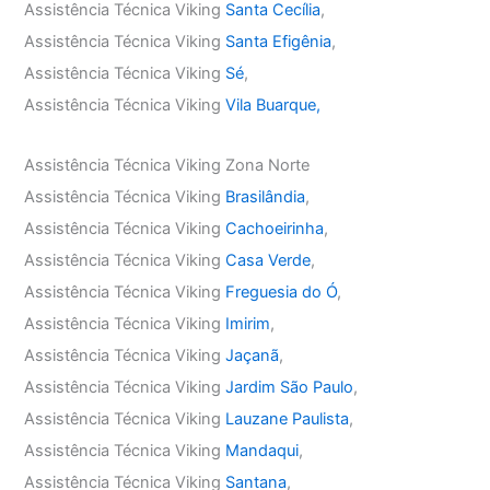
Assistência Técnica Viking
Santa Cecília
,
Assistência Técnica Viking
Santa Efigênia
,
Assistência Técnica Viking
Sé
,
Assistência Técnica Viking
Vila Buarque,
Assistência Técnica Viking Zona Norte
Assistência Técnica Viking
Brasilândia
,
Assistência Técnica Viking
Cachoeirinha
,
Assistência Técnica Viking
Casa Verde
,
Assistência Técnica Viking
Freguesia do Ó
,
Assistência Técnica Viking
Imirim
,
Assistência Técnica Viking
Jaçanã
,
Assistência Técnica Viking
Jardim São Paulo
,
Assistência Técnica Viking
Lauzane Paulista
,
Assistência Técnica Viking
Mandaqui
,
Assistência Técnica Viking
Santana
,