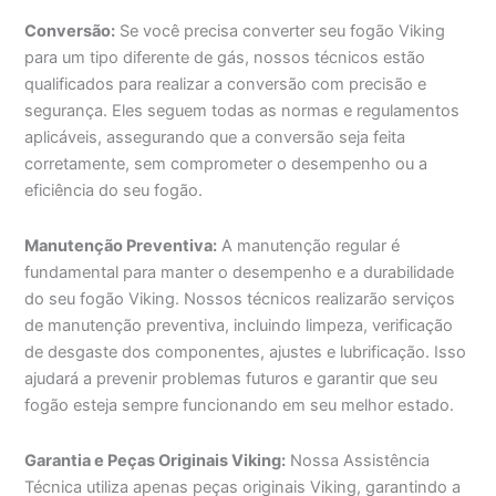
Conversão:
Se você precisa converter seu fogão Viking
para um tipo diferente de gás, nossos técnicos estão
qualificados para realizar a conversão com precisão e
segurança. Eles seguem todas as normas e regulamentos
aplicáveis, assegurando que a conversão seja feita
corretamente, sem comprometer o desempenho ou a
eficiência do seu fogão.
Manutenção Preventiva:
A manutenção regular é
fundamental para manter o desempenho e a durabilidade
do seu fogão Viking. Nossos técnicos realizarão serviços
de manutenção preventiva, incluindo limpeza, verificação
de desgaste dos componentes, ajustes e lubrificação. Isso
ajudará a prevenir problemas futuros e garantir que seu
fogão esteja sempre funcionando em seu melhor estado.
Garantia e Peças Originais Viking:
Nossa Assistência
Técnica utiliza apenas peças originais Viking, garantindo a