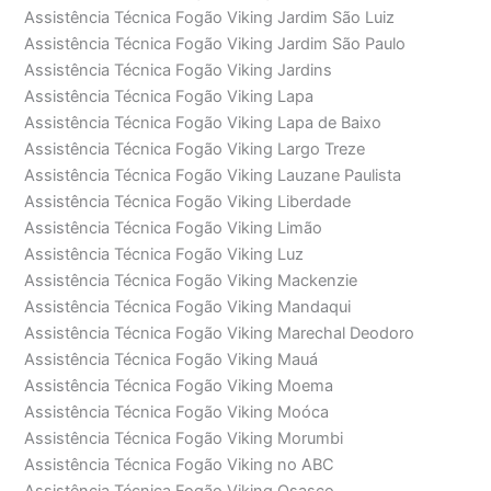
Assistência Técnica Fogão Viking Jardim São Luiz
Assistência Técnica Fogão Viking Jardim São Paulo
Assistência Técnica Fogão Viking Jardins
Assistência Técnica Fogão Viking Lapa
Assistência Técnica Fogão Viking Lapa de Baixo
Assistência Técnica Fogão Viking Largo Treze
Assistência Técnica Fogão Viking Lauzane Paulista
Assistência Técnica Fogão Viking Liberdade
Assistência Técnica Fogão Viking Limão
Assistência Técnica Fogão Viking Luz
Assistência Técnica Fogão Viking Mackenzie
Assistência Técnica Fogão Viking Mandaqui
Assistência Técnica Fogão Viking Marechal Deodoro
Assistência Técnica Fogão Viking Mauá
Assistência Técnica Fogão Viking Moema
Assistência Técnica Fogão Viking Moóca
Assistência Técnica Fogão Viking Morumbi
Assistência Técnica Fogão Viking no ABC
Assistência Técnica Fogão Viking Osasco