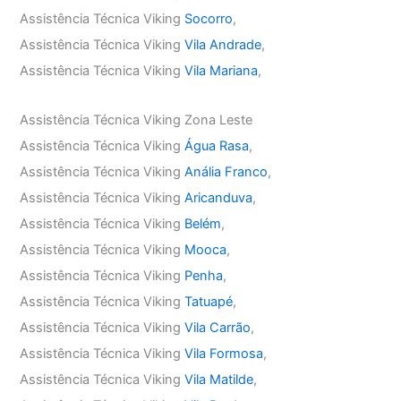
Assistência Técnica Viking
Socorro
,
Assistência Técnica Viking
Vila Andrade
,
Assistência Técnica Viking
Vila Mariana
,
Assistência Técnica Viking Zona Leste
Assistência Técnica Viking
Água Rasa
,
Assistência Técnica Viking
Anália Franco
,
Assistência Técnica Viking
Aricanduva
,
Assistência Técnica Viking
Belém
,
Assistência Técnica Viking
Mooca
,
Assistência Técnica Viking
Penha
,
Assistência Técnica Viking
Tatuapé
,
Assistência Técnica Viking
Vila Carrão
,
Assistência Técnica Viking
Vila Formosa
,
Assistência Técnica Viking
Vila Matilde
,