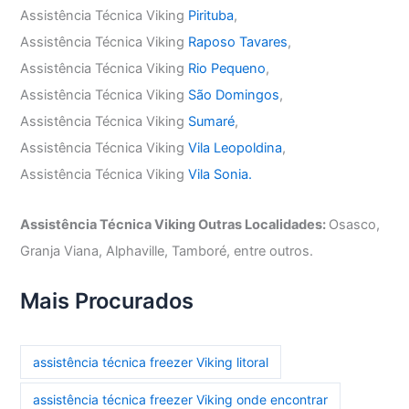
Assistência Técnica Viking
Pirituba
,
Assistência Técnica Viking
Raposo Tavares
,
Assistência Técnica Viking
Rio Pequeno
,
Assistência Técnica Viking
São Domingos
,
Assistência Técnica Viking
Sumaré
,
Assistência Técnica Viking
Vila Leopoldina
,
Assistência Técnica Viking
Vila Sonia.
Assistência Técnica Viking Outras Localidades:
Osasco,
Granja Viana, Alphaville, Tamboré, entre outros.
Mais Procurados
assistência técnica freezer Viking litoral
assistência técnica freezer Viking onde encontrar