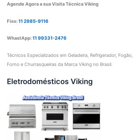
Agende Agora a sua Visita Técnica Viking
Fixo:
11 2985-9116
WhastApp:
11 99331-2476
Técnicos Especializados em Geladeira, Refrigerador, Fogão,
Forno e Churrasqueiras da Marca Viking no Brasil.
Eletrodomésticos Viking