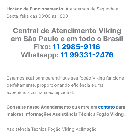
Horário de Funcionamento
: Atendemos de Segunda a
Sexta-feira das 08:00 as 1800
Central de Atendimento Viking
em São Paulo e em todo o Brasil
Fixo:
11 2985-9116
Whatsapp:
11 99331-2476
Estamos aqui para garantir que seu fogão Viking funcione
perfeitamente, proporcionando eficiência e uma
experiência culinária excepcional.
Consulte nosso Agendamento ou entre em
contato
para
maiores informações Assistência Técnica Fogão Viking.
Assistência Técnica Fogão Viking Aclimação