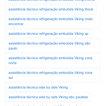
assistência técnica refrigeração embutida Viking litoral
assistência técnica refrigeração embutida Viking onde
encontrar
assistência técnica refrigeração embutida Viking sp
assistência técnica refrigeração embutida Viking são
paulo
assistência técnica refrigeração embutida Viking zona
norte
assistência técnica refrigeração embutida Viking zona
sul
assistência técnica side by side Viking
assistência técnica side by side Viking abc paulista