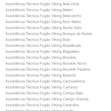
Assistência Técnica Fogão Viking Bela Vista
Assistência Técnica Fogão Viking Belém
Assistência Técnica Fogão Viking Belenzinho
Assistência Técnica Fogão Viking Bom Retiro
Assistência Técnica Fogão Viking Borba Gato
Assistência Técnica Fogão Viking Bosque da Saúde
Assistência Técnica Fogão Viking Brás
Assistência Técnica Fogão Viking Brasilândia
Assistência Técnica Fogão Viking Brigadeiro
Assistência Técnica Fogão Viking Brooklin
Assistência Técnica Fogão Viking Brooklin Novo
Assistência Técnica Fogão Viking Brooklin Paulista
Assistência Técnica Fogão Viking Butantã
Assistência Técnica Fogão Viking Cachoeirinha
Assistência Técnica Fogão Viking Cambuci
Assistência Técnica Fogão Viking Campo Belo
Assistência Técnica Fogão Viking Campo Grande
Assistência Técnica Fogão Viking Carandiru
Assistência Técnica Fogão Viking Carrão