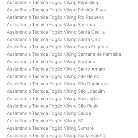
Assistência Técnica Fogão Viking República
Assistência Técnica Fogão Viking Ribeirão Pires
Assistência Técnica Fogão Viking Rio Pequeno
Assistência Técnica Fogão Viking Sacomã
Assistência Técnica Fogão Viking Santa Cecília
Assistência Técnica Fogão Viking Santa Cruz
Assistência Técnica Fogão Viking Santa Efigênia
Assistência Técnica Fogão Viking Santana de Parnaíba
Assistência Técnica Fogão Viking Santana
Assistência Técnica Fogão Viking Santo Amaro
Assistência Técnica Fogão Viking São Bento
Assistência Técnica Fogão Viking São Domingos
Assistência Técnica Fogão Viking São Joaquim
Assistência Técnica Fogão Viking São Judas
Assistência Técnica Fogão Viking São Paulo
Assistência Técnica Fogão Viking Saúde
Assistência Técnica Fogão Viking SP
Assistência Técnica Fogão Viking Sumaré
Assistência Técnica Fogão Viking Sumarezinho