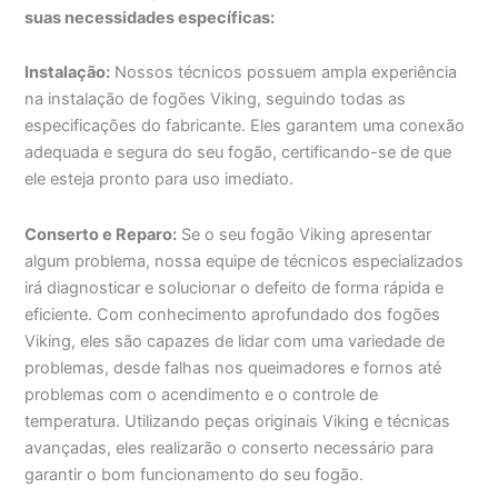
suas necessidades específicas:
Instalação:
Nossos técnicos possuem ampla experiência
na instalação de fogões Viking, seguindo todas as
especificações do fabricante. Eles garantem uma conexão
adequada e segura do seu fogão, certificando-se de que
ele esteja pronto para uso imediato.
Conserto e Reparo:
Se o seu fogão Viking apresentar
algum problema, nossa equipe de técnicos especializados
irá diagnosticar e solucionar o defeito de forma rápida e
eficiente. Com conhecimento aprofundado dos fogões
Viking, eles são capazes de lidar com uma variedade de
problemas, desde falhas nos queimadores e fornos até
problemas com o acendimento e o controle de
temperatura. Utilizando peças originais Viking e técnicas
avançadas, eles realizarão o conserto necessário para
garantir o bom funcionamento do seu fogão.