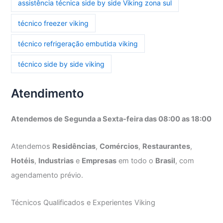
assistência técnica side by side Viking zona sul
técnico freezer viking
técnico refrigeração embutida viking
técnico side by side viking
Atendimento
Atendemos de Segunda a Sexta-feira das 08:00 as 18:00
Atendemos
Residências
,
Comércios
,
Restaurantes
,
Hotéis
,
Industrias
e
Empresas
em todo o
Brasil
, com
agendamento prévio.
Técnicos Qualificados e Experientes Viking