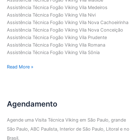
Assistência Técnica Fogão Viking Vila Medeiros
Assistência Técnica Fogão Viking Vila Nivi
Assistência Técnica Fogão Viking Vila Nova Cachoeirinha
Assistência Técnica Fogão Viking Vila Nova Conceição
Assistência Técnica Fogão Viking Vila Prudente
Assistência Técnica Fogão Viking Vila Romana
Assistência Técnica Fogão Viking Vila Sônia
Assistência
Read More »
Técnica
Fogão
Viking
Agendamento
Agende uma Visita Técnica Viking em São Paulo, grande
São Paulo, ABC Paulista, Interior de São Paulo, Litoral e no
Brasil.