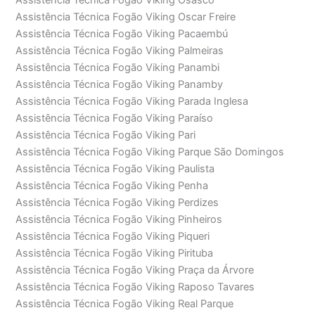
Assistência Técnica Fogão Viking Oscar Freire
Assistência Técnica Fogão Viking Pacaembú
Assistência Técnica Fogão Viking Palmeiras
Assistência Técnica Fogão Viking Panambi
Assistência Técnica Fogão Viking Panamby
Assistência Técnica Fogão Viking Parada Inglesa
Assistência Técnica Fogão Viking Paraíso
Assistência Técnica Fogão Viking Pari
Assistência Técnica Fogão Viking Parque São Domingos
Assistência Técnica Fogão Viking Paulista
Assistência Técnica Fogão Viking Penha
Assistência Técnica Fogão Viking Perdizes
Assistência Técnica Fogão Viking Pinheiros
Assistência Técnica Fogão Viking Piqueri
Assistência Técnica Fogão Viking Pirituba
Assistência Técnica Fogão Viking Praça da Árvore
Assistência Técnica Fogão Viking Raposo Tavares
Assistência Técnica Fogão Viking Real Parque