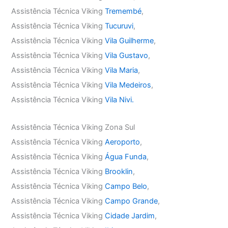
Assistência Técnica Viking
Tremembé
,
Assistência Técnica Viking
Tucuruvi
,
Assistência Técnica Viking
Vila Guilherme
,
Assistência Técnica Viking
Vila Gustavo
,
Assistência Técnica Viking
Vila Maria
,
Assistência Técnica Viking
Vila Medeiros
,
Assistência Técnica Viking
Vila Nivi.
Assistência Técnica Viking Zona Sul
Assistência Técnica Viking
Aeroporto
,
Assistência Técnica Viking
Água Funda
,
Assistência Técnica Viking
Brooklin
,
Assistência Técnica Viking
Campo Belo
,
Assistência Técnica Viking
Campo Grande
,
Assistência Técnica Viking
Cidade Jardim
,