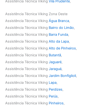
Assistência Técnica Viking
Vila Prudente
,
Assistência Técnica Viking Zona Oeste
Assistência Técnica Viking
Água Branca
,
Assistência Técnica Viking
Bairro do Limão
,
Assistência Técnica Viking
Barra Funda
,
Assistência Técnica Viking
Alto da Lapa
,
Assistência Técnica Viking
Alto de Pinheiros
,
Assistência Técnica Viking
Butantã
,
Assistência Técnica Viking
Jaguaré
,
Assistência Técnica Viking
Jaraguá
,
Assistência Técnica Viking
Jardim Bonfiglioli
,
Assistência Técnica Viking
Lapa
,
Assistência Técnica Viking
Perdizes
,
Assistência Técnica Viking
Perús
,
Assistência Técnica Viking
Pinheiros
,