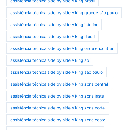
assistência técnica side by side Viking brasil
assistência técnica side by side Viking grande são paulo
assistência técnica side by side Viking interior
assistência técnica side by side Viking litoral
assistência técnica side by side Viking onde encontrar
assistência técnica side by side Viking sp
assistência técnica side by side Viking são paulo
assistência técnica side by side Viking zona central
assistência técnica side by side Viking zona leste
assistência técnica side by side Viking zona norte
assistência técnica side by side Viking zona oeste