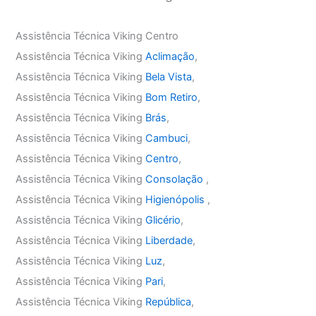
Assistência Técnica Viking Centro
Assistência Técnica Viking
Aclimação
,
Assistência Técnica Viking
Bela Vista
,
Assistência Técnica Viking
Bom Retiro
,
Assistência Técnica Viking
Brás
,
Assistência Técnica Viking
Cambuci
,
Assistência Técnica Viking
Centro
,
Assistência Técnica Viking
Consolação
,
Assistência Técnica Viking
Higienópolis
,
Assistência Técnica Viking
Glicério
,
Assistência Técnica Viking
Liberdade
,
Assistência Técnica Viking
Luz
,
Assistência Técnica Viking
Pari
,
Assistência Técnica Viking
República
,