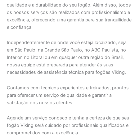
qualidade e a durabilidade do seu fogão. Além disso, todos
os nossos serviços são realizados com profissionalismo e
excelência, oferecendo uma garantia para sua tranquilidade
e confiança.
Independentemente de onde você esteja localizado, seja
em São Paulo, na Grande São Paulo, no ABC Paulista, no
Interior, no Litoral ou em qualquer outra região do Brasil,
nossa equipe está preparada para atender às suas
necessidades de assistência técnica para fogões Viking.
Contamos com técnicos experientes e treinados, prontos
para oferecer um serviço de qualidade e garantir a
satisfação dos nossos clientes.
Agende um serviço conosco e tenha a certeza de que seu
fogão Viking será cuidado por profissionais qualificados e
comprometidos com a excelência.