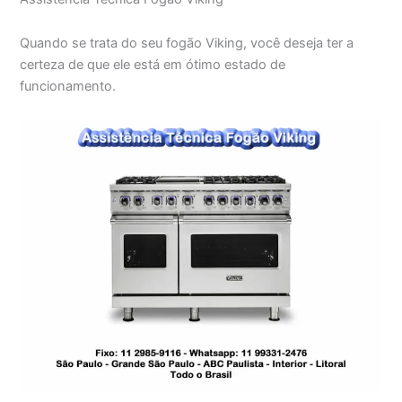
Quando se trata do seu fogão Viking, você deseja ter a
certeza de que ele está em ótimo estado de
funcionamento.