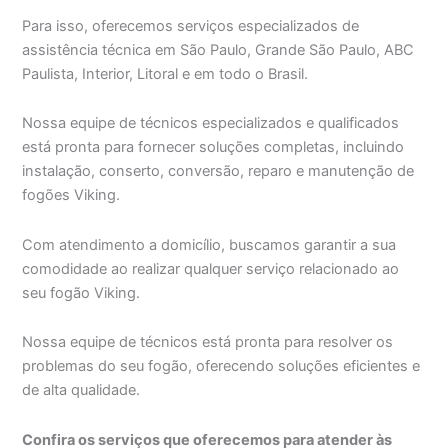
Para isso, oferecemos serviços especializados de
assistência técnica em São Paulo, Grande São Paulo, ABC
Paulista, Interior, Litoral e em todo o Brasil.
Nossa equipe de técnicos especializados e qualificados
está pronta para fornecer soluções completas, incluindo
instalação, conserto, conversão, reparo e manutenção de
fogões Viking.
Com atendimento a domicílio, buscamos garantir a sua
comodidade ao realizar qualquer serviço relacionado ao
seu fogão Viking.
Nossa equipe de técnicos está pronta para resolver os
problemas do seu fogão, oferecendo soluções eficientes e
de alta qualidade.
Confira os serviços que oferecemos para atender às