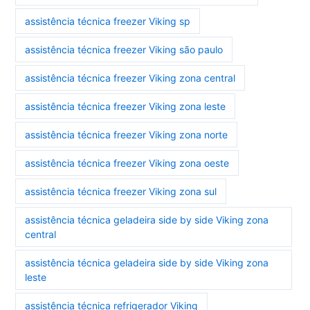
assistência técnica freezer Viking sp
assistência técnica freezer Viking são paulo
assistência técnica freezer Viking zona central
assistência técnica freezer Viking zona leste
assistência técnica freezer Viking zona norte
assistência técnica freezer Viking zona oeste
assistência técnica freezer Viking zona sul
assistência técnica geladeira side by side Viking zona
central
assistência técnica geladeira side by side Viking zona
leste
assistência técnica refrigerador Viking