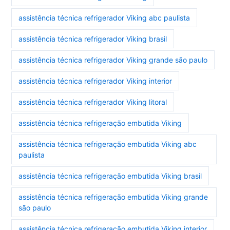
assistência técnica refrigerador Viking abc paulista
assistência técnica refrigerador Viking brasil
assistência técnica refrigerador Viking grande são paulo
assistência técnica refrigerador Viking interior
assistência técnica refrigerador Viking litoral
assistência técnica refrigeração embutida Viking
assistência técnica refrigeração embutida Viking abc
paulista
assistência técnica refrigeração embutida Viking brasil
assistência técnica refrigeração embutida Viking grande
são paulo
assistência técnica refrigeração embutida Viking interior