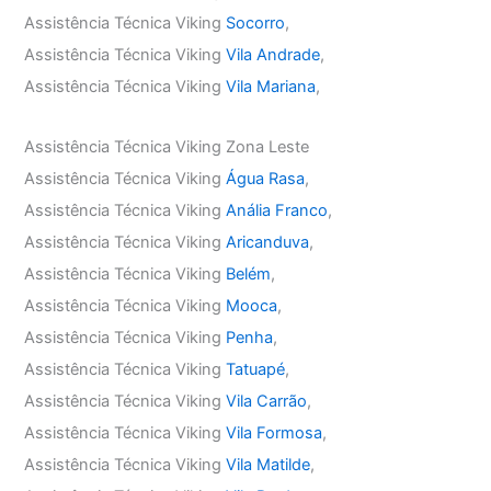
Assistência Técnica Viking
Socorro
,
Assistência Técnica Viking
Vila Andrade
,
Assistência Técnica Viking
Vila Mariana
,
Assistência Técnica Viking Zona Leste
Assistência Técnica Viking
Água Rasa
,
Assistência Técnica Viking
Anália Franco
,
Assistência Técnica Viking
Aricanduva
,
Assistência Técnica Viking
Belém
,
Assistência Técnica Viking
Mooca
,
Assistência Técnica Viking
Penha
,
Assistência Técnica Viking
Tatuapé
,
Assistência Técnica Viking
Vila Carrão
,
Assistência Técnica Viking
Vila Formosa
,
Assistência Técnica Viking
Vila Matilde
,