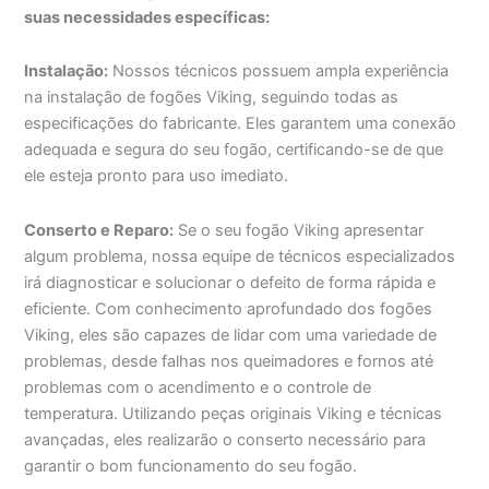
suas necessidades específicas:
Instalação:
Nossos técnicos possuem ampla experiência
na instalação de fogões Viking, seguindo todas as
especificações do fabricante. Eles garantem uma conexão
adequada e segura do seu fogão, certificando-se de que
ele esteja pronto para uso imediato.
Conserto e Reparo:
Se o seu fogão Viking apresentar
algum problema, nossa equipe de técnicos especializados
irá diagnosticar e solucionar o defeito de forma rápida e
eficiente. Com conhecimento aprofundado dos fogões
Viking, eles são capazes de lidar com uma variedade de
problemas, desde falhas nos queimadores e fornos até
problemas com o acendimento e o controle de
temperatura. Utilizando peças originais Viking e técnicas
avançadas, eles realizarão o conserto necessário para
garantir o bom funcionamento do seu fogão.