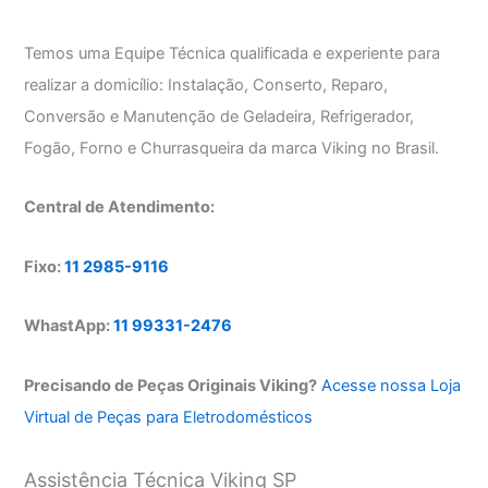
Temos uma Equipe Técnica qualificada e experiente para
realizar a domicílio: Instalação, Conserto, Reparo,
Conversão e Manutenção de Geladeira, Refrigerador,
Fogão, Forno e Churrasqueira da marca Viking no Brasil.
Central de Atendimento:
Fixo:
11 2985-9116
WhastApp:
11 99331-2476
Precisando de Peças Originais Viking?
Acesse nossa Loja
Virtual de Peças para Eletrodomésticos
Assistência Técnica Viking SP