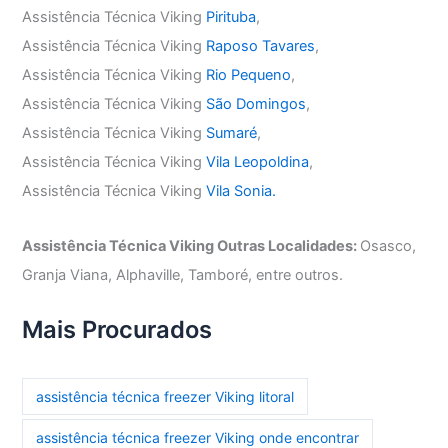
Assistência Técnica Viking
Pirituba
,
Assistência Técnica Viking
Raposo Tavares
,
Assistência Técnica Viking
Rio Pequeno
,
Assistência Técnica Viking
São Domingos
,
Assistência Técnica Viking
Sumaré
,
Assistência Técnica Viking
Vila Leopoldina
,
Assistência Técnica Viking
Vila Sonia.
Assistência Técnica Viking Outras Localidades:
Osasco,
Granja Viana, Alphaville, Tamboré, entre outros.
Mais Procurados
assistência técnica freezer Viking litoral
assistência técnica freezer Viking onde encontrar