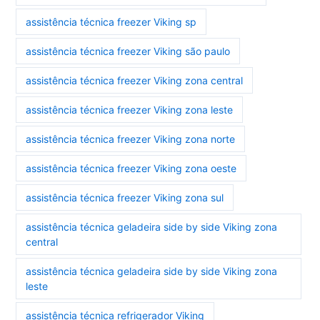
assistência técnica freezer Viking sp
assistência técnica freezer Viking são paulo
assistência técnica freezer Viking zona central
assistência técnica freezer Viking zona leste
assistência técnica freezer Viking zona norte
assistência técnica freezer Viking zona oeste
assistência técnica freezer Viking zona sul
assistência técnica geladeira side by side Viking zona
central
assistência técnica geladeira side by side Viking zona
leste
assistência técnica refrigerador Viking