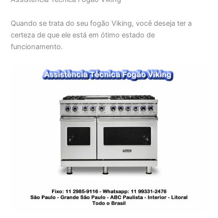
Quando se trata do seu fogão Viking, você deseja ter a
certeza de que ele está em ótimo estado de
funcionamento.