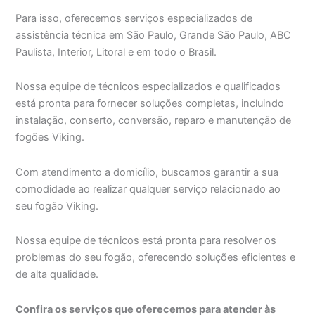
Para isso, oferecemos serviços especializados de
assistência técnica em São Paulo, Grande São Paulo, ABC
Paulista, Interior, Litoral e em todo o Brasil.
Nossa equipe de técnicos especializados e qualificados
está pronta para fornecer soluções completas, incluindo
instalação, conserto, conversão, reparo e manutenção de
fogões Viking.
Com atendimento a domicílio, buscamos garantir a sua
comodidade ao realizar qualquer serviço relacionado ao
seu fogão Viking.
Nossa equipe de técnicos está pronta para resolver os
problemas do seu fogão, oferecendo soluções eficientes e
de alta qualidade.
Confira os serviços que oferecemos para atender às