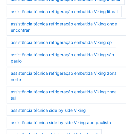
assistência técnica refrigeração embutida Viking litoral
assistência técnica refrigeração embutida Viking onde
encontrar
assistência técnica refrigeração embutida Viking sp
assistência técnica refrigeração embutida Viking são
paulo
assistência técnica refrigeração embutida Viking zona
norte
assistência técnica refrigeração embutida Viking zona
sul
assistência técnica side by side Viking
assistência técnica side by side Viking abc paulista