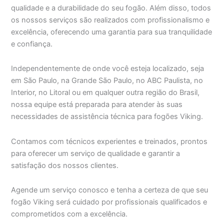
qualidade e a durabilidade do seu fogão. Além disso, todos
os nossos serviços são realizados com profissionalismo e
excelência, oferecendo uma garantia para sua tranquilidade
e confiança.
Independentemente de onde você esteja localizado, seja
em São Paulo, na Grande São Paulo, no ABC Paulista, no
Interior, no Litoral ou em qualquer outra região do Brasil,
nossa equipe está preparada para atender às suas
necessidades de assistência técnica para fogões Viking.
Contamos com técnicos experientes e treinados, prontos
para oferecer um serviço de qualidade e garantir a
satisfação dos nossos clientes.
Agende um serviço conosco e tenha a certeza de que seu
fogão Viking será cuidado por profissionais qualificados e
comprometidos com a excelência.