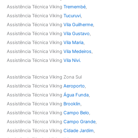
Assistência Técnica Viking
Tremembé
,
Assistência Técnica Viking
Tucuruvi
,
Assistência Técnica Viking
Vila Guilherme
,
Assistência Técnica Viking
Vila Gustavo
,
Assistência Técnica Viking
Vila Maria
,
Assistência Técnica Viking
Vila Medeiros
,
Assistência Técnica Viking
Vila Nivi.
Assistência Técnica Viking Zona Sul
Assistência Técnica Viking
Aeroporto
,
Assistência Técnica Viking
Água Funda
,
Assistência Técnica Viking
Brooklin
,
Assistência Técnica Viking
Campo Belo
,
Assistência Técnica Viking
Campo Grande
,
Assistência Técnica Viking
Cidade Jardim
,