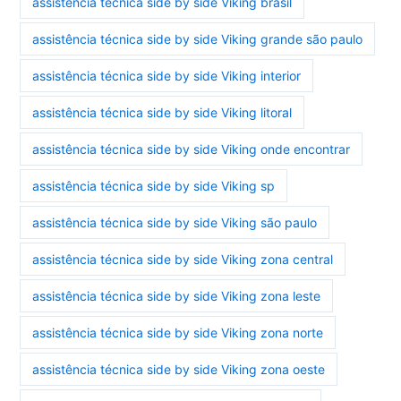
assistência técnica side by side Viking brasil
assistência técnica side by side Viking grande são paulo
assistência técnica side by side Viking interior
assistência técnica side by side Viking litoral
assistência técnica side by side Viking onde encontrar
assistência técnica side by side Viking sp
assistência técnica side by side Viking são paulo
assistência técnica side by side Viking zona central
assistência técnica side by side Viking zona leste
assistência técnica side by side Viking zona norte
assistência técnica side by side Viking zona oeste