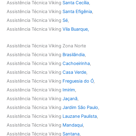
Assistência Técnica Viking
Santa Cecília
,
Assistência Técnica Viking
Santa Efigênia
,
Assistência Técnica Viking
Sé
,
Assistência Técnica Viking
Vila Buarque,
Assistência Técnica Viking Zona Norte
Assistência Técnica Viking
Brasilândia
,
Assistência Técnica Viking
Cachoeirinha
,
Assistência Técnica Viking
Casa Verde
,
Assistência Técnica Viking
Freguesia do Ó
,
Assistência Técnica Viking
Imirim
,
Assistência Técnica Viking
Jaçanã
,
Assistência Técnica Viking
Jardim São Paulo
,
Assistência Técnica Viking
Lauzane Paulista
,
Assistência Técnica Viking
Mandaqui
,
Assistência Técnica Viking
Santana
,