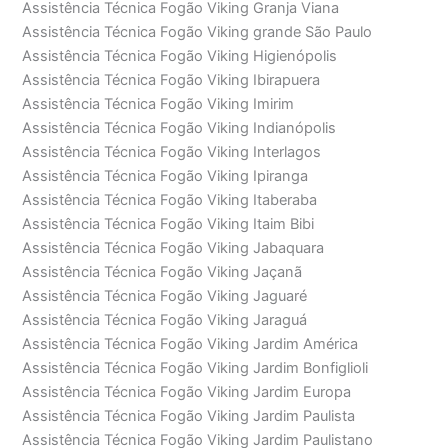
Assistência Técnica Fogão Viking Granja Viana
Assistência Técnica Fogão Viking grande São Paulo
Assistência Técnica Fogão Viking Higienópolis
Assistência Técnica Fogão Viking Ibirapuera
Assistência Técnica Fogão Viking Imirim
Assistência Técnica Fogão Viking Indianópolis
Assistência Técnica Fogão Viking Interlagos
Assistência Técnica Fogão Viking Ipiranga
Assistência Técnica Fogão Viking Itaberaba
Assistência Técnica Fogão Viking Itaim Bibi
Assistência Técnica Fogão Viking Jabaquara
Assistência Técnica Fogão Viking Jaçanã
Assistência Técnica Fogão Viking Jaguaré
Assistência Técnica Fogão Viking Jaraguá
Assistência Técnica Fogão Viking Jardim América
Assistência Técnica Fogão Viking Jardim Bonfiglioli
Assistência Técnica Fogão Viking Jardim Europa
Assistência Técnica Fogão Viking Jardim Paulista
Assistência Técnica Fogão Viking Jardim Paulistano