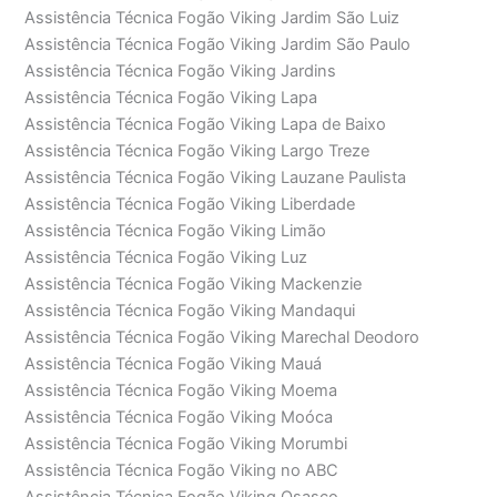
Assistência Técnica Fogão Viking Jardim São Luiz
Assistência Técnica Fogão Viking Jardim São Paulo
Assistência Técnica Fogão Viking Jardins
Assistência Técnica Fogão Viking Lapa
Assistência Técnica Fogão Viking Lapa de Baixo
Assistência Técnica Fogão Viking Largo Treze
Assistência Técnica Fogão Viking Lauzane Paulista
Assistência Técnica Fogão Viking Liberdade
Assistência Técnica Fogão Viking Limão
Assistência Técnica Fogão Viking Luz
Assistência Técnica Fogão Viking Mackenzie
Assistência Técnica Fogão Viking Mandaqui
Assistência Técnica Fogão Viking Marechal Deodoro
Assistência Técnica Fogão Viking Mauá
Assistência Técnica Fogão Viking Moema
Assistência Técnica Fogão Viking Moóca
Assistência Técnica Fogão Viking Morumbi
Assistência Técnica Fogão Viking no ABC
Assistência Técnica Fogão Viking Osasco