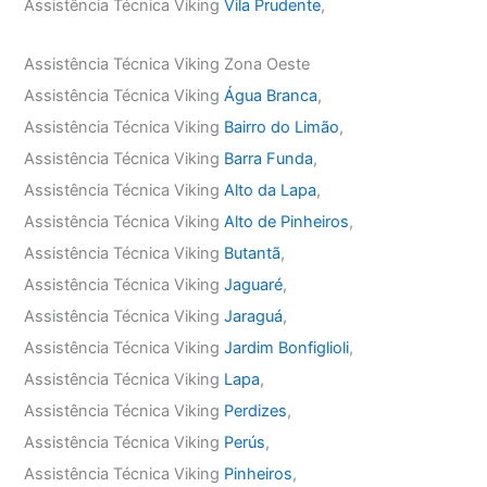
Assistência Técnica Viking
Vila Prudente
,
Assistência Técnica Viking Zona Oeste
Assistência Técnica Viking
Água Branca
,
Assistência Técnica Viking
Bairro do Limão
,
Assistência Técnica Viking
Barra Funda
,
Assistência Técnica Viking
Alto da Lapa
,
Assistência Técnica Viking
Alto de Pinheiros
,
Assistência Técnica Viking
Butantã
,
Assistência Técnica Viking
Jaguaré
,
Assistência Técnica Viking
Jaraguá
,
Assistência Técnica Viking
Jardim Bonfiglioli
,
Assistência Técnica Viking
Lapa
,
Assistência Técnica Viking
Perdizes
,
Assistência Técnica Viking
Perús
,
Assistência Técnica Viking
Pinheiros
,