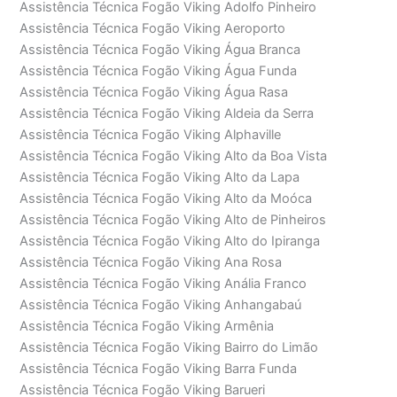
Assistência Técnica Fogão Viking Adolfo Pinheiro
Assistência Técnica Fogão Viking Aeroporto
Assistência Técnica Fogão Viking Água Branca
Assistência Técnica Fogão Viking Água Funda
Assistência Técnica Fogão Viking Água Rasa
Assistência Técnica Fogão Viking Aldeia da Serra
Assistência Técnica Fogão Viking Alphaville
Assistência Técnica Fogão Viking Alto da Boa Vista
Assistência Técnica Fogão Viking Alto da Lapa
Assistência Técnica Fogão Viking Alto da Moóca
Assistência Técnica Fogão Viking Alto de Pinheiros
Assistência Técnica Fogão Viking Alto do Ipiranga
Assistência Técnica Fogão Viking Ana Rosa
Assistência Técnica Fogão Viking Anália Franco
Assistência Técnica Fogão Viking Anhangabaú
Assistência Técnica Fogão Viking Armênia
Assistência Técnica Fogão Viking Bairro do Limão
Assistência Técnica Fogão Viking Barra Funda
Assistência Técnica Fogão Viking Barueri