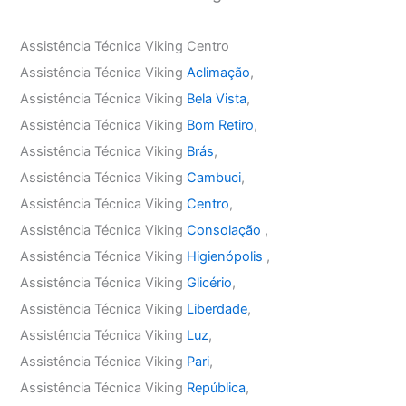
Assistência Técnica Viking Centro
Assistência Técnica Viking
Aclimação
,
Assistência Técnica Viking
Bela Vista
,
Assistência Técnica Viking
Bom Retiro
,
Assistência Técnica Viking
Brás
,
Assistência Técnica Viking
Cambuci
,
Assistência Técnica Viking
Centro
,
Assistência Técnica Viking
Consolação
,
Assistência Técnica Viking
Higienópolis
,
Assistência Técnica Viking
Glicério
,
Assistência Técnica Viking
Liberdade
,
Assistência Técnica Viking
Luz
,
Assistência Técnica Viking
Pari
,
Assistência Técnica Viking
República
,