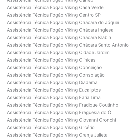
Assistência Técnica Fogão Viking Casa Verde
Assistência Técnica Fogão Viking Centro SP
Assistência Técnica Fogão Viking Chácara do Jóquei
Assistência Técnica Fogão Viking Chácara Inglesa
Assistência Técnica Fogão Viking Chácara Klabin
Assistência Técnica Fogão Viking Chácara Santo Antonio
Assistência Técnica Fogão Viking Cidade Jardim
Assistência Técnica Fogão Viking Clínicas
Assistência Técnica Fogão Viking Conceição
Assistência Técnica Fogão Viking Consolação
Assistência Técnica Fogão Viking Diadema
Assistência Técnica Fogão Viking Eucaliptos
Assistência Técnica Fogão Viking Faria Lima
Assistência Técnica Fogão Viking Fradique Coutinho
Assistência Técnica Fogão Viking Freguesia do Ó
Assistência Técnica Fogão Viking Giovanni Gronchi
Assistência Técnica Fogão Viking Glicério
Assistência Técnica Fogão Viking Granja Julieta