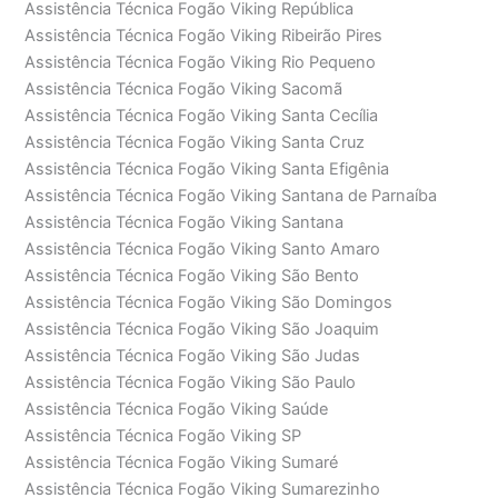
Assistência Técnica Fogão Viking República
Assistência Técnica Fogão Viking Ribeirão Pires
Assistência Técnica Fogão Viking Rio Pequeno
Assistência Técnica Fogão Viking Sacomã
Assistência Técnica Fogão Viking Santa Cecília
Assistência Técnica Fogão Viking Santa Cruz
Assistência Técnica Fogão Viking Santa Efigênia
Assistência Técnica Fogão Viking Santana de Parnaíba
Assistência Técnica Fogão Viking Santana
Assistência Técnica Fogão Viking Santo Amaro
Assistência Técnica Fogão Viking São Bento
Assistência Técnica Fogão Viking São Domingos
Assistência Técnica Fogão Viking São Joaquim
Assistência Técnica Fogão Viking São Judas
Assistência Técnica Fogão Viking São Paulo
Assistência Técnica Fogão Viking Saúde
Assistência Técnica Fogão Viking SP
Assistência Técnica Fogão Viking Sumaré
Assistência Técnica Fogão Viking Sumarezinho