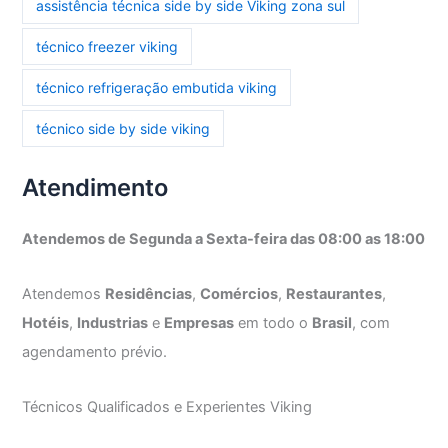
assistência técnica side by side Viking zona sul
técnico freezer viking
técnico refrigeração embutida viking
técnico side by side viking
Atendimento
Atendemos de Segunda a Sexta-feira das 08:00 as 18:00
Atendemos
Residências
,
Comércios
,
Restaurantes
,
Hotéis
,
Industrias
e
Empresas
em todo o
Brasil
, com
agendamento prévio.
Técnicos Qualificados e Experientes Viking