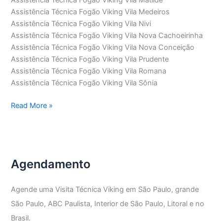
Assistência Técnica Fogão Viking Vila Medeiros
Assistência Técnica Fogão Viking Vila Nivi
Assistência Técnica Fogão Viking Vila Nova Cachoeirinha
Assistência Técnica Fogão Viking Vila Nova Conceição
Assistência Técnica Fogão Viking Vila Prudente
Assistência Técnica Fogão Viking Vila Romana
Assistência Técnica Fogão Viking Vila Sônia
Assistência
Read More »
Técnica
Fogão
Viking
Agendamento
Agende uma Visita Técnica Viking em São Paulo, grande
São Paulo, ABC Paulista, Interior de São Paulo, Litoral e no
Brasil.