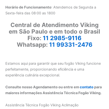
Horário de Funcionamento
: Atendemos de Segunda a
Sexta-feira das 08:00 as 1800
Central de Atendimento Viking
em São Paulo e em todo o Brasil
Fixo:
11 2985-9116
Whatsapp:
11 99331-2476
Estamos aqui para garantir que seu fogão Viking funcione
perfeitamente, proporcionando eficiência e uma
experiência culinária excepcional.
Consulte nosso Agendamento ou entre em
contato
para
maiores informações Assistência Técnica Fogão Viking.
Assistência Técnica Fogão Viking Aclimação