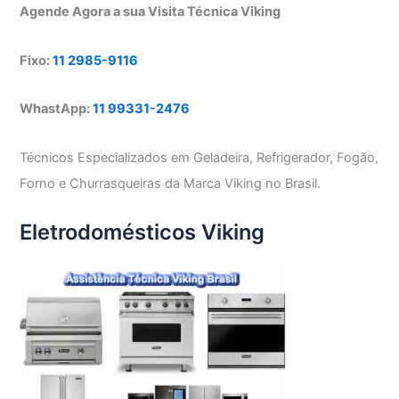
Agende Agora a sua Visita Técnica Viking
Fixo:
11 2985-9116
WhastApp:
11 99331-2476
Técnicos Especializados em Geladeira, Refrigerador, Fogão,
Forno e Churrasqueiras da Marca Viking no Brasil.
Eletrodomésticos Viking