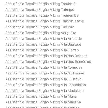
Assistência Técnica Fogão Viking Tamboré
Assistência Técnica Fogão Viking Tatuapé
Assistência Técnica Fogão Viking Tremembé
Assistência Técnica Fogão Viking Trianon-Masp
Assistência Técnica Fogão Viking Tucuruvi
Assistência Técnica Fogão Viking Vergueiro
Assistência Técnica Fogão Viking Vila Andrade
Assistência Técnica Fogão Viking Vila Buarque
Assistência Técnica Fogão Viking Vila Carrão
Assistência Técnica Fogão Viking Vila das Belezas
Assistência Técnica Fogão Viking Vila dos Remédios
Assistência Técnica Fogão Viking Vila Formosa
Assistência Técnica Fogão Viking Vila Guilherme
Assistência Técnica Fogão Viking Vila Gustavo
Assistência Técnica Fogão Viking Vila Leopoldina
Assistência Técnica Fogão Viking Vila Madalena
Assistência Técnica Fogão Viking Vila Maria
Assistência Técnica Fogão Viking Vila Mariana
Assistência Técnica Fogão Viking Vila Matilde