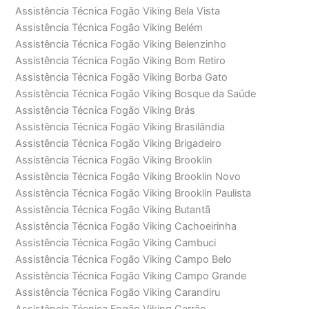
Assistência Técnica Fogão Viking Bela Vista
Assistência Técnica Fogão Viking Belém
Assistência Técnica Fogão Viking Belenzinho
Assistência Técnica Fogão Viking Bom Retiro
Assistência Técnica Fogão Viking Borba Gato
Assistência Técnica Fogão Viking Bosque da Saúde
Assistência Técnica Fogão Viking Brás
Assistência Técnica Fogão Viking Brasilândia
Assistência Técnica Fogão Viking Brigadeiro
Assistência Técnica Fogão Viking Brooklin
Assistência Técnica Fogão Viking Brooklin Novo
Assistência Técnica Fogão Viking Brooklin Paulista
Assistência Técnica Fogão Viking Butantã
Assistência Técnica Fogão Viking Cachoeirinha
Assistência Técnica Fogão Viking Cambuci
Assistência Técnica Fogão Viking Campo Belo
Assistência Técnica Fogão Viking Campo Grande
Assistência Técnica Fogão Viking Carandiru
Assistência Técnica Fogão Viking Carrão