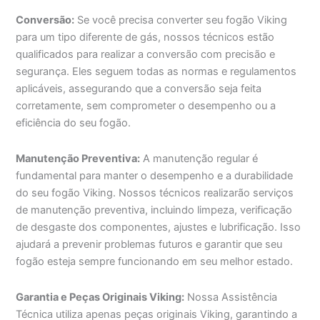
Conversão:
Se você precisa converter seu fogão Viking
para um tipo diferente de gás, nossos técnicos estão
qualificados para realizar a conversão com precisão e
segurança. Eles seguem todas as normas e regulamentos
aplicáveis, assegurando que a conversão seja feita
corretamente, sem comprometer o desempenho ou a
eficiência do seu fogão.
Manutenção Preventiva:
A manutenção regular é
fundamental para manter o desempenho e a durabilidade
do seu fogão Viking. Nossos técnicos realizarão serviços
de manutenção preventiva, incluindo limpeza, verificação
de desgaste dos componentes, ajustes e lubrificação. Isso
ajudará a prevenir problemas futuros e garantir que seu
fogão esteja sempre funcionando em seu melhor estado.
Garantia e Peças Originais Viking:
Nossa Assistência
Técnica utiliza apenas peças originais Viking, garantindo a