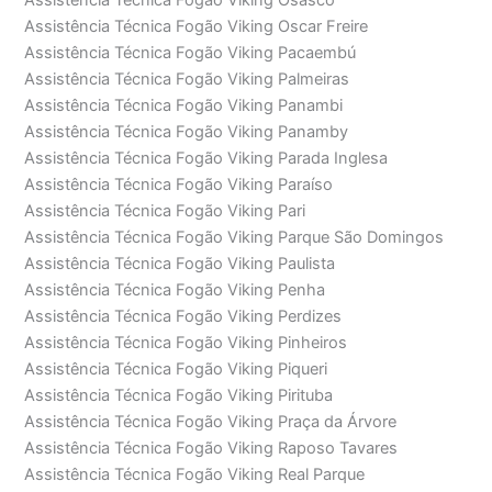
Assistência Técnica Fogão Viking Oscar Freire
Assistência Técnica Fogão Viking Pacaembú
Assistência Técnica Fogão Viking Palmeiras
Assistência Técnica Fogão Viking Panambi
Assistência Técnica Fogão Viking Panamby
Assistência Técnica Fogão Viking Parada Inglesa
Assistência Técnica Fogão Viking Paraíso
Assistência Técnica Fogão Viking Pari
Assistência Técnica Fogão Viking Parque São Domingos
Assistência Técnica Fogão Viking Paulista
Assistência Técnica Fogão Viking Penha
Assistência Técnica Fogão Viking Perdizes
Assistência Técnica Fogão Viking Pinheiros
Assistência Técnica Fogão Viking Piqueri
Assistência Técnica Fogão Viking Pirituba
Assistência Técnica Fogão Viking Praça da Árvore
Assistência Técnica Fogão Viking Raposo Tavares
Assistência Técnica Fogão Viking Real Parque