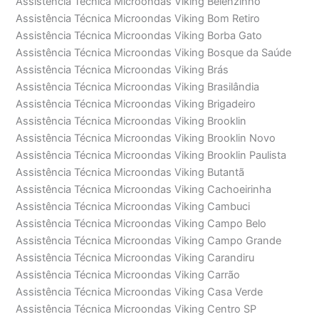
Assistência Técnica Microondas Viking Belenzinho
Assistência Técnica Microondas Viking Bom Retiro
Assistência Técnica Microondas Viking Borba Gato
Assistência Técnica Microondas Viking Bosque da Saúde
Assistência Técnica Microondas Viking Brás
Assistência Técnica Microondas Viking Brasilândia
Assistência Técnica Microondas Viking Brigadeiro
Assistência Técnica Microondas Viking Brooklin
Assistência Técnica Microondas Viking Brooklin Novo
Assistência Técnica Microondas Viking Brooklin Paulista
Assistência Técnica Microondas Viking Butantã
Assistência Técnica Microondas Viking Cachoeirinha
Assistência Técnica Microondas Viking Cambuci
Assistência Técnica Microondas Viking Campo Belo
Assistência Técnica Microondas Viking Campo Grande
Assistência Técnica Microondas Viking Carandiru
Assistência Técnica Microondas Viking Carrão
Assistência Técnica Microondas Viking Casa Verde
Assistência Técnica Microondas Viking Centro SP