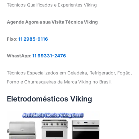
Técnicos Qualificados e Experientes Viking
Agende Agora a sua Visita Técnica Viking
Fixo:
11 2985-9116
WhastApp:
11 99331-2476
Técnicos Especializados em Geladeira, Refrigerador, Fogão,
Forno e Churrasqueiras da Marca Viking no Brasil.
Eletrodomésticos Viking