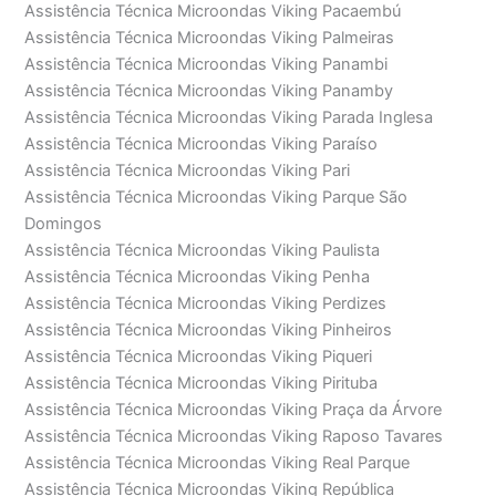
Assistência Técnica Microondas Viking Pacaembú
Assistência Técnica Microondas Viking Palmeiras
Assistência Técnica Microondas Viking Panambi
Assistência Técnica Microondas Viking Panamby
Assistência Técnica Microondas Viking Parada Inglesa
Assistência Técnica Microondas Viking Paraíso
Assistência Técnica Microondas Viking Pari
Assistência Técnica Microondas Viking Parque São
Domingos
Assistência Técnica Microondas Viking Paulista
Assistência Técnica Microondas Viking Penha
Assistência Técnica Microondas Viking Perdizes
Assistência Técnica Microondas Viking Pinheiros
Assistência Técnica Microondas Viking Piqueri
Assistência Técnica Microondas Viking Pirituba
Assistência Técnica Microondas Viking Praça da Árvore
Assistência Técnica Microondas Viking Raposo Tavares
Assistência Técnica Microondas Viking Real Parque
Assistência Técnica Microondas Viking República