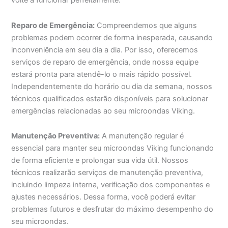
volte a funcionar perfeitamente.
Reparo de Emergência:
Compreendemos que alguns
problemas podem ocorrer de forma inesperada, causando
inconveniência em seu dia a dia. Por isso, oferecemos
serviços de reparo de emergência, onde nossa equipe
estará pronta para atendê-lo o mais rápido possível.
Independentemente do horário ou dia da semana, nossos
técnicos qualificados estarão disponíveis para solucionar
emergências relacionadas ao seu microondas Viking.
Manutenção Preventiva:
A manutenção regular é
essencial para manter seu microondas Viking funcionando
de forma eficiente e prolongar sua vida útil. Nossos
técnicos realizarão serviços de manutenção preventiva,
incluindo limpeza interna, verificação dos componentes e
ajustes necessários. Dessa forma, você poderá evitar
problemas futuros e desfrutar do máximo desempenho do
seu microondas.