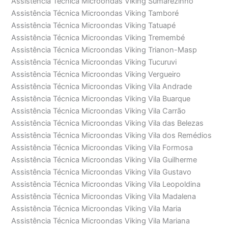
Assistência Técnica Microondas Viking Sumarezinho
Assistência Técnica Microondas Viking Tamboré
Assistência Técnica Microondas Viking Tatuapé
Assistência Técnica Microondas Viking Tremembé
Assistência Técnica Microondas Viking Trianon-Masp
Assistência Técnica Microondas Viking Tucuruvi
Assistência Técnica Microondas Viking Vergueiro
Assistência Técnica Microondas Viking Vila Andrade
Assistência Técnica Microondas Viking Vila Buarque
Assistência Técnica Microondas Viking Vila Carrão
Assistência Técnica Microondas Viking Vila das Belezas
Assistência Técnica Microondas Viking Vila dos Remédios
Assistência Técnica Microondas Viking Vila Formosa
Assistência Técnica Microondas Viking Vila Guilherme
Assistência Técnica Microondas Viking Vila Gustavo
Assistência Técnica Microondas Viking Vila Leopoldina
Assistência Técnica Microondas Viking Vila Madalena
Assistência Técnica Microondas Viking Vila Maria
Assistência Técnica Microondas Viking Vila Mariana