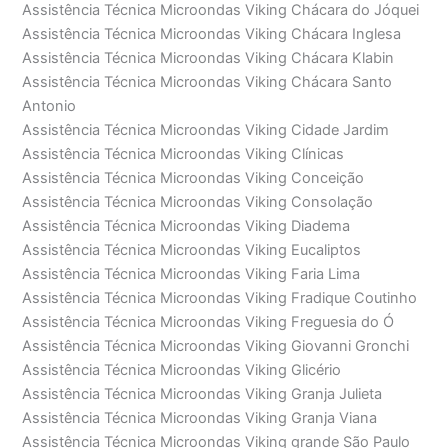
Assistência Técnica Microondas Viking Chácara do Jóquei
Assistência Técnica Microondas Viking Chácara Inglesa
Assistência Técnica Microondas Viking Chácara Klabin
Assistência Técnica Microondas Viking Chácara Santo
Antonio
Assistência Técnica Microondas Viking Cidade Jardim
Assistência Técnica Microondas Viking Clínicas
Assistência Técnica Microondas Viking Conceição
Assistência Técnica Microondas Viking Consolação
Assistência Técnica Microondas Viking Diadema
Assistência Técnica Microondas Viking Eucaliptos
Assistência Técnica Microondas Viking Faria Lima
Assistência Técnica Microondas Viking Fradique Coutinho
Assistência Técnica Microondas Viking Freguesia do Ó
Assistência Técnica Microondas Viking Giovanni Gronchi
Assistência Técnica Microondas Viking Glicério
Assistência Técnica Microondas Viking Granja Julieta
Assistência Técnica Microondas Viking Granja Viana
Assistência Técnica Microondas Viking grande São Paulo