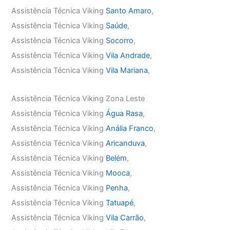
Assistência Técnica Viking
Santo Amaro
,
Assistência Técnica Viking
Saúde
,
Assistência Técnica Viking
Socorro
,
Assistência Técnica Viking
Vila Andrade
,
Assistência Técnica Viking
Vila Mariana
,
Assistência Técnica Viking Zona Leste
Assistência Técnica Viking
Água Rasa
,
Assistência Técnica Viking
Anália Franco
,
Assistência Técnica Viking
Aricanduva
,
Assistência Técnica Viking
Belém
,
Assistência Técnica Viking
Mooca
,
Assistência Técnica Viking
Penha
,
Assistência Técnica Viking
Tatuapé
,
Assistência Técnica Viking
Vila Carrão
,