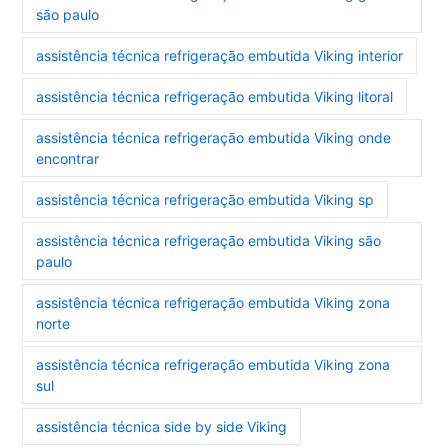
são paulo
assistência técnica refrigeração embutida Viking interior
assistência técnica refrigeração embutida Viking litoral
assistência técnica refrigeração embutida Viking onde
encontrar
assistência técnica refrigeração embutida Viking sp
assistência técnica refrigeração embutida Viking são
paulo
assistência técnica refrigeração embutida Viking zona
norte
assistência técnica refrigeração embutida Viking zona
sul
assistência técnica side by side Viking