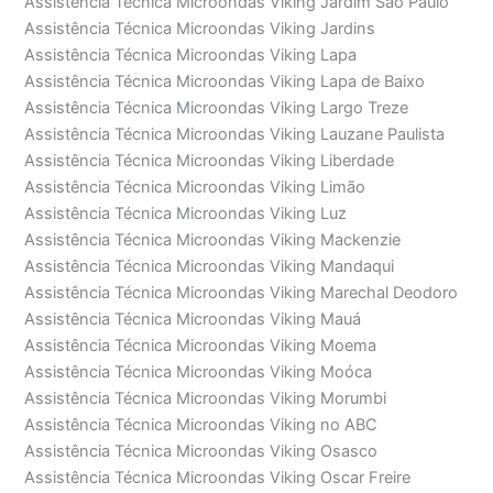
Assistência Técnica Microondas Viking Jardim São Paulo
Assistência Técnica Microondas Viking Jardins
Assistência Técnica Microondas Viking Lapa
Assistência Técnica Microondas Viking Lapa de Baixo
Assistência Técnica Microondas Viking Largo Treze
Assistência Técnica Microondas Viking Lauzane Paulista
Assistência Técnica Microondas Viking Liberdade
Assistência Técnica Microondas Viking Limão
Assistência Técnica Microondas Viking Luz
Assistência Técnica Microondas Viking Mackenzie
Assistência Técnica Microondas Viking Mandaqui
Assistência Técnica Microondas Viking Marechal Deodoro
Assistência Técnica Microondas Viking Mauá
Assistência Técnica Microondas Viking Moema
Assistência Técnica Microondas Viking Moóca
Assistência Técnica Microondas Viking Morumbi
Assistência Técnica Microondas Viking no ABC
Assistência Técnica Microondas Viking Osasco
Assistência Técnica Microondas Viking Oscar Freire