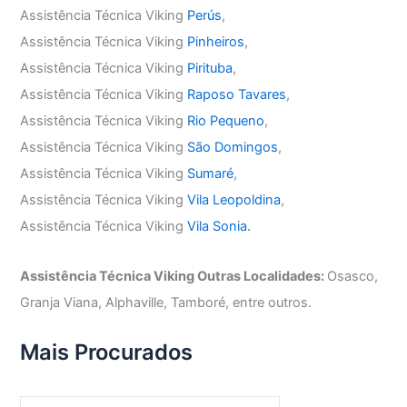
Assistência Técnica Viking
Perús
,
Assistência Técnica Viking
Pinheiros
,
Assistência Técnica Viking
Pirituba
,
Assistência Técnica Viking
Raposo Tavares
,
Assistência Técnica Viking
Rio Pequeno
,
Assistência Técnica Viking
São Domingos
,
Assistência Técnica Viking
Sumaré
,
Assistência Técnica Viking
Vila Leopoldina
,
Assistência Técnica Viking
Vila Sonia.
Assistência Técnica Viking Outras Localidades:
Osasco,
Granja Viana, Alphaville, Tamboré, entre outros.
Mais Procurados