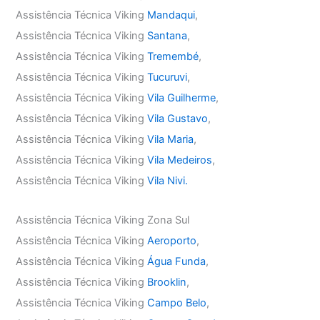
Assistência Técnica Viking
Mandaqui
,
Assistência Técnica Viking
Santana
,
Assistência Técnica Viking
Tremembé
,
Assistência Técnica Viking
Tucuruvi
,
Assistência Técnica Viking
Vila Guilherme
,
Assistência Técnica Viking
Vila Gustavo
,
Assistência Técnica Viking
Vila Maria
,
Assistência Técnica Viking
Vila Medeiros
,
Assistência Técnica Viking
Vila Nivi.
Assistência Técnica Viking Zona Sul
Assistência Técnica Viking
Aeroporto
,
Assistência Técnica Viking
Água Funda
,
Assistência Técnica Viking
Brooklin
,
Assistência Técnica Viking
Campo Belo
,