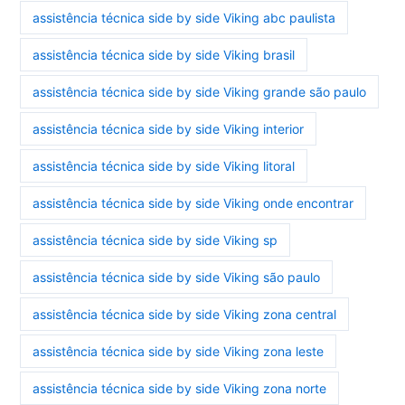
assistência técnica side by side Viking abc paulista
assistência técnica side by side Viking brasil
assistência técnica side by side Viking grande são paulo
assistência técnica side by side Viking interior
assistência técnica side by side Viking litoral
assistência técnica side by side Viking onde encontrar
assistência técnica side by side Viking sp
assistência técnica side by side Viking são paulo
assistência técnica side by side Viking zona central
assistência técnica side by side Viking zona leste
assistência técnica side by side Viking zona norte