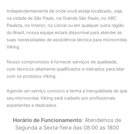
Independentemente de onde você esteja localizado, seja
na cidade de São Paulo, na Grande São Paulo, no ABC
Paulista, no Interior, no Litoral ou em qualquer outra região
do Brasil, nossa equipe estará disponível para atender às
suas necessidades de assistência técnica para microondas
Viking.
Nosso compromisso é fornecer serviços de qualidade,
com técnicos altamente qualificados e treinados para lidar
com os produtos Viking.
Agende um serviço conosco e tenha a tranquilidade de que
seu microondas Viking será cuidado por profissionais
experientes e dedicados.
Horário de Funcionamento
: Atendemos de
Segunda a Sexta-feira das 08:00 as 1800