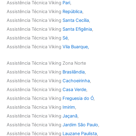
Assistência Técnica Viking
Pari
,
Assistência Técnica Viking
República
,
Assistência Técnica Viking
Santa Cecília
,
Assistência Técnica Viking
Santa Efigênia
,
Assistência Técnica Viking
Sé
,
Assistência Técnica Viking
Vila Buarque,
Assistência Técnica Viking Zona Norte
Assistência Técnica Viking
Brasilândia
,
Assistência Técnica Viking
Cachoeirinha
,
Assistência Técnica Viking
Casa Verde
,
Assistência Técnica Viking
Freguesia do Ó
,
Assistência Técnica Viking
Imirim
,
Assistência Técnica Viking
Jaçanã
,
Assistência Técnica Viking
Jardim São Paulo
,
Assistência Técnica Viking
Lauzane Paulista
,