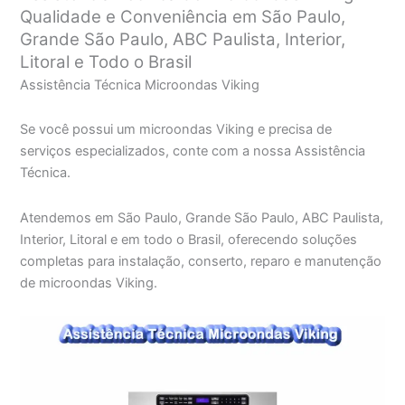
Qualidade e Conveniência em São Paulo,
Grande São Paulo, ABC Paulista, Interior,
Litoral e Todo o Brasil
Assistência Técnica Microondas Viking
Se você possui um microondas Viking e precisa de
serviços especializados, conte com a nossa Assistência
Técnica.
Atendemos em São Paulo, Grande São Paulo, ABC Paulista,
Interior, Litoral e em todo o Brasil, oferecendo soluções
completas para instalação, conserto, reparo e manutenção
de microondas Viking.