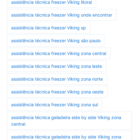
assistência técnica freezer Viking litoral
assistência técnica freezer Viking onde encontrar
assistência técnica freezer Viking sp
assistência técnica freezer Viking são paulo
assistência técnica freezer Viking zona central
assistência técnica freezer Viking zona leste
assistência técnica freezer Viking zona norte
assistência técnica freezer Viking zona oeste
assistência técnica freezer Viking zona sul
assistência técnica geladeira side by side Viking zona
central
assistência técnica geladeira side by side Viking zona