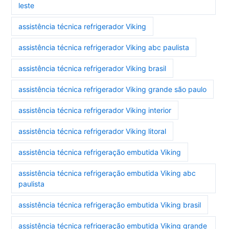
leste
assistência técnica refrigerador Viking
assistência técnica refrigerador Viking abc paulista
assistência técnica refrigerador Viking brasil
assistência técnica refrigerador Viking grande são paulo
assistência técnica refrigerador Viking interior
assistência técnica refrigerador Viking litoral
assistência técnica refrigeração embutida Viking
assistência técnica refrigeração embutida Viking abc
paulista
assistência técnica refrigeração embutida Viking brasil
assistência técnica refrigeração embutida Viking grande