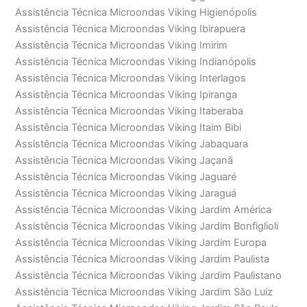
Assistência Técnica Microondas Viking Higienópolis
Assistência Técnica Microondas Viking Ibirapuera
Assistência Técnica Microondas Viking Imirim
Assistência Técnica Microondas Viking Indianópolis
Assistência Técnica Microondas Viking Interlagos
Assistência Técnica Microondas Viking Ipiranga
Assistência Técnica Microondas Viking Itaberaba
Assistência Técnica Microondas Viking Itaim Bibi
Assistência Técnica Microondas Viking Jabaquara
Assistência Técnica Microondas Viking Jaçanã
Assistência Técnica Microondas Viking Jaguaré
Assistência Técnica Microondas Viking Jaraguá
Assistência Técnica Microondas Viking Jardim América
Assistência Técnica Microondas Viking Jardim Bonfiglioli
Assistência Técnica Microondas Viking Jardim Europa
Assistência Técnica Microondas Viking Jardim Paulista
Assistência Técnica Microondas Viking Jardim Paulistano
Assistência Técnica Microondas Viking Jardim São Luiz