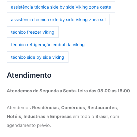
assistência técnica side by side Viking zona oeste
assistência técnica side by side Viking zona sul
técnico freezer viking
técnico refrigeração embutida viking
técnico side by side viking
Atendimento
Atendemos de Segunda a Sexta-feira das 08:00 as 18:00
Atendemos
Residências
,
Comércios
,
Restaurantes
,
Hotéis
,
Industrias
e
Empresas
em todo o
Brasil
, com
agendamento prévio.