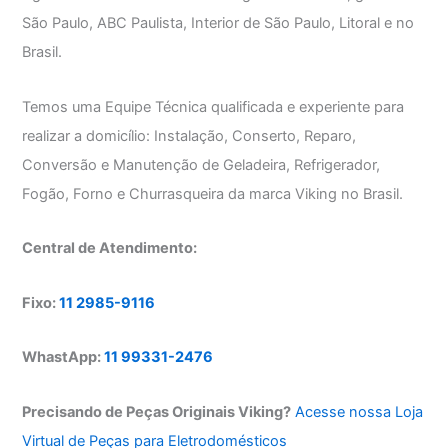
São Paulo, ABC Paulista, Interior de São Paulo, Litoral e no
Brasil.
Temos uma Equipe Técnica qualificada e experiente para
realizar a domicílio: Instalação, Conserto, Reparo,
Conversão e Manutenção de Geladeira, Refrigerador,
Fogão, Forno e Churrasqueira da marca Viking no Brasil.
Central de Atendimento:
Fixo:
11 2985-9116
WhastApp:
11 99331-2476
Precisando de Peças Originais Viking?
Acesse nossa Loja
Virtual de Peças para Eletrodomésticos