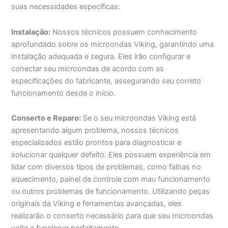
suas necessidades específicas:
Instalação:
Nossos técnicos possuem conhecimento
aprofundado sobre os microondas Viking, garantindo uma
instalação adequada e segura. Eles irão configurar e
conectar seu microondas de acordo com as
especificações do fabricante, assegurando seu correto
funcionamento desde o início.
Conserto e Reparo:
Se o seu microondas Viking está
apresentando algum problema, nossos técnicos
especializados estão prontos para diagnosticar e
solucionar qualquer defeito. Eles possuem experiência em
lidar com diversos tipos de problemas, como falhas no
aquecimento, painel de controle com mau funcionamento
ou outros problemas de funcionamento. Utilizando peças
originais da Viking e ferramentas avançadas, eles
realizarão o conserto necessário para que seu microondas