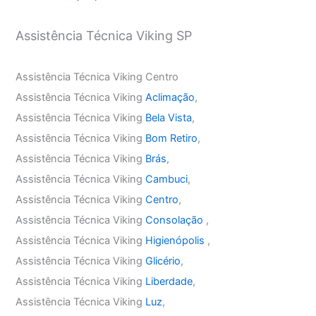
Assistência Técnica Viking SP
Assistência Técnica Viking Centro
Assistência Técnica Viking
Aclimação
,
Assistência Técnica Viking
Bela Vista
,
Assistência Técnica Viking
Bom Retiro
,
Assistência Técnica Viking
Brás
,
Assistência Técnica Viking
Cambuci
,
Assistência Técnica Viking
Centro
,
Assistência Técnica Viking
Consolação
,
Assistência Técnica Viking
Higienópolis
,
Assistência Técnica Viking
Glicério
,
Assistência Técnica Viking
Liberdade
,
Assistência Técnica Viking
Luz
,