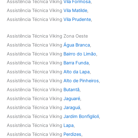
Assistência Técnica Viking
Vila Formosa
,
Assistência Técnica Viking
Vila Matilde
,
Assistência Técnica Viking
Vila Prudente
,
Assistência Técnica Viking Zona Oeste
Assistência Técnica Viking
Água Branca
,
Assistência Técnica Viking
Bairro do Limão
,
Assistência Técnica Viking
Barra Funda
,
Assistência Técnica Viking
Alto da Lapa
,
Assistência Técnica Viking
Alto de Pinheiros
,
Assistência Técnica Viking
Butantã
,
Assistência Técnica Viking
Jaguaré
,
Assistência Técnica Viking
Jaraguá
,
Assistência Técnica Viking
Jardim Bonfiglioli
,
Assistência Técnica Viking
Lapa
,
Assistência Técnica Viking
Perdizes
,