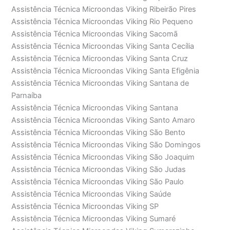
Assistência Técnica Microondas Viking Ribeirão Pires
Assistência Técnica Microondas Viking Rio Pequeno
Assistência Técnica Microondas Viking Sacomã
Assistência Técnica Microondas Viking Santa Cecília
Assistência Técnica Microondas Viking Santa Cruz
Assistência Técnica Microondas Viking Santa Efigênia
Assistência Técnica Microondas Viking Santana de
Parnaíba
Assistência Técnica Microondas Viking Santana
Assistência Técnica Microondas Viking Santo Amaro
Assistência Técnica Microondas Viking São Bento
Assistência Técnica Microondas Viking São Domingos
Assistência Técnica Microondas Viking São Joaquim
Assistência Técnica Microondas Viking São Judas
Assistência Técnica Microondas Viking São Paulo
Assistência Técnica Microondas Viking Saúde
Assistência Técnica Microondas Viking SP
Assistência Técnica Microondas Viking Sumaré