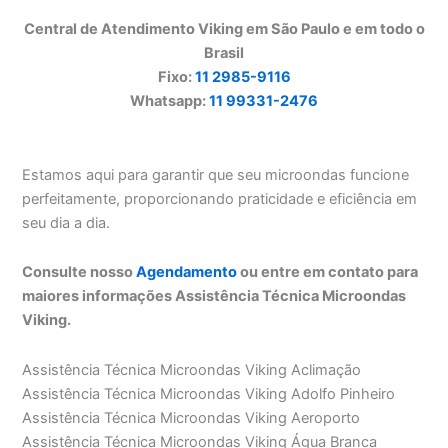
Central de Atendimento Viking em São Paulo e em todo o
Brasil
Fixo:
11 2985-9116
Whatsapp:
11 99331-2476
Estamos aqui para garantir que seu microondas funcione
perfeitamente, proporcionando praticidade e eficiência em
seu dia a dia.
Consulte nosso
Agendamento
ou entre em contato para
maiores informações Assistência Técnica Microondas
Viking.
Assistência Técnica Microondas Viking Aclimação
Assistência Técnica Microondas Viking Adolfo Pinheiro
Assistência Técnica Microondas Viking Aeroporto
Assistência Técnica Microondas Viking Água Branca