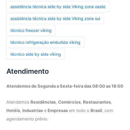
assistência técnica side by side Viking zona oeste
assistência técnica side by side Viking zona sul
técnico freezer viking
técnico refrigeração embutida viking
técnico side by side viking
Atendimento
Atendemos de Segunda a Sexta-feira das 08:00 as 18:00
Atendemos
Residências
,
Comércios
,
Restaurantes
,
Hotéis
,
Industrias
e
Empresas
em todo o
Brasil
, com
agendamento prévio.