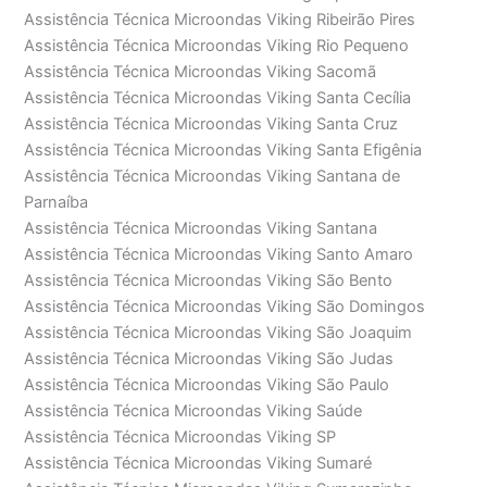
Assistência Técnica Microondas Viking Ribeirão Pires
Assistência Técnica Microondas Viking Rio Pequeno
Assistência Técnica Microondas Viking Sacomã
Assistência Técnica Microondas Viking Santa Cecília
Assistência Técnica Microondas Viking Santa Cruz
Assistência Técnica Microondas Viking Santa Efigênia
Assistência Técnica Microondas Viking Santana de
Parnaíba
Assistência Técnica Microondas Viking Santana
Assistência Técnica Microondas Viking Santo Amaro
Assistência Técnica Microondas Viking São Bento
Assistência Técnica Microondas Viking São Domingos
Assistência Técnica Microondas Viking São Joaquim
Assistência Técnica Microondas Viking São Judas
Assistência Técnica Microondas Viking São Paulo
Assistência Técnica Microondas Viking Saúde
Assistência Técnica Microondas Viking SP
Assistência Técnica Microondas Viking Sumaré