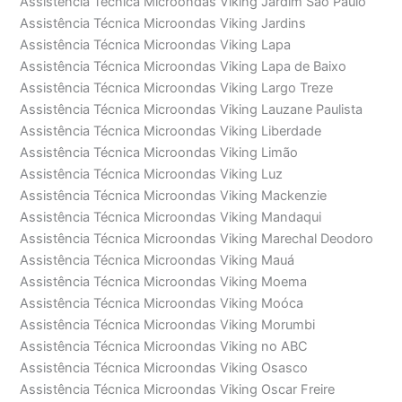
Assistência Técnica Microondas Viking Jardim São Paulo
Assistência Técnica Microondas Viking Jardins
Assistência Técnica Microondas Viking Lapa
Assistência Técnica Microondas Viking Lapa de Baixo
Assistência Técnica Microondas Viking Largo Treze
Assistência Técnica Microondas Viking Lauzane Paulista
Assistência Técnica Microondas Viking Liberdade
Assistência Técnica Microondas Viking Limão
Assistência Técnica Microondas Viking Luz
Assistência Técnica Microondas Viking Mackenzie
Assistência Técnica Microondas Viking Mandaqui
Assistência Técnica Microondas Viking Marechal Deodoro
Assistência Técnica Microondas Viking Mauá
Assistência Técnica Microondas Viking Moema
Assistência Técnica Microondas Viking Moóca
Assistência Técnica Microondas Viking Morumbi
Assistência Técnica Microondas Viking no ABC
Assistência Técnica Microondas Viking Osasco
Assistência Técnica Microondas Viking Oscar Freire