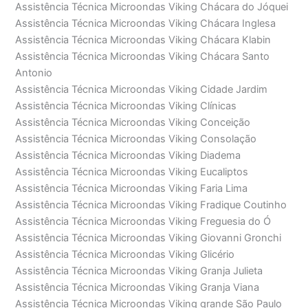
Assistência Técnica Microondas Viking Chácara do Jóquei
Assistência Técnica Microondas Viking Chácara Inglesa
Assistência Técnica Microondas Viking Chácara Klabin
Assistência Técnica Microondas Viking Chácara Santo
Antonio
Assistência Técnica Microondas Viking Cidade Jardim
Assistência Técnica Microondas Viking Clínicas
Assistência Técnica Microondas Viking Conceição
Assistência Técnica Microondas Viking Consolação
Assistência Técnica Microondas Viking Diadema
Assistência Técnica Microondas Viking Eucaliptos
Assistência Técnica Microondas Viking Faria Lima
Assistência Técnica Microondas Viking Fradique Coutinho
Assistência Técnica Microondas Viking Freguesia do Ó
Assistência Técnica Microondas Viking Giovanni Gronchi
Assistência Técnica Microondas Viking Glicério
Assistência Técnica Microondas Viking Granja Julieta
Assistência Técnica Microondas Viking Granja Viana
Assistência Técnica Microondas Viking grande São Paulo