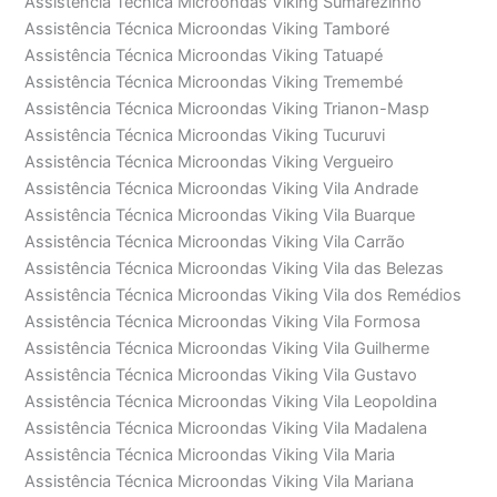
Assistência Técnica Microondas Viking Sumarezinho
Assistência Técnica Microondas Viking Tamboré
Assistência Técnica Microondas Viking Tatuapé
Assistência Técnica Microondas Viking Tremembé
Assistência Técnica Microondas Viking Trianon-Masp
Assistência Técnica Microondas Viking Tucuruvi
Assistência Técnica Microondas Viking Vergueiro
Assistência Técnica Microondas Viking Vila Andrade
Assistência Técnica Microondas Viking Vila Buarque
Assistência Técnica Microondas Viking Vila Carrão
Assistência Técnica Microondas Viking Vila das Belezas
Assistência Técnica Microondas Viking Vila dos Remédios
Assistência Técnica Microondas Viking Vila Formosa
Assistência Técnica Microondas Viking Vila Guilherme
Assistência Técnica Microondas Viking Vila Gustavo
Assistência Técnica Microondas Viking Vila Leopoldina
Assistência Técnica Microondas Viking Vila Madalena
Assistência Técnica Microondas Viking Vila Maria
Assistência Técnica Microondas Viking Vila Mariana