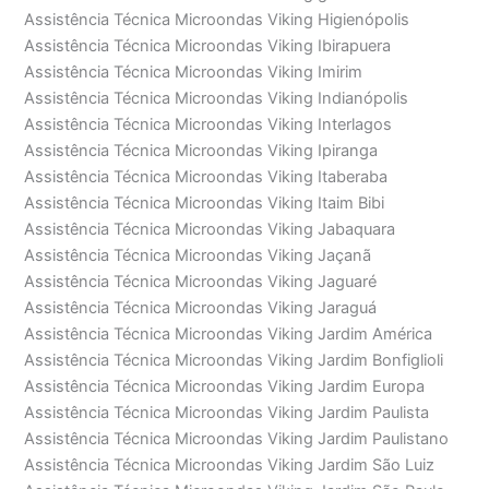
Assistência Técnica Microondas Viking Higienópolis
Assistência Técnica Microondas Viking Ibirapuera
Assistência Técnica Microondas Viking Imirim
Assistência Técnica Microondas Viking Indianópolis
Assistência Técnica Microondas Viking Interlagos
Assistência Técnica Microondas Viking Ipiranga
Assistência Técnica Microondas Viking Itaberaba
Assistência Técnica Microondas Viking Itaim Bibi
Assistência Técnica Microondas Viking Jabaquara
Assistência Técnica Microondas Viking Jaçanã
Assistência Técnica Microondas Viking Jaguaré
Assistência Técnica Microondas Viking Jaraguá
Assistência Técnica Microondas Viking Jardim América
Assistência Técnica Microondas Viking Jardim Bonfiglioli
Assistência Técnica Microondas Viking Jardim Europa
Assistência Técnica Microondas Viking Jardim Paulista
Assistência Técnica Microondas Viking Jardim Paulistano
Assistência Técnica Microondas Viking Jardim São Luiz