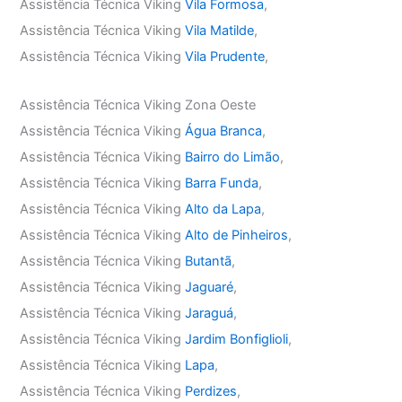
Assistência Técnica Viking
Vila Formosa
,
Assistência Técnica Viking
Vila Matilde
,
Assistência Técnica Viking
Vila Prudente
,
Assistência Técnica Viking Zona Oeste
Assistência Técnica Viking
Água Branca
,
Assistência Técnica Viking
Bairro do Limão
,
Assistência Técnica Viking
Barra Funda
,
Assistência Técnica Viking
Alto da Lapa
,
Assistência Técnica Viking
Alto de Pinheiros
,
Assistência Técnica Viking
Butantã
,
Assistência Técnica Viking
Jaguaré
,
Assistência Técnica Viking
Jaraguá
,
Assistência Técnica Viking
Jardim Bonfiglioli
,
Assistência Técnica Viking
Lapa
,
Assistência Técnica Viking
Perdizes
,