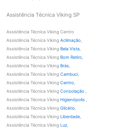
Assistência Técnica Viking SP
Assistência Técnica Viking Centro
Assistência Técnica Viking
Aclimação
,
Assistência Técnica Viking
Bela Vista
,
Assistência Técnica Viking
Bom Retiro
,
Assistência Técnica Viking
Brás
,
Assistência Técnica Viking
Cambuci
,
Assistência Técnica Viking
Centro
,
Assistência Técnica Viking
Consolação
,
Assistência Técnica Viking
Higienópolis
,
Assistência Técnica Viking
Glicério
,
Assistência Técnica Viking
Liberdade
,
Assistência Técnica Viking
Luz
,