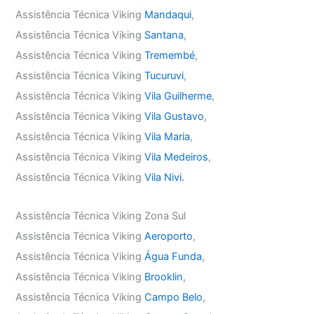
Assistência Técnica Viking
Mandaqui
,
Assistência Técnica Viking
Santana
,
Assistência Técnica Viking
Tremembé
,
Assistência Técnica Viking
Tucuruvi
,
Assistência Técnica Viking
Vila Guilherme
,
Assistência Técnica Viking
Vila Gustavo
,
Assistência Técnica Viking
Vila Maria
,
Assistência Técnica Viking
Vila Medeiros
,
Assistência Técnica Viking
Vila Nivi.
Assistência Técnica Viking Zona Sul
Assistência Técnica Viking
Aeroporto
,
Assistência Técnica Viking
Água Funda
,
Assistência Técnica Viking
Brooklin
,
Assistência Técnica Viking
Campo Belo
,