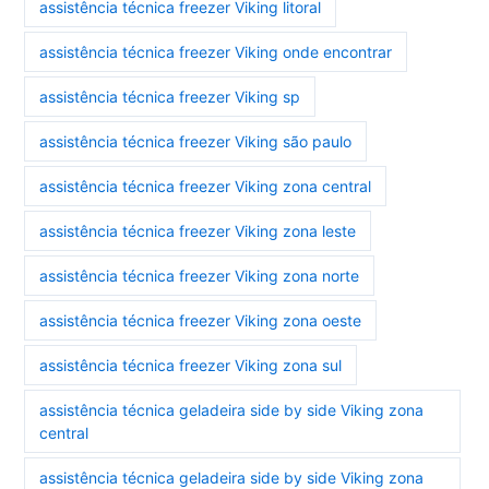
assistência técnica freezer Viking litoral
assistência técnica freezer Viking onde encontrar
assistência técnica freezer Viking sp
assistência técnica freezer Viking são paulo
assistência técnica freezer Viking zona central
assistência técnica freezer Viking zona leste
assistência técnica freezer Viking zona norte
assistência técnica freezer Viking zona oeste
assistência técnica freezer Viking zona sul
assistência técnica geladeira side by side Viking zona
central
assistência técnica geladeira side by side Viking zona