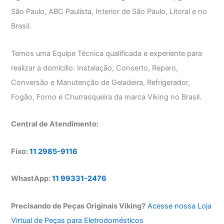
São Paulo, ABC Paulista, Interior de São Paulo, Litoral e no
Brasil.
Temos uma Equipe Técnica qualificada e experiente para
realizar a domicílio: Instalação, Conserto, Reparo,
Conversão e Manutenção de Geladeira, Refrigerador,
Fogão, Forno e Churrasqueira da marca Viking no Brasil.
Central de Atendimento:
Fixo:
11 2985-9116
WhastApp:
11 99331-2476
Precisando de Peças Originais Viking?
Acesse nossa Loja
Virtual de Peças para Eletrodomésticos