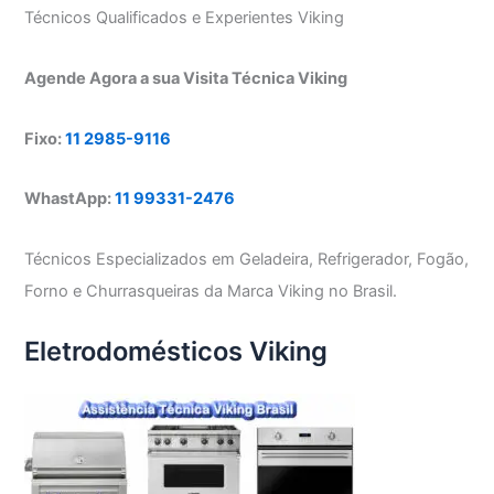
Técnicos Qualificados e Experientes Viking
Agende Agora a sua Visita Técnica Viking
Fixo:
11 2985-9116
WhastApp:
11 99331-2476
Técnicos Especializados em Geladeira, Refrigerador, Fogão,
Forno e Churrasqueiras da Marca Viking no Brasil.
Eletrodomésticos Viking