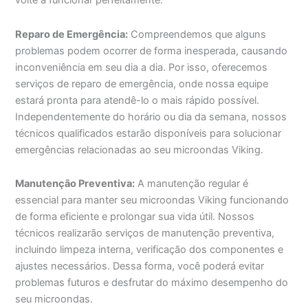
volte a funcionar perfeitamente.
Reparo de Emergência:
Compreendemos que alguns
problemas podem ocorrer de forma inesperada, causando
inconveniência em seu dia a dia. Por isso, oferecemos
serviços de reparo de emergência, onde nossa equipe
estará pronta para atendê-lo o mais rápido possível.
Independentemente do horário ou dia da semana, nossos
técnicos qualificados estarão disponíveis para solucionar
emergências relacionadas ao seu microondas Viking.
Manutenção Preventiva:
A manutenção regular é
essencial para manter seu microondas Viking funcionando
de forma eficiente e prolongar sua vida útil. Nossos
técnicos realizarão serviços de manutenção preventiva,
incluindo limpeza interna, verificação dos componentes e
ajustes necessários. Dessa forma, você poderá evitar
problemas futuros e desfrutar do máximo desempenho do
seu microondas.