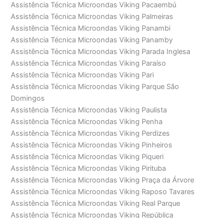
Assistência Técnica Microondas Viking Pacaembú
Assistência Técnica Microondas Viking Palmeiras
Assistência Técnica Microondas Viking Panambi
Assistência Técnica Microondas Viking Panamby
Assistência Técnica Microondas Viking Parada Inglesa
Assistência Técnica Microondas Viking Paraíso
Assistência Técnica Microondas Viking Pari
Assistência Técnica Microondas Viking Parque São
Domingos
Assistência Técnica Microondas Viking Paulista
Assistência Técnica Microondas Viking Penha
Assistência Técnica Microondas Viking Perdizes
Assistência Técnica Microondas Viking Pinheiros
Assistência Técnica Microondas Viking Piqueri
Assistência Técnica Microondas Viking Pirituba
Assistência Técnica Microondas Viking Praça da Árvore
Assistência Técnica Microondas Viking Raposo Tavares
Assistência Técnica Microondas Viking Real Parque
Assistência Técnica Microondas Viking República