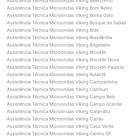
Assistência Técnica Microondas Viking Belenzinho
Assistência Técnica Microondas Viking Bom Retiro
Assistência Técnica Microondas Viking Borba Gato
Assistência Técnica Microondas Viking Bosque da Saúde
Assistência Técnica Microondas Viking Brás
Assistência Técnica Microondas Viking Brasilândia
Assistência Técnica Microondas Viking Brigadeiro
Assistência Técnica Microondas Viking Brooklin
Assistência Técnica Microondas Viking Brooklin Novo
Assistência Técnica Microondas Viking Brooklin Paulista
Assistência Técnica Microondas Viking Butantã
Assistência Técnica Microondas Viking Cachoeirinha
Assistência Técnica Microondas Viking Cambuci
Assistência Técnica Microondas Viking Campo Belo
Assistência Técnica Microondas Viking Campo Grande
Assistência Técnica Microondas Viking Carandiru
Assistência Técnica Microondas Viking Carrão
Assistência Técnica Microondas Viking Casa Verde
Assistência Técnica Microondas Viking Centro SP