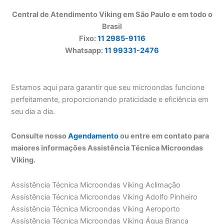
Central de Atendimento Viking em São Paulo e em todo o
Brasil
Fixo:
11 2985-9116
Whatsapp:
11 99331-2476
Estamos aqui para garantir que seu microondas funcione
perfeitamente, proporcionando praticidade e eficiência em
seu dia a dia.
Consulte nosso
Agendamento
ou entre em contato para
maiores informações Assistência Técnica Microondas
Viking.
Assistência Técnica Microondas Viking Aclimação
Assistência Técnica Microondas Viking Adolfo Pinheiro
Assistência Técnica Microondas Viking Aeroporto
Assistência Técnica Microondas Viking Água Branca