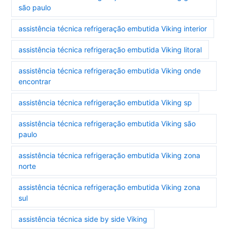
são paulo
assistência técnica refrigeração embutida Viking interior
assistência técnica refrigeração embutida Viking litoral
assistência técnica refrigeração embutida Viking onde
encontrar
assistência técnica refrigeração embutida Viking sp
assistência técnica refrigeração embutida Viking são
paulo
assistência técnica refrigeração embutida Viking zona
norte
assistência técnica refrigeração embutida Viking zona
sul
assistência técnica side by side Viking