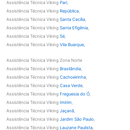
Assistência Técnica Viking
Pari
,
Assistência Técnica Viking
República
,
Assistência Técnica Viking
Santa Cecília
,
Assistência Técnica Viking
Santa Efigênia
,
Assistência Técnica Viking
Sé
,
Assistência Técnica Viking
Vila Buarque,
Assistência Técnica Viking Zona Norte
Assistência Técnica Viking
Brasilândia
,
Assistência Técnica Viking
Cachoeirinha
,
Assistência Técnica Viking
Casa Verde
,
Assistência Técnica Viking
Freguesia do Ó
,
Assistência Técnica Viking
Imirim
,
Assistência Técnica Viking
Jaçanã
,
Assistência Técnica Viking
Jardim São Paulo
,
Assistência Técnica Viking
Lauzane Paulista
,