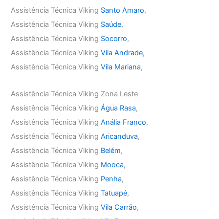
Assistência Técnica Viking
Santo Amaro
,
Assistência Técnica Viking
Saúde
,
Assistência Técnica Viking
Socorro
,
Assistência Técnica Viking
Vila Andrade
,
Assistência Técnica Viking
Vila Mariana
,
Assistência Técnica Viking Zona Leste
Assistência Técnica Viking
Água Rasa
,
Assistência Técnica Viking
Anália Franco
,
Assistência Técnica Viking
Aricanduva
,
Assistência Técnica Viking
Belém
,
Assistência Técnica Viking
Mooca
,
Assistência Técnica Viking
Penha
,
Assistência Técnica Viking
Tatuapé
,
Assistência Técnica Viking
Vila Carrão
,