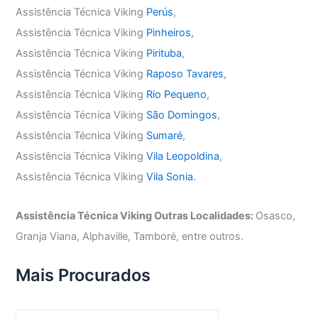
Assistência Técnica Viking
Perús
,
Assistência Técnica Viking
Pinheiros
,
Assistência Técnica Viking
Pirituba
,
Assistência Técnica Viking
Raposo Tavares
,
Assistência Técnica Viking
Rio Pequeno
,
Assistência Técnica Viking
São Domingos
,
Assistência Técnica Viking
Sumaré
,
Assistência Técnica Viking
Vila Leopoldina
,
Assistência Técnica Viking
Vila Sonia.
Assistência Técnica Viking Outras Localidades:
Osasco,
Granja Viana, Alphaville, Tamboré, entre outros.
Mais Procurados