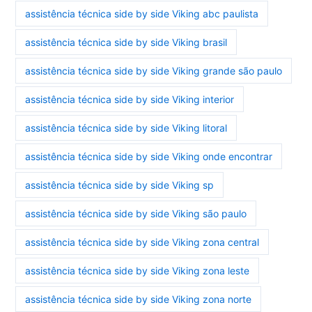
assistência técnica side by side Viking abc paulista
assistência técnica side by side Viking brasil
assistência técnica side by side Viking grande são paulo
assistência técnica side by side Viking interior
assistência técnica side by side Viking litoral
assistência técnica side by side Viking onde encontrar
assistência técnica side by side Viking sp
assistência técnica side by side Viking são paulo
assistência técnica side by side Viking zona central
assistência técnica side by side Viking zona leste
assistência técnica side by side Viking zona norte