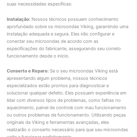
suas necessidades específicas:
Instalação:
Nossos técnicos possuem conhecimento
aprofundado sobre os microondas Viking, garantindo uma
instalação adequada e segura. Eles irão configurar e
conectar seu microondas de acordo com as
especificações do fabricante, assegurando seu correto
funcionamento desde o início.
Conserto e Reparo:
Se o seu microondas Viking está
apresentando algum problema, nossos técnicos
especializados estão prontos para diagnosticar e
solucionar qualquer defeito. Eles possuem experiência em
lidar com diversos tipos de problemas, como falhas no
aquecimento, painel de controle com mau funcionamento
ou outros problemas de funcionamento. Utilizando peças
originais da Viking e ferramentas avançadas, eles
realizarão o conserto necessário para que seu microondas