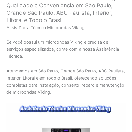
Qualidade e Conveniência em São Paulo,
Grande São Paulo, ABC Paulista, Interior,
Litoral e Todo o Brasil
Assistência Técnica Microondas Viking
Se você possui um microondas Viking e precisa de
serviços especializados, conte com a nossa Assistência
Técnica.
Atendemos em São Paulo, Grande São Paulo, ABC Paulista,
Interior, Litoral e em todo o Brasil, oferecendo soluções
completas para instalação, conserto, reparo e manutenção
de microondas Viking.