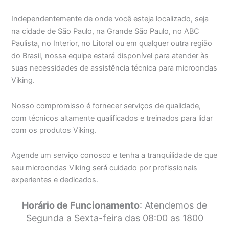
Independentemente de onde você esteja localizado, seja
na cidade de São Paulo, na Grande São Paulo, no ABC
Paulista, no Interior, no Litoral ou em qualquer outra região
do Brasil, nossa equipe estará disponível para atender às
suas necessidades de assistência técnica para microondas
Viking.
Nosso compromisso é fornecer serviços de qualidade,
com técnicos altamente qualificados e treinados para lidar
com os produtos Viking.
Agende um serviço conosco e tenha a tranquilidade de que
seu microondas Viking será cuidado por profissionais
experientes e dedicados.
Horário de Funcionamento
: Atendemos de
Segunda a Sexta-feira das 08:00 as 1800