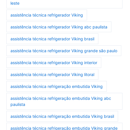
leste
assistência técnica refrigerador Viking
assistência técnica refrigerador Viking abc paulista
assistência técnica refrigerador Viking brasil
assistência técnica refrigerador Viking grande são paulo
assistência técnica refrigerador Viking interior
assistência técnica refrigerador Viking litoral
assistência técnica refrigeração embutida Viking
assistência técnica refrigeração embutida Viking abc
paulista
assistência técnica refrigeração embutida Viking brasil
assistência técnica refrigeração embutida Viking grande