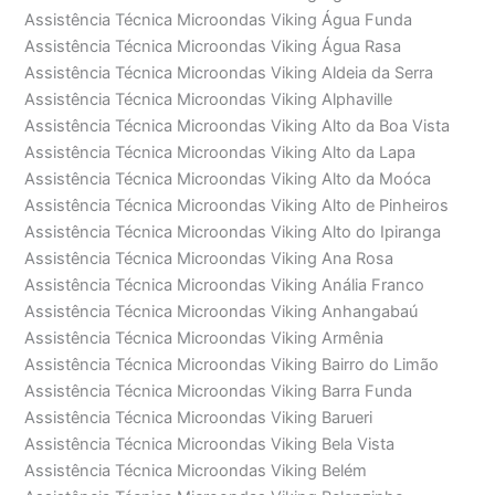
Assistência Técnica Microondas Viking Água Funda
Assistência Técnica Microondas Viking Água Rasa
Assistência Técnica Microondas Viking Aldeia da Serra
Assistência Técnica Microondas Viking Alphaville
Assistência Técnica Microondas Viking Alto da Boa Vista
Assistência Técnica Microondas Viking Alto da Lapa
Assistência Técnica Microondas Viking Alto da Moóca
Assistência Técnica Microondas Viking Alto de Pinheiros
Assistência Técnica Microondas Viking Alto do Ipiranga
Assistência Técnica Microondas Viking Ana Rosa
Assistência Técnica Microondas Viking Anália Franco
Assistência Técnica Microondas Viking Anhangabaú
Assistência Técnica Microondas Viking Armênia
Assistência Técnica Microondas Viking Bairro do Limão
Assistência Técnica Microondas Viking Barra Funda
Assistência Técnica Microondas Viking Barueri
Assistência Técnica Microondas Viking Bela Vista
Assistência Técnica Microondas Viking Belém