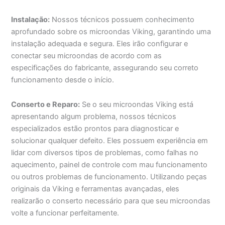
Instalação:
Nossos técnicos possuem conhecimento
aprofundado sobre os microondas Viking, garantindo uma
instalação adequada e segura. Eles irão configurar e
conectar seu microondas de acordo com as
especificações do fabricante, assegurando seu correto
funcionamento desde o início.
Conserto e Reparo:
Se o seu microondas Viking está
apresentando algum problema, nossos técnicos
especializados estão prontos para diagnosticar e
solucionar qualquer defeito. Eles possuem experiência em
lidar com diversos tipos de problemas, como falhas no
aquecimento, painel de controle com mau funcionamento
ou outros problemas de funcionamento. Utilizando peças
originais da Viking e ferramentas avançadas, eles
realizarão o conserto necessário para que seu microondas
volte a funcionar perfeitamente.