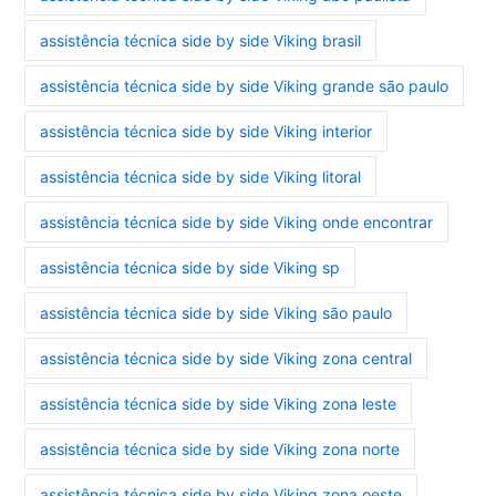
assistência técnica side by side Viking brasil
assistência técnica side by side Viking grande são paulo
assistência técnica side by side Viking interior
assistência técnica side by side Viking litoral
assistência técnica side by side Viking onde encontrar
assistência técnica side by side Viking sp
assistência técnica side by side Viking são paulo
assistência técnica side by side Viking zona central
assistência técnica side by side Viking zona leste
assistência técnica side by side Viking zona norte
assistência técnica side by side Viking zona oeste