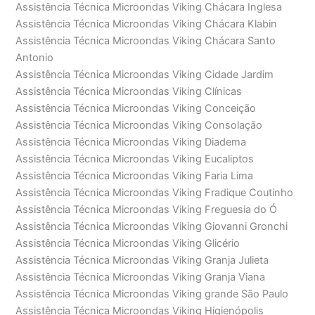
Assistência Técnica Microondas Viking Chácara Inglesa
Assistência Técnica Microondas Viking Chácara Klabin
Assistência Técnica Microondas Viking Chácara Santo
Antonio
Assistência Técnica Microondas Viking Cidade Jardim
Assistência Técnica Microondas Viking Clínicas
Assistência Técnica Microondas Viking Conceição
Assistência Técnica Microondas Viking Consolação
Assistência Técnica Microondas Viking Diadema
Assistência Técnica Microondas Viking Eucaliptos
Assistência Técnica Microondas Viking Faria Lima
Assistência Técnica Microondas Viking Fradique Coutinho
Assistência Técnica Microondas Viking Freguesia do Ó
Assistência Técnica Microondas Viking Giovanni Gronchi
Assistência Técnica Microondas Viking Glicério
Assistência Técnica Microondas Viking Granja Julieta
Assistência Técnica Microondas Viking Granja Viana
Assistência Técnica Microondas Viking grande São Paulo
Assistência Técnica Microondas Viking Higienópolis