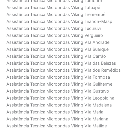
Assistência Técnica Microondas Viking Tamboré
Assistência Técnica Microondas Viking Tatuapé
Assistência Técnica Microondas Viking Tremembé
Assistência Técnica Microondas Viking Trianon-Masp
Assistência Técnica Microondas Viking Tucuruvi
Assistência Técnica Microondas Viking Vergueiro
Assistência Técnica Microondas Viking Vila Andrade
Assistência Técnica Microondas Viking Vila Buarque
Assistência Técnica Microondas Viking Vila Carrão
Assistência Técnica Microondas Viking Vila das Belezas
Assistência Técnica Microondas Viking Vila dos Remédios
Assistência Técnica Microondas Viking Vila Formosa
Assistência Técnica Microondas Viking Vila Guilherme
Assistência Técnica Microondas Viking Vila Gustavo
Assistência Técnica Microondas Viking Vila Leopoldina
Assistência Técnica Microondas Viking Vila Madalena
Assistência Técnica Microondas Viking Vila Maria
Assistência Técnica Microondas Viking Vila Mariana
Assistência Técnica Microondas Viking Vila Matilde