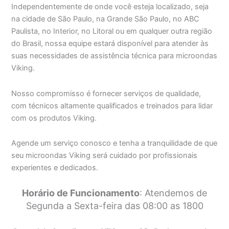
Independentemente de onde você esteja localizado, seja
na cidade de São Paulo, na Grande São Paulo, no ABC
Paulista, no Interior, no Litoral ou em qualquer outra região
do Brasil, nossa equipe estará disponível para atender às
suas necessidades de assistência técnica para microondas
Viking.
Nosso compromisso é fornecer serviços de qualidade,
com técnicos altamente qualificados e treinados para lidar
com os produtos Viking.
Agende um serviço conosco e tenha a tranquilidade de que
seu microondas Viking será cuidado por profissionais
experientes e dedicados.
Horário de Funcionamento
: Atendemos de
Segunda a Sexta-feira das 08:00 as 1800