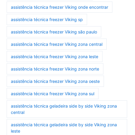
assistência técnica freezer Viking onde encontrar
assistência técnica freezer Viking sp
assistência técnica freezer Viking são paulo
assistência técnica freezer Viking zona central
assistência técnica freezer Viking zona leste
assistência técnica freezer Viking zona norte
assistência técnica freezer Viking zona oeste
assistência técnica freezer Viking zona sul
assistência técnica geladeira side by side Viking zona
central
assistência técnica geladeira side by side Viking zona
leste