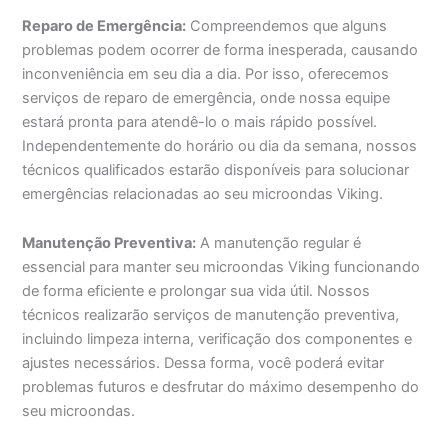
Reparo de Emergência:
Compreendemos que alguns
problemas podem ocorrer de forma inesperada, causando
inconveniência em seu dia a dia. Por isso, oferecemos
serviços de reparo de emergência, onde nossa equipe
estará pronta para atendê-lo o mais rápido possível.
Independentemente do horário ou dia da semana, nossos
técnicos qualificados estarão disponíveis para solucionar
emergências relacionadas ao seu microondas Viking.
Manutenção Preventiva:
A manutenção regular é
essencial para manter seu microondas Viking funcionando
de forma eficiente e prolongar sua vida útil. Nossos
técnicos realizarão serviços de manutenção preventiva,
incluindo limpeza interna, verificação dos componentes e
ajustes necessários. Dessa forma, você poderá evitar
problemas futuros e desfrutar do máximo desempenho do
seu microondas.