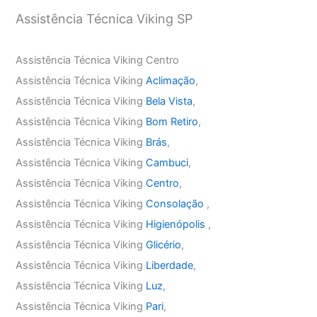
Assistência Técnica Viking SP
Assistência Técnica Viking Centro
Assistência Técnica Viking
Aclimação
,
Assistência Técnica Viking
Bela Vista
,
Assistência Técnica Viking
Bom Retiro
,
Assistência Técnica Viking
Brás
,
Assistência Técnica Viking
Cambuci
,
Assistência Técnica Viking
Centro
,
Assistência Técnica Viking
Consolação
,
Assistência Técnica Viking
Higienópolis
,
Assistência Técnica Viking
Glicério
,
Assistência Técnica Viking
Liberdade
,
Assistência Técnica Viking
Luz
,
Assistência Técnica Viking
Pari
,