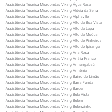
Assistência Técnica Microondas Viking Água Rasa
Assistência Técnica Microondas Viking Aldeia da Serra
Assistência Técnica Microondas Viking Alphaville
Assistência Técnica Microondas Viking Alto da Boa Vista
Assistência Técnica Microondas Viking Alto da Lapa
Assistência Técnica Microondas Viking Alto da Moóca
Assistência Técnica Microondas Viking Alto de Pinheiros
Assistência Técnica Microondas Viking Alto do Ipiranga
Assistência Técnica Microondas Viking Ana Rosa
Assistência Técnica Microondas Viking Anália Franco
Assistência Técnica Microondas Viking Anhangabaú
Assistência Técnica Microondas Viking Armênia
Assistência Técnica Microondas Viking Bairro do Limão
Assistência Técnica Microondas Viking Barra Funda
Assistência Técnica Microondas Viking Barueri
Assistência Técnica Microondas Viking Bela Vista
Assistência Técnica Microondas Viking Belém
Assistência Técnica Microondas Viking Belenzinho