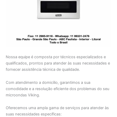
Nossa equipe é composta por técnicos especializados e
qualificados, prontos para atender às suas necessidades e
fornecer assistência técnica de qualidade.
Com atendimento a domicílio, garantimos a sua
comodidade e a resolução eficiente dos problemas do seu
microondas Viking.
Oferecemos uma ampla gama de serviços para atender às
suas necessidades específicas: