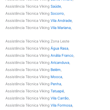
Assistência Técnica Viking
Saúde
,
Assistência Técnica Viking
Socorro
,
Assistência Técnica Viking
Vila Andrade
,
Assistência Técnica Viking
Vila Mariana
,
Assistência Técnica Viking Zona Leste
Assistência Técnica Viking
Água Rasa
,
Assistência Técnica Viking
Anália Franco
,
Assistência Técnica Viking
Aricanduva
,
Assistência Técnica Viking
Belém
,
Assistência Técnica Viking
Mooca
,
Assistência Técnica Viking
Penha
,
Assistência Técnica Viking
Tatuapé
,
Assistência Técnica Viking
Vila Carrão
,
Assistência Técnica Viking
Vila Formosa
,