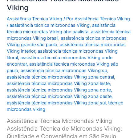
Viking
Assistência Técnica Viking
/ Por
Assistência Técnica Viking
/
assistência técnica microondas Viking
,
assistência
técnica microondas Viking abc paulista
,
assistência técnica
microondas Viking brasil
,
assistência técnica microondas
Viking grande são paulo
,
assistência técnica microondas
Viking interior
,
assistência técnica microondas Viking
litoral
,
assistência técnica microondas Viking onde
encontrar
,
assistência técnica microondas Viking são
paulo
,
assistência técnica microondas Viking sp
,
assistência técnica microondas Viking zona central
,
assistência técnica microondas Viking zona leste
,
assistência técnica microondas Viking zona norte
,
assistência técnica microondas Viking zona oeste
,
assistência técnica microondas Viking zona sul
,
técnico
microondas viking
Assistência Técnica Microondas Viking
Assistência Técnica de Microondas Viking:
Qualidade e Conveniência em São Paulo,