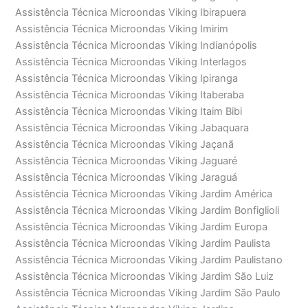
Assistência Técnica Microondas Viking Ibirapuera
Assistência Técnica Microondas Viking Imirim
Assistência Técnica Microondas Viking Indianópolis
Assistência Técnica Microondas Viking Interlagos
Assistência Técnica Microondas Viking Ipiranga
Assistência Técnica Microondas Viking Itaberaba
Assistência Técnica Microondas Viking Itaim Bibi
Assistência Técnica Microondas Viking Jabaquara
Assistência Técnica Microondas Viking Jaçanã
Assistência Técnica Microondas Viking Jaguaré
Assistência Técnica Microondas Viking Jaraguá
Assistência Técnica Microondas Viking Jardim América
Assistência Técnica Microondas Viking Jardim Bonfiglioli
Assistência Técnica Microondas Viking Jardim Europa
Assistência Técnica Microondas Viking Jardim Paulista
Assistência Técnica Microondas Viking Jardim Paulistano
Assistência Técnica Microondas Viking Jardim São Luiz
Assistência Técnica Microondas Viking Jardim São Paulo