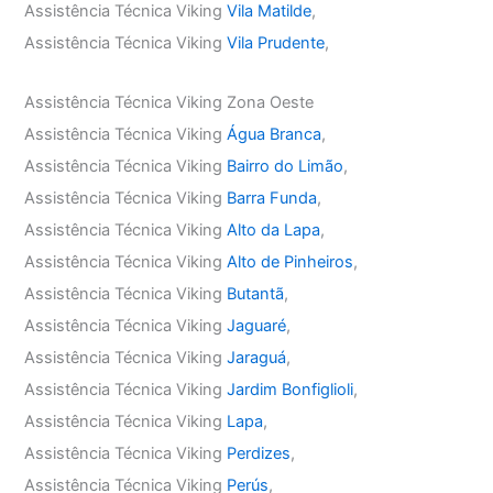
Assistência Técnica Viking
Vila Matilde
,
Assistência Técnica Viking
Vila Prudente
,
Assistência Técnica Viking Zona Oeste
Assistência Técnica Viking
Água Branca
,
Assistência Técnica Viking
Bairro do Limão
,
Assistência Técnica Viking
Barra Funda
,
Assistência Técnica Viking
Alto da Lapa
,
Assistência Técnica Viking
Alto de Pinheiros
,
Assistência Técnica Viking
Butantã
,
Assistência Técnica Viking
Jaguaré
,
Assistência Técnica Viking
Jaraguá
,
Assistência Técnica Viking
Jardim Bonfiglioli
,
Assistência Técnica Viking
Lapa
,
Assistência Técnica Viking
Perdizes
,
Assistência Técnica Viking
Perús
,