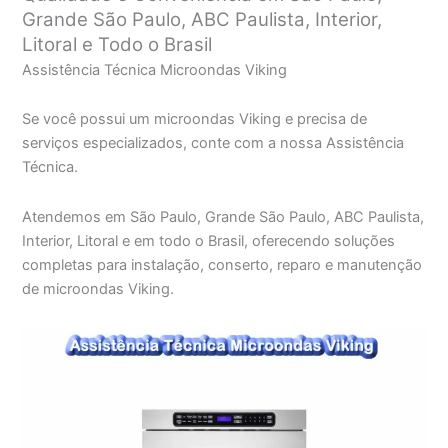
Grande São Paulo, ABC Paulista, Interior,
Litoral e Todo o Brasil
Assistência Técnica Microondas Viking
Se você possui um microondas Viking e precisa de
serviços especializados, conte com a nossa Assistência
Técnica.
Atendemos em São Paulo, Grande São Paulo, ABC Paulista,
Interior, Litoral e em todo o Brasil, oferecendo soluções
completas para instalação, conserto, reparo e manutenção
de microondas Viking.