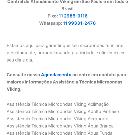
Central de Atendimento Viking em São Paulo e em todo o
Brasil
Fixo:
11 2985-9116
Whatsapp:
11 99331-2476
Estamos aqui para garantir que seu microondas funcione
perfeitamente, proporcionando praticidade e eficiência em
seu dia a dia.
Consulte nosso
Agendamento
ou entre em contato para
maiores informações Assistência Técnica Microondas
Viking.
Assistência Técnica Microondas Viking Aclimação
Assistência Técnica Microondas Viking Adolfo Pinheiro
Assistência Técnica Microondas Viking Aeroporto
Assistência Técnica Microondas Viking Água Branca
Assistência Técnica Microondas Viking Água Funda