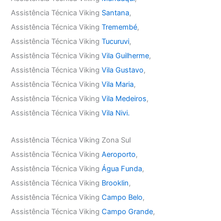
Assistência Técnica Viking
Santana
,
Assistência Técnica Viking
Tremembé
,
Assistência Técnica Viking
Tucuruvi
,
Assistência Técnica Viking
Vila Guilherme
,
Assistência Técnica Viking
Vila Gustavo
,
Assistência Técnica Viking
Vila Maria
,
Assistência Técnica Viking
Vila Medeiros
,
Assistência Técnica Viking
Vila Nivi.
Assistência Técnica Viking Zona Sul
Assistência Técnica Viking
Aeroporto
,
Assistência Técnica Viking
Água Funda
,
Assistência Técnica Viking
Brooklin
,
Assistência Técnica Viking
Campo Belo
,
Assistência Técnica Viking
Campo Grande
,