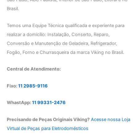
Brasil.
Temos uma Equipe Técnica qualificada e experiente para
realizar a domicílio: Instalação, Conserto, Reparo,
Conversão e Manutenção de Geladeira, Refrigerador,
Fogão, Forno e Churrasqueira da marca Viking no Brasil.
Central de Atendimento:
Fixo:
11 2985-9116
WhastApp:
11 99331-2476
Precisando de Peças Originais Viking?
Acesse nossa Loja
Virtual de Peças para Eletrodomésticos