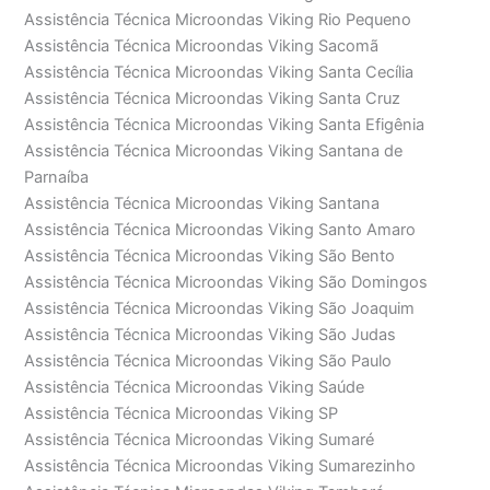
Assistência Técnica Microondas Viking Rio Pequeno
Assistência Técnica Microondas Viking Sacomã
Assistência Técnica Microondas Viking Santa Cecília
Assistência Técnica Microondas Viking Santa Cruz
Assistência Técnica Microondas Viking Santa Efigênia
Assistência Técnica Microondas Viking Santana de
Parnaíba
Assistência Técnica Microondas Viking Santana
Assistência Técnica Microondas Viking Santo Amaro
Assistência Técnica Microondas Viking São Bento
Assistência Técnica Microondas Viking São Domingos
Assistência Técnica Microondas Viking São Joaquim
Assistência Técnica Microondas Viking São Judas
Assistência Técnica Microondas Viking São Paulo
Assistência Técnica Microondas Viking Saúde
Assistência Técnica Microondas Viking SP
Assistência Técnica Microondas Viking Sumaré
Assistência Técnica Microondas Viking Sumarezinho