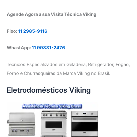
Agende Agora a sua Visita Técnica Viking
Fixo:
11 2985-9116
WhastApp:
11 99331-2476
Técnicos Especializados em Geladeira, Refrigerador, Fogão,
Forno e Churrasqueiras da Marca Viking no Brasil.
Eletrodomésticos Viking