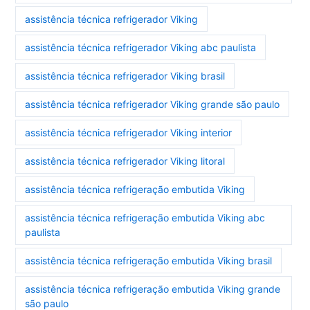
assistência técnica refrigerador Viking
assistência técnica refrigerador Viking abc paulista
assistência técnica refrigerador Viking brasil
assistência técnica refrigerador Viking grande são paulo
assistência técnica refrigerador Viking interior
assistência técnica refrigerador Viking litoral
assistência técnica refrigeração embutida Viking
assistência técnica refrigeração embutida Viking abc
paulista
assistência técnica refrigeração embutida Viking brasil
assistência técnica refrigeração embutida Viking grande
são paulo