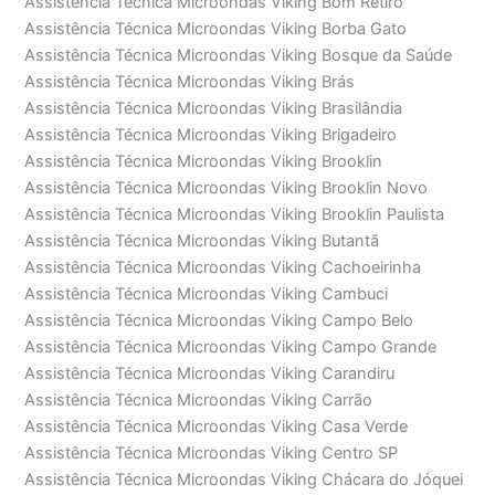
Assistência Técnica Microondas Viking Bom Retiro
Assistência Técnica Microondas Viking Borba Gato
Assistência Técnica Microondas Viking Bosque da Saúde
Assistência Técnica Microondas Viking Brás
Assistência Técnica Microondas Viking Brasilândia
Assistência Técnica Microondas Viking Brigadeiro
Assistência Técnica Microondas Viking Brooklin
Assistência Técnica Microondas Viking Brooklin Novo
Assistência Técnica Microondas Viking Brooklin Paulista
Assistência Técnica Microondas Viking Butantã
Assistência Técnica Microondas Viking Cachoeirinha
Assistência Técnica Microondas Viking Cambuci
Assistência Técnica Microondas Viking Campo Belo
Assistência Técnica Microondas Viking Campo Grande
Assistência Técnica Microondas Viking Carandiru
Assistência Técnica Microondas Viking Carrão
Assistência Técnica Microondas Viking Casa Verde
Assistência Técnica Microondas Viking Centro SP
Assistência Técnica Microondas Viking Chácara do Jóquei