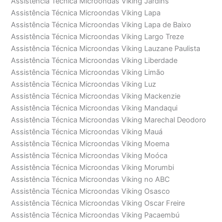
Assistência Técnica Microondas Viking Jardins
Assistência Técnica Microondas Viking Lapa
Assistência Técnica Microondas Viking Lapa de Baixo
Assistência Técnica Microondas Viking Largo Treze
Assistência Técnica Microondas Viking Lauzane Paulista
Assistência Técnica Microondas Viking Liberdade
Assistência Técnica Microondas Viking Limão
Assistência Técnica Microondas Viking Luz
Assistência Técnica Microondas Viking Mackenzie
Assistência Técnica Microondas Viking Mandaqui
Assistência Técnica Microondas Viking Marechal Deodoro
Assistência Técnica Microondas Viking Mauá
Assistência Técnica Microondas Viking Moema
Assistência Técnica Microondas Viking Moóca
Assistência Técnica Microondas Viking Morumbi
Assistência Técnica Microondas Viking no ABC
Assistência Técnica Microondas Viking Osasco
Assistência Técnica Microondas Viking Oscar Freire
Assistência Técnica Microondas Viking Pacaembú