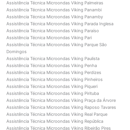
Assistência Técnica Microondas Viking Palmeiras
Assistência Técnica Microondas Viking Panambi
Assistência Técnica Microondas Viking Panamby
Assistência Técnica Microondas Viking Parada Inglesa
Assistência Técnica Microondas Viking Paraíso
Assistência Técnica Microondas Viking Pari
Assistência Técnica Microondas Viking Parque São
Domingos
Assistência Técnica Microondas Viking Paulista
Assistência Técnica Microondas Viking Penha
Assistência Técnica Microondas Viking Perdizes
Assistência Técnica Microondas Viking Pinheiros
Assistência Técnica Microondas Viking Piqueri
Assistência Técnica Microondas Viking Pirituba
Assistência Técnica Microondas Viking Praça da Árvore
Assistência Técnica Microondas Viking Raposo Tavares
Assistência Técnica Microondas Viking Real Parque
Assistência Técnica Microondas Viking República
Assistência Técnica Microondas Viking Ribeirão Pires