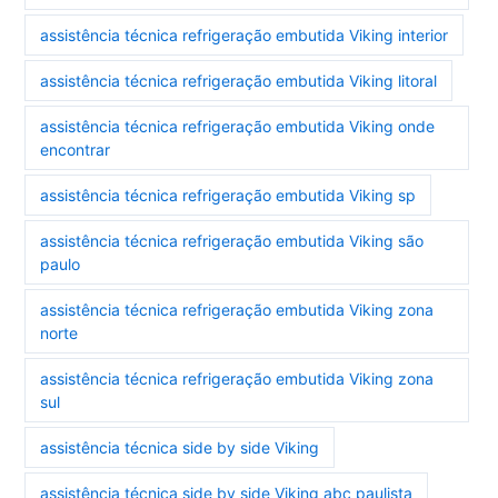
assistência técnica refrigeração embutida Viking interior
assistência técnica refrigeração embutida Viking litoral
assistência técnica refrigeração embutida Viking onde
encontrar
assistência técnica refrigeração embutida Viking sp
assistência técnica refrigeração embutida Viking são
paulo
assistência técnica refrigeração embutida Viking zona
norte
assistência técnica refrigeração embutida Viking zona
sul
assistência técnica side by side Viking
assistência técnica side by side Viking abc paulista