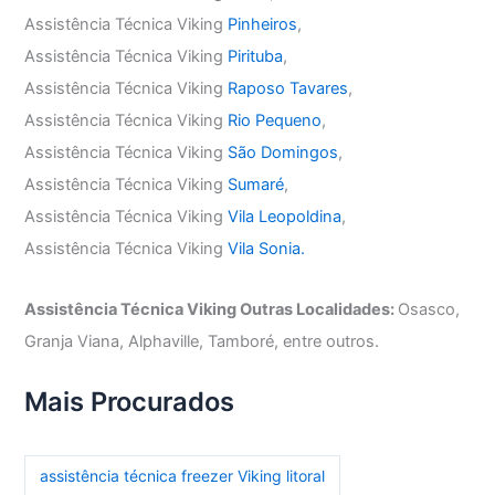
Assistência Técnica Viking
Pinheiros
,
Assistência Técnica Viking
Pirituba
,
Assistência Técnica Viking
Raposo Tavares
,
Assistência Técnica Viking
Rio Pequeno
,
Assistência Técnica Viking
São Domingos
,
Assistência Técnica Viking
Sumaré
,
Assistência Técnica Viking
Vila Leopoldina
,
Assistência Técnica Viking
Vila Sonia.
Assistência Técnica Viking Outras Localidades:
Osasco,
Granja Viana, Alphaville, Tamboré, entre outros.
Mais Procurados
assistência técnica freezer Viking litoral