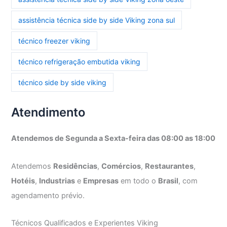
assistência técnica side by side Viking zona sul
técnico freezer viking
técnico refrigeração embutida viking
técnico side by side viking
Atendimento
Atendemos de Segunda a Sexta-feira das 08:00 as 18:00
Atendemos
Residências
,
Comércios
,
Restaurantes
,
Hotéis
,
Industrias
e
Empresas
em todo o
Brasil
, com
agendamento prévio.
Técnicos Qualificados e Experientes Viking